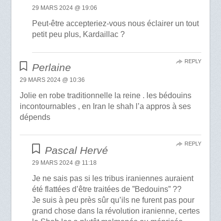
29 MARS 2024 @ 19:06
Peut-être accepteriez-vous nous éclairer un tout
petit peu plus, Kardaillac ?
REPLY
Perlaine
29 MARS 2024 @ 10:36
Jolie en robe traditionnelle la reine . les bédouins
incontournables , en Iran le shah l’a appros à ses
dépends
REPLY
Pascal Hervé
29 MARS 2024 @ 11:18
Je ne sais pas si les tribus iraniennes auraient
été flattées d’être traitées de ”Bedouins” ??
Je suis à peu près sûr qu’ils ne furent pas pour
grand chose dans la révolution iranienne, certes