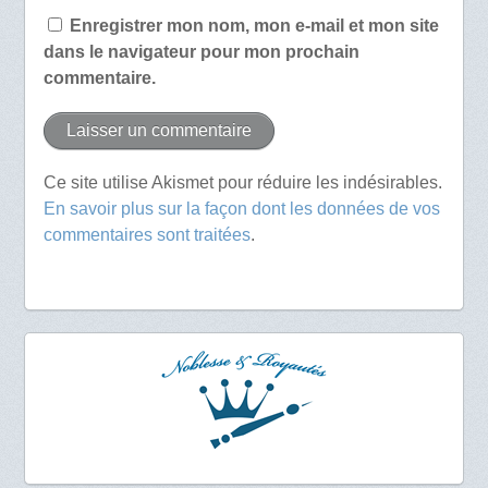
Enregistrer mon nom, mon e-mail et mon site
dans le navigateur pour mon prochain
commentaire.
Ce site utilise Akismet pour réduire les indésirables.
En savoir plus sur la façon dont les données de vos
commentaires sont traitées
.