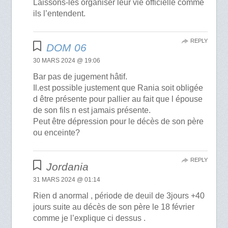
Laissons-les organiser leur vie officielle comme
ils l’entendent.
REPLY
DOM 06
30 MARS 2024 @ 19:06
Bar pas de jugement hâtif.
Il.est possible justement que Rania soit obligée
d être présente pour pallier au fait que l épouse
de son fils n est jamais présente.
Peut être dépression pour le décès de son père
ou enceinte?
REPLY
Jordania
31 MARS 2024 @ 01:14
Rien d anormal , période de deuil de 3jours +40
jours suite au décès de son père le 18 février
comme je l’explique ci dessus .