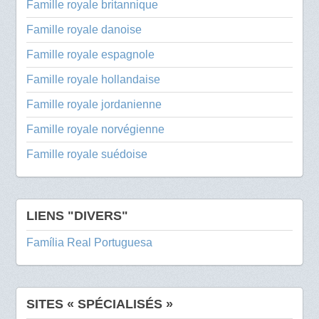
Famille royale britannique
Famille royale danoise
Famille royale espagnole
Famille royale hollandaise
Famille royale jordanienne
Famille royale norvégienne
Famille royale suédoise
LIENS "DIVERS"
Família Real Portuguesa
SITES « SPÉCIALISÉS »