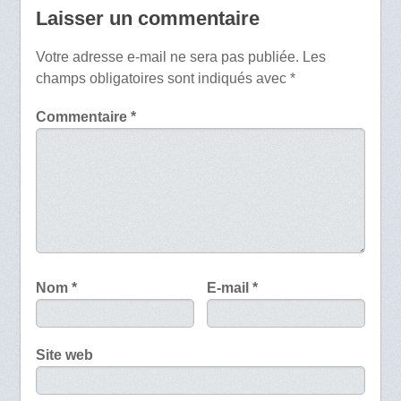
Laisser un commentaire
Votre adresse e-mail ne sera pas publiée.
Les
champs obligatoires sont indiqués avec
*
Commentaire
*
Nom
*
E-mail
*
Site web