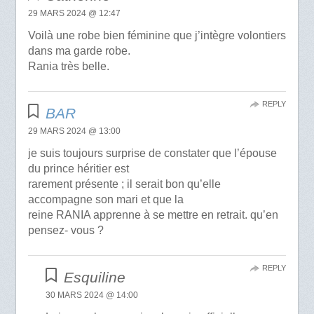
29 MARS 2024 @ 12:47
Voilà une robe bien féminine que j’intègre volontiers
dans ma garde robe.
Rania très belle.
REPLY
BAR
29 MARS 2024 @ 13:00
je suis toujours surprise de constater que l’épouse
du prince héritier est
rarement présente ; il serait bon qu’elle
accompagne son mari et que la
reine RANIA apprenne à se mettre en retrait. qu’en
pensez- vous ?
REPLY
Esquiline
30 MARS 2024 @ 14:00