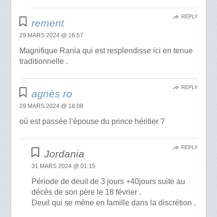
REPLY
rement
29 MARS 2024 @ 16:57
Magnifique Rania qui est resplendisse ici en tenue
traditionnelle .
REPLY
agnès ro
29 MARS 2024 @ 18:08
où est passée l’épouse du prince héritier ?
REPLY
Jordania
31 MARS 2024 @ 01:15
Période de deuil de 3 jours +40jours suite au
décès de son père le 18 février .
Deuil qui se mène en famille dans la discrétion .