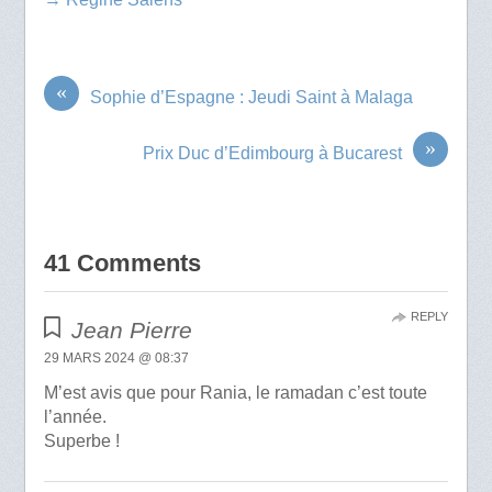
«
Sophie d’Espagne : Jeudi Saint à Malaga
»
Prix Duc d’Edimbourg à Bucarest
41 Comments
REPLY
Jean Pierre
29 MARS 2024 @ 08:37
M’est avis que pour Rania, le ramadan c’est toute
l’année.
Superbe !