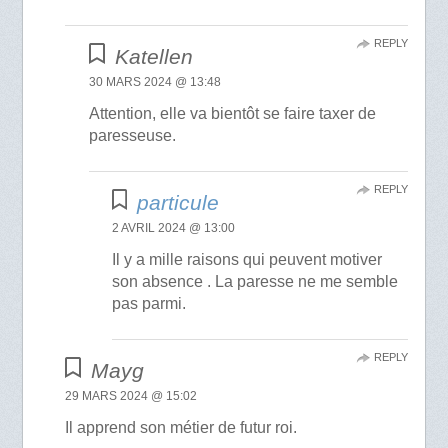
REPLY
Katellen
30 MARS 2024 @ 13:48
Attention, elle va bientôt se faire taxer de
paresseuse.
REPLY
particule
2 AVRIL 2024 @ 13:00
Il y a mille raisons qui peuvent motiver
son absence . La paresse ne me semble
pas parmi.
REPLY
Mayg
29 MARS 2024 @ 15:02
Il apprend son métier de futur roi.