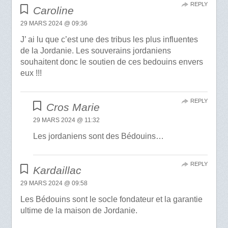
REPLY
Caroline
29 MARS 2024 @ 09:36
J’ ai lu que c’est une des tribus les plus influentes
de la Jordanie. Les souverains jordaniens
souhaitent donc le soutien de ces bedouins envers
eux !!!
REPLY
Cros Marie
29 MARS 2024 @ 11:32
Les jordaniens sont des Bédouins…
REPLY
Kardaillac
29 MARS 2024 @ 09:58
Les Bédouins sont le socle fondateur et la garantie
ultime de la maison de Jordanie.