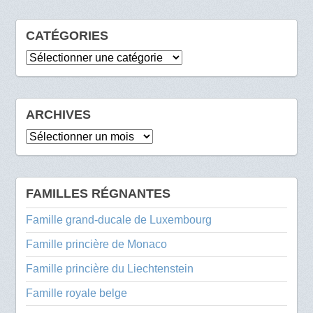
CATÉGORIES
Catégories
ARCHIVES
Archives
FAMILLES RÉGNANTES
Famille grand-ducale de Luxembourg
Famille princière de Monaco
Famille princière du Liechtenstein
Famille royale belge