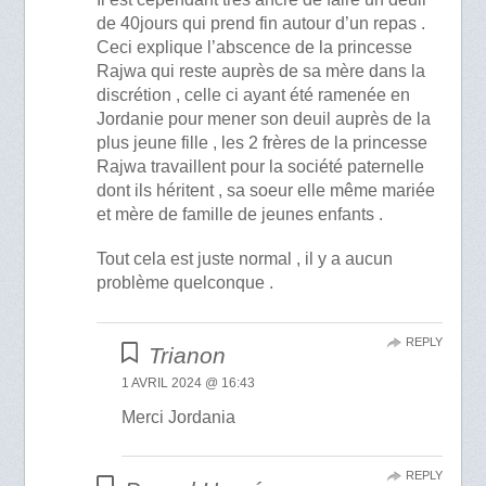
de 40jours qui prend fin autour d’un repas .
Ceci explique l’abscence de la princesse
Rajwa qui reste auprès de sa mère dans la
discrétion , celle ci ayant été ramenée en
Jordanie pour mener son deuil auprès de la
plus jeune fille , les 2 frères de la princesse
Rajwa travaillent pour la société paternelle
dont ils héritent , sa soeur elle même mariée
et mère de famille de jeunes enfants .
Tout cela est juste normal , il y a aucun
problème quelconque .
REPLY
Trianon
1 AVRIL 2024 @ 16:43
Merci Jordania
REPLY