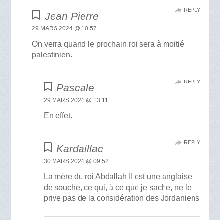
REPLY
Jean Pierre
29 MARS 2024 @ 10:57
On verra quand le prochain roi sera à moitié
palestinien.
REPLY
Pascale
29 MARS 2024 @ 13:11
En effet.
REPLY
Kardaillac
30 MARS 2024 @ 09:52
La mère du roi Abdallah II est une anglaise
de souche, ce qui, à ce que je sache, ne le
prive pas de la considération des Jordaniens