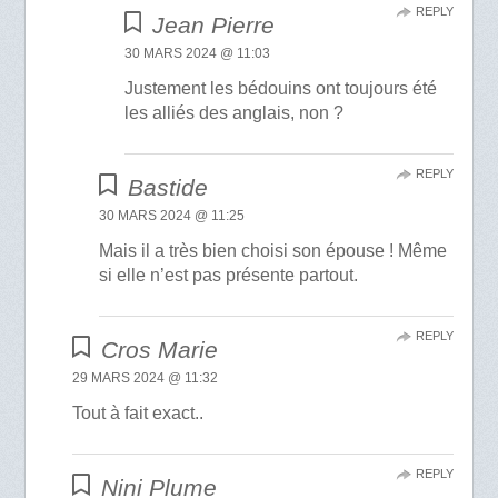
REPLY
Jean Pierre
30 MARS 2024 @ 11:03
Justement les bédouins ont toujours été
les alliés des anglais, non ?
REPLY
Bastide
30 MARS 2024 @ 11:25
Mais il a très bien choisi son épouse ! Même
si elle n’est pas présente partout.
REPLY
Cros Marie
29 MARS 2024 @ 11:32
Tout à fait exact..
REPLY
Nini Plume