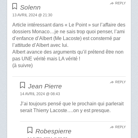
REPLY
Solenn
13 AVRIL 2024 @ 21:30
Article intéressant dans « Le Point » sur l’affaire des
dossiers Monaco…je ne sais trop quoi penser, l’ami
d’enfance d’Albert (Me Lacoste) est consterné par
l’attitude d’Albert avec lui.
Albert avance des arguments qu’il prétend être non
pas UNE vérité mais LA vérité !
(à suivre)
REPLY
Jean Pierre
14 AVRIL 2024 @ 08:43
J’ai toujours pensé que le prochain qui parlerait
serait Thierry Lacoste….on y est presque.
REPLY
Robespierre