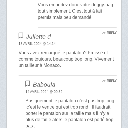
Vous emportez donc votre doggy-bag
tout simplement. C’est tout à fait
permis mais peu demandé
REPLY
Juliette d
13 AVRIL 2024 @ 14:14
Vous avez remarqué le pantalon? Froissé et
comme toujours, beaucoup trop long. Vivement
un tailleur à Monaco.
REPLY
Baboula.
14 AVRIL 2024 @ 09:32
Basiquement le pantalon n’est pas trop long
,c’est le ventre qui est trop rond . Il faudrait
porter le pantalon sur la taille mais il n’y a
plus de taille alors le pantalon est porté trop
bas .