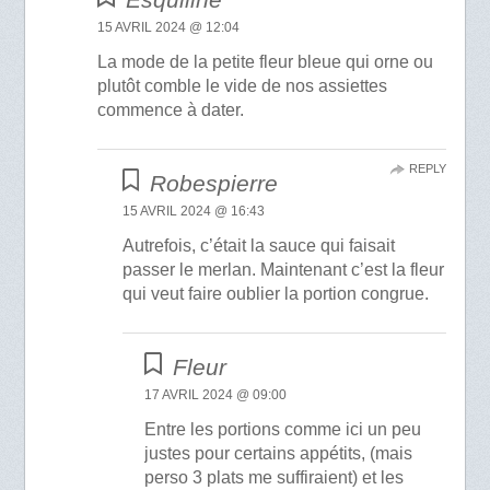
15 AVRIL 2024 @ 12:04
La mode de la petite fleur bleue qui orne ou
plutôt comble le vide de nos assiettes
commence à dater.
REPLY
Robespierre
15 AVRIL 2024 @ 16:43
Autrefois, c’était la sauce qui faisait
passer le merlan. Maintenant c’est la fleur
qui veut faire oublier la portion congrue.
Fleur
17 AVRIL 2024 @ 09:00
Entre les portions comme ici un peu
justes pour certains appétits, (mais
perso 3 plats me suffiraient) et les