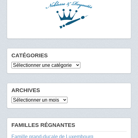
CATÉGORIES
Catégories
ARCHIVES
Archives
FAMILLES RÉGNANTES
Famille grand-ducale de Luxembourg