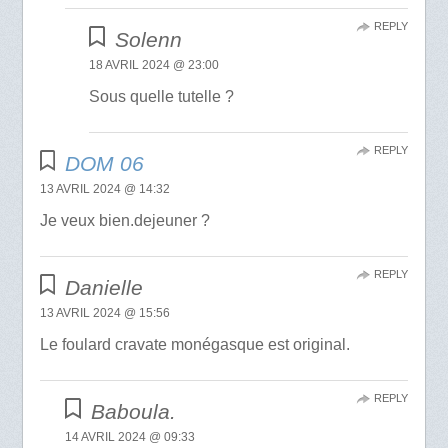
REPLY
Solenn
18 AVRIL 2024 @ 23:00
Sous quelle tutelle ?
REPLY
DOM 06
13 AVRIL 2024 @ 14:32
Je veux bien.dejeuner ?
REPLY
Danielle
13 AVRIL 2024 @ 15:56
Le foulard cravate monégasque est original.
REPLY
Baboula.
14 AVRIL 2024 @ 09:33