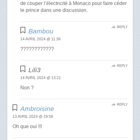
de couper l’électricité à Monaco pour faire céder
le prince dans une discussion.
REPLY
Bambou
14 AVRIL 2024 @ 11:36
????????????
REPLY
Lili3
14 AVRIL 2024 @ 13:21
Non ?
REPLY
Ambroisine
13 AVRIL 2024 @ 19:58
Oh que oui !!!