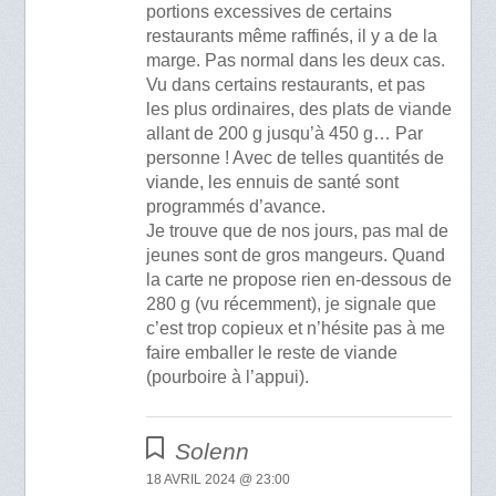
portions excessives de certains
restaurants même raffinés, il y a de la
marge. Pas normal dans les deux cas.
Vu dans certains restaurants, et pas
les plus ordinaires, des plats de viande
allant de 200 g jusqu’à 450 g… Par
personne ! Avec de telles quantités de
viande, les ennuis de santé sont
programmés d’avance.
Je trouve que de nos jours, pas mal de
jeunes sont de gros mangeurs. Quand
la carte ne propose rien en-dessous de
280 g (vu récemment), je signale que
c’est trop copieux et n’hésite pas à me
faire emballer le reste de viande
(pourboire à l’appui).
Solenn
18 AVRIL 2024 @ 23:00