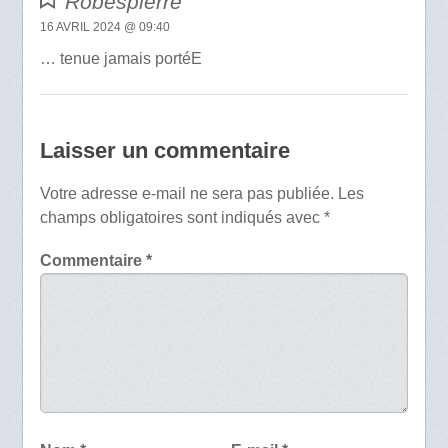
Robespierre
16 AVRIL 2024 @ 09:40
… tenue jamais portéE
Laisser un commentaire
Votre adresse e-mail ne sera pas publiée.
Les
champs obligatoires sont indiqués avec
*
Commentaire
*