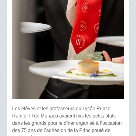
Les élèves et les professeurs du Lycée Prince
Rainier III de Monaco avaient mis les petits plats
dans les grands pour le dîner organisé à l’occasion
des 75 ans de l’adhésion de la Principauté de