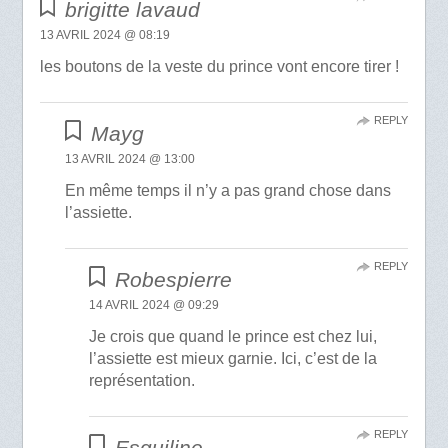
brigitte lavaud
13 AVRIL 2024 @ 08:19
les boutons de la veste du prince vont encore tirer !
REPLY
Mayg
13 AVRIL 2024 @ 13:00
En même temps il n’y a pas grand chose dans
l’assiette.
REPLY
Robespierre
14 AVRIL 2024 @ 09:29
Je crois que quand le prince est chez lui,
l’assiette est mieux garnie. Ici, c’est de la
représentation.
REPLY
Esquiline