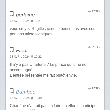
REPLY
perlaine
13 AVRIL 2024 @ 10:21
vous croyez Brigitte , je ne le pense pas avec ces
portions microscopiques
REPLY
Fleur
13 AVRIL 2024 @ 10:22
Il n’y a pas Charlène ? Le prince qui dîne non
accompagné…
L’entrée présentée me fait plutôt envie.
REPLY
Bambou
13 AVRIL 2024 @ 10:39
Charlène n’aurait pas pû faire un effort et participer