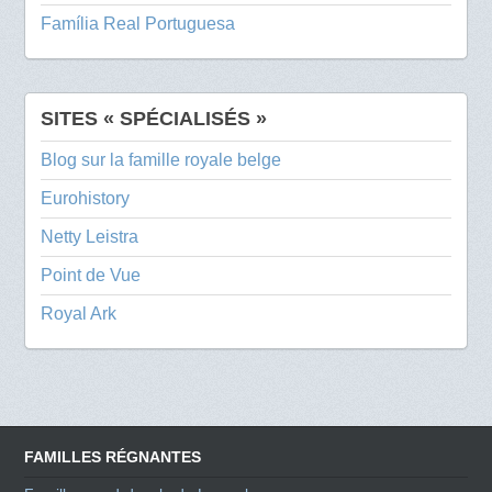
Família Real Portuguesa
SITES « SPÉCIALISÉS »
Blog sur la famille royale belge
Eurohistory
Netty Leistra
Point de Vue
Royal Ark
FAMILLES RÉGNANTES