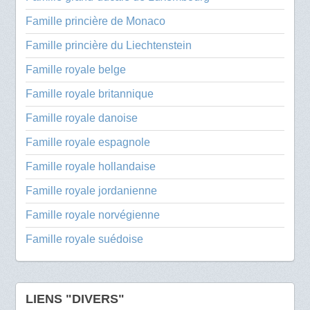
Famille princière de Monaco
Famille princière du Liechtenstein
Famille royale belge
Famille royale britannique
Famille royale danoise
Famille royale espagnole
Famille royale hollandaise
Famille royale jordanienne
Famille royale norvégienne
Famille royale suédoise
LIENS "DIVERS"