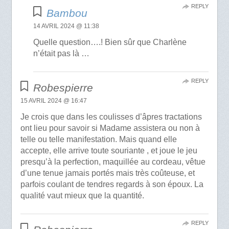
REPLY
Bambou
14 AVRIL 2024 @ 11:38
Quelle question….! Bien sûr que Charlène
n’était pas là …
REPLY
Robespierre
15 AVRIL 2024 @ 16:47
Je crois que dans les coulisses d’âpres tractations
ont lieu pour savoir si Madame assistera ou non à
telle ou telle manifestation. Mais quand elle
accepte, elle arrive toute souriante , et joue le jeu
presqu’à la perfection, maquillée au cordeau, vêtue
d’une tenue jamais portés mais très coûteuse, et
parfois coulant de tendres regards à son époux. La
qualité vaut mieux que la quantité.
REPLY