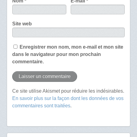
Nom
*
E-mail
*
Site web
Enregistrer mon nom, mon e-mail et mon site
dans le navigateur pour mon prochain
commentaire.
Ce site utilise Akismet pour réduire les indésirables.
En savoir plus sur la façon dont les données de vos
commentaires sont traitées
.