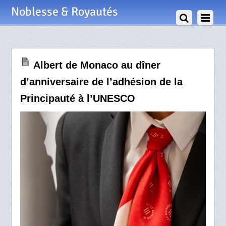
13 Avril 2024
Noblesse & Royautés
Albert de Monaco au dîner
d’anniversaire de l’adhésion de la
Principauté à l’UNESCO