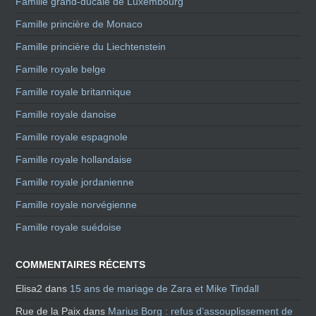
Famille grand-ducale de Luxembourg
Famille princière de Monaco
Famille princière du Liechtenstein
Famille royale belge
Famille royale britannique
Famille royale danoise
Famille royale espagnole
Famille royale hollandaise
Famille royale jordanienne
Famille royale norvégienne
Famille royale suédoise
COMMENTAIRES RÉCENTS
Elisa2
dans
15 ans de mariage de Zara et Mike Tindall
Rue de la Paix
dans
Marius Borg : refus d’assouplissement de