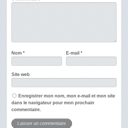
Nom
*
E-mail
*
Site web
Enregistrer mon nom, mon e-mail et mon site
dans le navigateur pour mon prochain
commentaire.