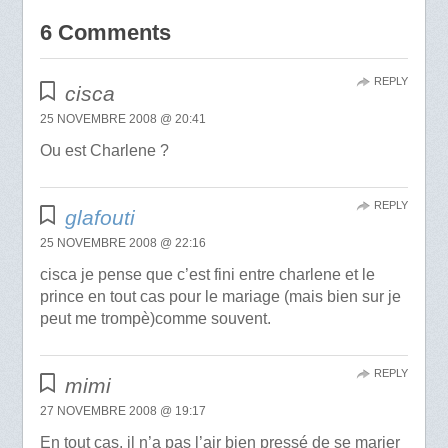
6 Comments
REPLY
cisca
25 NOVEMBRE 2008 @ 20:41
Ou est Charlene ?
REPLY
glafouti
25 NOVEMBRE 2008 @ 22:16
cisca je pense que c’est fini entre charlene et le
prince en tout cas pour le mariage (mais bien sur je
peut me trompè)comme souvent.
REPLY
mimi
27 NOVEMBRE 2008 @ 19:17
En tout cas, il n’a pas l’air bien pressé de se marier