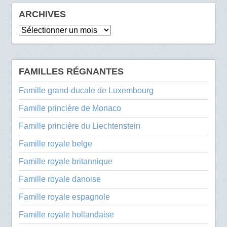
ARCHIVES
Archives
FAMILLES RÉGNANTES
Famille grand-ducale de Luxembourg
Famille princière de Monaco
Famille princière du Liechtenstein
Famille royale belge
Famille royale britannique
Famille royale danoise
Famille royale espagnole
Famille royale hollandaise