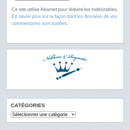
Ce site utilise Akismet pour réduire les indésirables.
En savoir plus sur la façon dont les données de vos
commentaires sont traitées
.
CATÉGORIES
Catégories