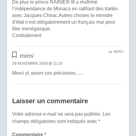
De plus le prince RAINIER III a réafirmé
l’indépendance de Monaco en ratifiant des traités
avec Jacques Chirac.Autres choses le ministre
d’état n’est obligatoirement un français mai peut
être monégasque.
Cordialement
REPLY
mimi
29 NOVEMBRE 2008 @ 11:10
Merci yl, pours ces précisions…..
Laisser un commentaire
Votre adresse e-mail ne sera pas publiée.
Les
champs obligatoires sont indiqués avec
*
Commentaire
*