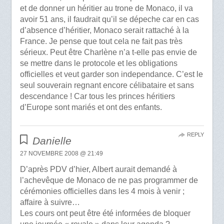
et de donner un héritier au trone de Monaco, il va
avoir 51 ans, il faudrait qu’il se dépeche car en cas
d’absence d’héritier, Monaco serait rattaché à la
France. Je pense que tout cela ne fait pas très
sérieux. Peut être Charlène n’a t-elle pas envie de
se mettre dans le protocole et les obligations
officielles et veut garder son independance. C’est le
seul souverain regnant encore célibataire et sans
descendance ! Car tous les princes héritiers
d’Europe sont mariés et ont des enfants.
REPLY
Danielle
27 NOVEMBRE 2008 @ 21:49
D’après PDV d’hier, Albert aurait demandé à
l’achevêque de Monaco de ne pas programmer de
cérémonies officielles dans les 4 mois à venir ;
affaire à suivre…
Les cours ont peut être été informées de bloquer