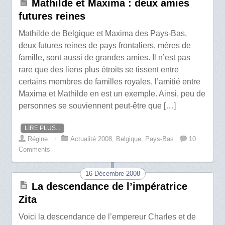
Mathilde et Maxima : deux amies
futures reines
Mathilde de Belgique et Maxima des Pays-Bas,
deux futures reines de pays frontaliers, mères de
famille, sont aussi de grandes amies. Il n’est pas
rare que des liens plus étroits se tissent entre
certains membres de familles royales, l’amitié entre
Maxima et Mathilde en est un exemple. Ainsi, peu de
personnes se souviennent peut-être que […]
LIRE PLUS...
Régine
⋅
Actualité 2008
,
Belgique
,
Pays-Bas
10
Comments
16 Décembre 2008
La descendance de l’impératrice
Zita
Voici la descendance de l’empereur Charles et de