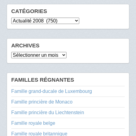
CATÉGORIES
Catégories
ARCHIVES
Archives
FAMILLES RÉGNANTES
Famille grand-ducale de Luxembourg
Famille princière de Monaco
Famille princière du Liechtenstein
Famille royale belge
Famille royale britannique