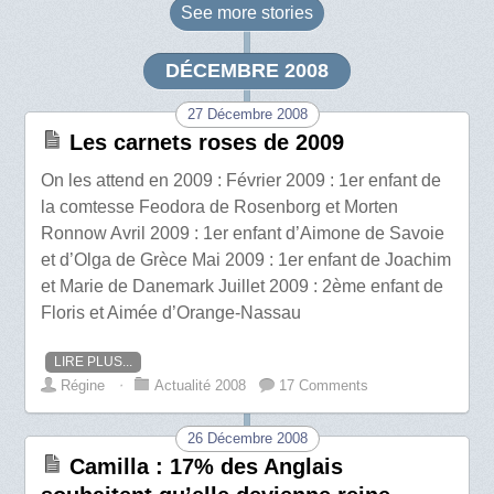
See more
stories
DÉCEMBRE 2008
27 Décembre 2008
Les carnets roses de 2009
On les attend en 2009 : Février 2009 : 1er enfant de
la comtesse Feodora de Rosenborg et Morten
Ronnow Avril 2009 : 1er enfant d’Aimone de Savoie
et d’Olga de Grèce Mai 2009 : 1er enfant de Joachim
et Marie de Danemark Juillet 2009 : 2ème enfant de
Floris et Aimée d’Orange-Nassau
LIRE PLUS...
Régine
⋅
Actualité 2008
17 Comments
26 Décembre 2008
Camilla : 17% des Anglais