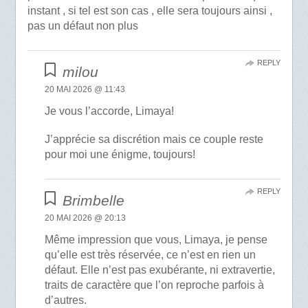
instant , si tel est son cas , elle sera toujours ainsi ,
pas un défaut non plus
REPLY
milou
20 MAI 2026 @ 11:43
Je vous l’accorde, Limaya!
J’apprécie sa discrétion mais ce couple reste
pour moi une énigme, toujours!
REPLY
Brimbelle
20 MAI 2026 @ 20:13
Même impression que vous, Limaya, je pense
qu’elle est très réservée, ce n’est en rien un
défaut. Elle n’est pas exubérante, ni extravertie,
traits de caractère que l’on reproche parfois à
d’autres.