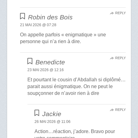
REPLY
Robin des Bois
21 MAI 2026 @ 07:28
On appelle parfois « enigmatique » une
personne qui n’a rien à dire.
REPLY
Benedicte
23 MAI 2026 @ 12:16
Et pourtant le cousin d’Abdallah si diplômé…
parait aussi énigmatique. On ne peut le
soupçonner de n’avoir rien à dire
REPLY
Jackie
26 MAI 2026 @ 11:06
Action…réaction, j’adore. Bravo pour