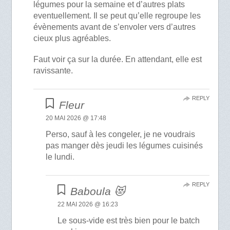
légumes pour la semaine et d’autres plats
eventuellement. Il se peut qu’elle regroupe les
évènements avant de s’envoler vers d’autres
cieux plus agréables.
Faut voir ça sur la durée. En attendant, elle est
ravissante.
REPLY
Fleur
20 MAI 2026 @ 17:48
Perso, sauf à les congeler, je ne voudrais
pas manger dès jeudi les légumes cuisinés
le lundi.
REPLY
Baboula 😻
22 MAI 2026 @ 16:23
Le sous-vide est très bien pour le batch