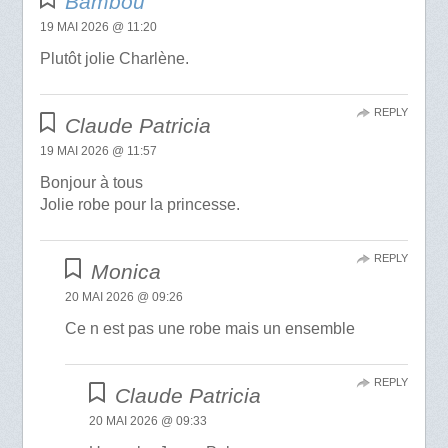
Bambou
19 MAI 2026 @ 11:20
Plutôt jolie Charlène.
REPLY
Claude Patricia
19 MAI 2026 @ 11:57
Bonjour à tous
Jolie robe pour la princesse.
REPLY
Monica
20 MAI 2026 @ 09:26
Ce n est pas une robe mais un ensemble
REPLY
Claude Patricia
20 MAI 2026 @ 09:33