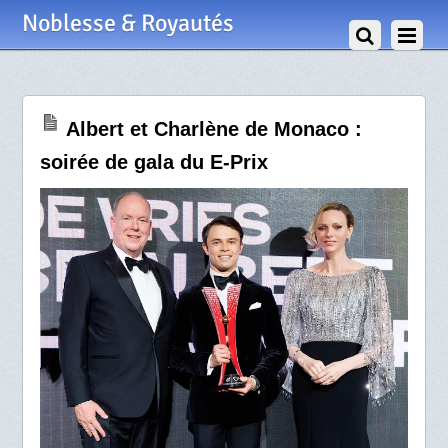
19 Mai 2026
Noblesse & Royautés
Albert et Charlène de Monaco :
soirée de gala du E-Prix