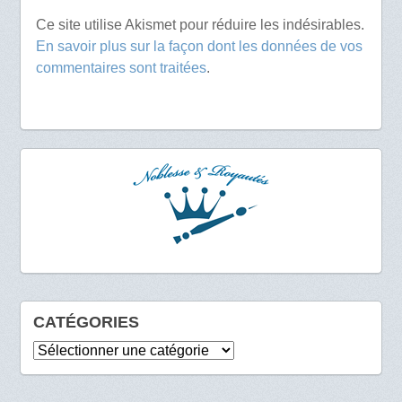
Ce site utilise Akismet pour réduire les indésirables.
En savoir plus sur la façon dont les données de vos
commentaires sont traitées
.
CATÉGORIES
Catégories