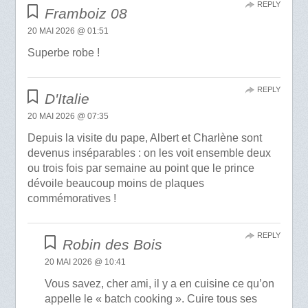
REPLY
Framboiz 08
20 MAI 2026 @ 01:51
Superbe robe !
REPLY
D'Italie
20 MAI 2026 @ 07:35
Depuis la visite du pape, Albert et Charlène sont
devenus inséparables : on les voit ensemble deux
ou trois fois par semaine au point que le prince
dévoile beaucoup moins de plaques
commémoratives !
REPLY
Robin des Bois
20 MAI 2026 @ 10:41
Vous savez, cher ami, il y a en cuisine ce qu’on
appelle le « batch cooking ». Cuire tous ses