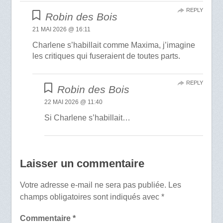
REPLY
Robin des Bois
21 MAI 2026 @ 16:11
Charlene s’habillait comme Maxima, j’imagine
les critiques qui fuseraient de toutes parts.
REPLY
Robin des Bois
22 MAI 2026 @ 11:40
Si Charlene s’habillait…
Laisser un commentaire
Votre adresse e-mail ne sera pas publiée.
Les
champs obligatoires sont indiqués avec
*
Commentaire
*