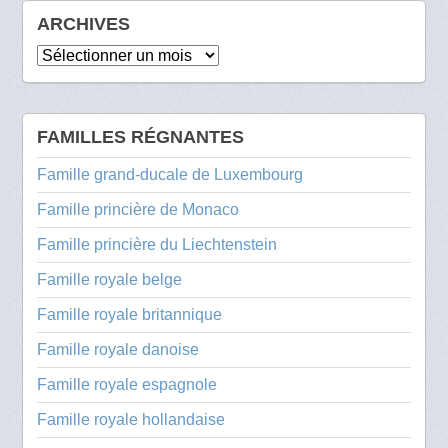
ARCHIVES
Archives
FAMILLES RÉGNANTES
Famille grand-ducale de Luxembourg
Famille princière de Monaco
Famille princière du Liechtenstein
Famille royale belge
Famille royale britannique
Famille royale danoise
Famille royale espagnole
Famille royale hollandaise