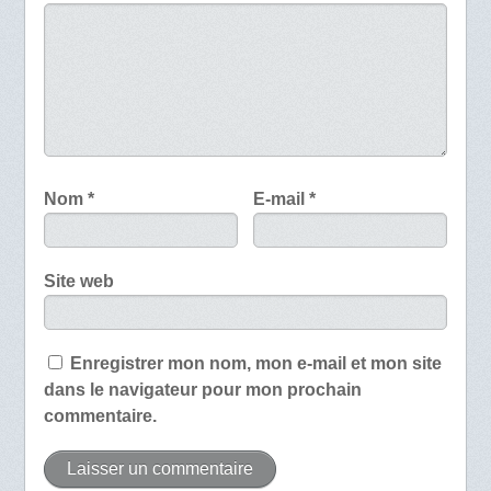
Nom
*
E-mail
*
Site web
Enregistrer mon nom, mon e-mail et mon site
dans le navigateur pour mon prochain
commentaire.