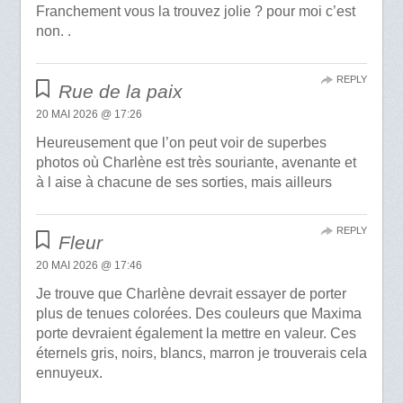
Franchement vous la trouvez jolie ? pour moi c’est
non. .
REPLY
Rue de la paix
20 MAI 2026 @ 17:26
Heureusement que l’on peut voir de superbes
photos où Charlène est très souriante, avenante et
à l aise à chacune de ses sorties, mais ailleurs
REPLY
Fleur
20 MAI 2026 @ 17:46
Je trouve que Charlène devrait essayer de porter
plus de tenues colorées. Des couleurs que Maxima
porte devraient également la mettre en valeur. Ces
éternels gris, noirs, blancs, marron je trouverais cela
ennuyeux.