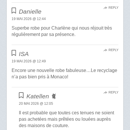
REPLY
Danielle
19 MAI 2026 @ 12:44
Superbe robe pour Charlène qui nous réjouit très
régulièrement par sa présence.
REPLY
ISA
19 MAI 2026 @ 12:49
Encore une nouvelle robe fabuleuse…Le recyclage
n’a pas bien pris à Monaco!
REPLY
Katellen 🐈
20 MAI 2026 @ 12:05
Il est probable que toutes ces tenues ne soient
pas achetées mais prêtées ou louées auprès
des maisons de couture.