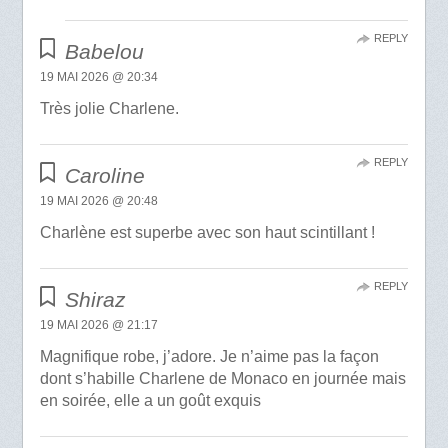
REPLY
Babelou
19 MAI 2026 @ 20:34
Très jolie Charlene.
REPLY
Caroline
19 MAI 2026 @ 20:48
Charlène est superbe avec son haut scintillant !
REPLY
Shiraz
19 MAI 2026 @ 21:17
Magnifique robe, j’adore. Je n’aime pas la façon
dont s’habille Charlene de Monaco en journée mais
en soirée, elle a un goût exquis