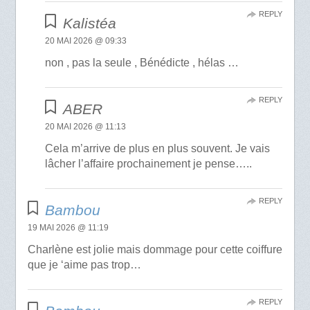
REPLY
Kalistéa
20 MAI 2026 @ 09:33
non , pas la seule , Bénédicte , hélas …
REPLY
ABER
20 MAI 2026 @ 11:13
Cela m’arrive de plus en plus souvent. Je vais
lâcher l’affaire prochainement je pense…..
REPLY
Bambou
19 MAI 2026 @ 11:19
Charlène est jolie mais dommage pour cette coiffure
que je ‘aime pas trop…
REPLY