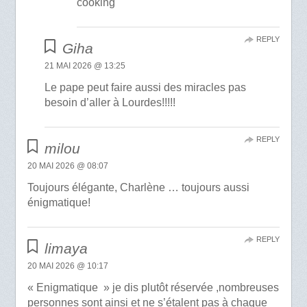
cooking
REPLY
Giha
21 MAI 2026 @ 13:25
Le pape peut faire aussi des miracles pas
besoin d’aller à Lourdes!!!!!
REPLY
milou
20 MAI 2026 @ 08:07
Toujours élégante, Charlène … toujours aussi
énigmatique!
REPLY
limaya
20 MAI 2026 @ 10:17
« Enigmatique » je dis plutôt réservée ,nombreuses
personnes sont ainsi et ne s’étalent pas à chaque