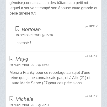
génoise,connaissait un des bâtards du petit roi…
lequel a souvent trompé son épouse toute grande et
belle qu’elle fut!
REPLY
Bortolan
19 OCTOBRE 2015 @ 15:26
insensé !
REPLY
Mayg
29 NOVEMBRE 2010 @ 15:43
Merci à Franky pour ce reportage au sujet d’une
reine que je ne connaissais pas, et à Alix (21) et
Laure Marie Sabre (27)pour ces précisions.
REPLY
Michèle
29 NOVEMBRE 2010 @ 20:51