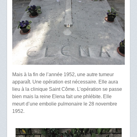
Mais à la fin de l’année 1952, une autre tumeur
apparaît. Une opération est nécessaire. Elle aura
lieu à la clinique Saint Côme. L’opération se passe
bien mais la reine Elena fait une phlébite. Elle
meurt d’une embolie pulmonaire le 28 novembre
1952.