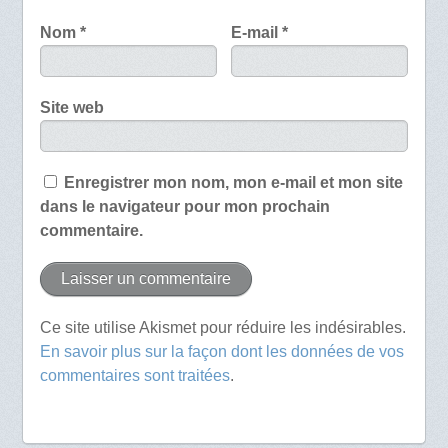
Nom
*
E-mail
*
Site web
Enregistrer mon nom, mon e-mail et mon site
dans le navigateur pour mon prochain
commentaire.
Ce site utilise Akismet pour réduire les indésirables.
En savoir plus sur la façon dont les données de vos
commentaires sont traitées
.