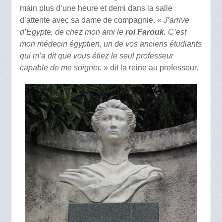
main plus d’une heure et demi dans la salle
d’attente avec sa dame de compagnie. «
J’arrive
d’Egypte, de chez mon ami le
roi Farouk
. C’est
mon médecin égyptien, un de vos anciens étudiants
qui m’a dit que vous étiez le seul professeur
capable de me soigner.
» dit la reine au professeur.