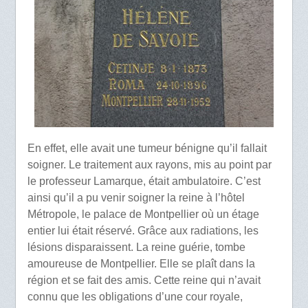
En effet, elle avait une tumeur bénigne qu’il fallait
soigner. Le traitement aux rayons, mis au point par
le professeur Lamarque, était ambulatoire. C’est
ainsi qu’il a pu venir soigner la reine à l’hôtel
Métropole, le palace de Montpellier où un étage
entier lui était réservé. Grâce aux radiations, les
lésions disparaissent. La reine guérie, tombe
amoureuse de Montpellier. Elle se plaît dans la
région et se fait des amis. Cette reine qui n’avait
connu que les obligations d’une cour royale,