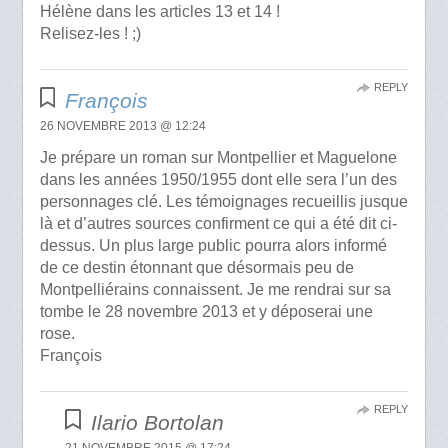
Hélène dans les articles 13 et 14 !
Relisez-les ! ;)
REPLY
François
26 NOVEMBRE 2013 @ 12:24
Je prépare un roman sur Montpellier et Maguelone
dans les années 1950/1955 dont elle sera l’un des
personnages clé. Les témoignages recueillis jusque
là et d’autres sources confirment ce qui a été dit ci-
dessus. Un plus large public pourra alors informé
de ce destin étonnant que désormais peu de
Montpelliérains connaissent. Je me rendrai sur sa
tombe le 28 novembre 2013 et y déposerai une
rose.
François
REPLY
Ilario Bortolan