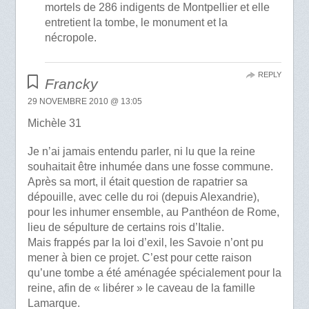
mortels de 286 indigents de Montpellier et elle
entretient la tombe, le monument et la
nécropole.
REPLY
Francky
29 NOVEMBRE 2010 @ 13:05
Michèle 31
Je n’ai jamais entendu parler, ni lu que la reine
souhaitait être inhumée dans une fosse commune.
Après sa mort, il était question de rapatrier sa
dépouille, avec celle du roi (depuis Alexandrie),
pour les inhumer ensemble, au Panthéon de Rome,
lieu de sépulture de certains rois d’Italie.
Mais frappés par la loi d’exil, les Savoie n’ont pu
mener à bien ce projet. C’est pour cette raison
qu’une tombe a été aménagée spécialement pour la
reine, afin de « libérer » le caveau de la famille
Lamarque.