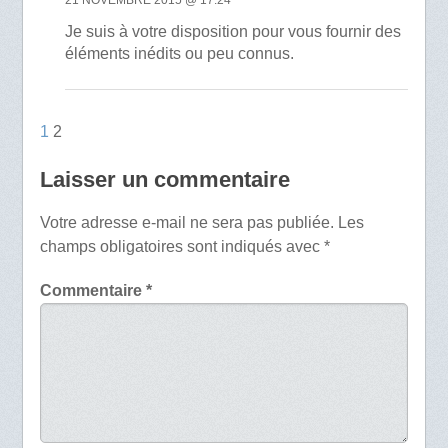
21 NOVEMBRE 2015 @ 17:24
Je suis à votre disposition pour vous fournir des
éléments inédits ou peu connus.
1
2
Laisser un commentaire
Votre adresse e-mail ne sera pas publiée.
Les
champs obligatoires sont indiqués avec
*
Commentaire
*