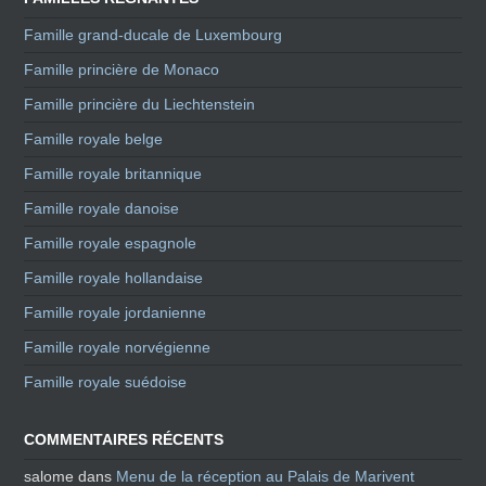
Famille grand-ducale de Luxembourg
Famille princière de Monaco
Famille princière du Liechtenstein
Famille royale belge
Famille royale britannique
Famille royale danoise
Famille royale espagnole
Famille royale hollandaise
Famille royale jordanienne
Famille royale norvégienne
Famille royale suédoise
COMMENTAIRES RÉCENTS
salome
dans
Menu de la réception au Palais de Marivent