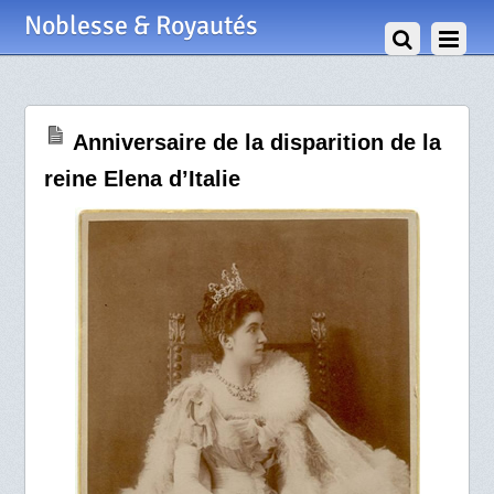
28 Novembre 2010
Noblesse & Royautés
Anniversaire de la disparition de la
reine Elena d’Italie