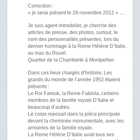
Correction :
« je serai présent le 28 novembre 2012 » …
Je suis agent immobilier, je cherche des
articles de presse, des photos, surtout, le
nom des personnalités présentes, lors du
dernier hommage à la Reine Hélène D’Italie,
au mas du Rouel.
Quartier de la Chamberte à Montpellier.
Dans ces lieux chargés d’histoire, Les
grands du monde de l’année 1952 étaient
présents :
Le Roi Farouk, la Reine Fabiola, certains
membres de la famille royale D’Italie et
beaucoup d’autres.
Le corps reposait dans la pièce principale
devant la cheminée monumentale, avec les
armoiries de la famille royale.
La Reine Hélène D’Italie avait tous ses