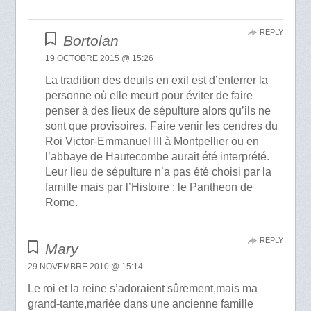
REPLY
Bortolan
19 OCTOBRE 2015 @ 15:26
La tradition des deuils en exil est d’enterrer la
personne où elle meurt pour éviter de faire
penser à des lieux de sépulture alors qu’ils ne
sont que provisoires. Faire venir les cendres du
Roi Victor-Emmanuel III à Montpellier ou en
l’abbaye de Hautecombe aurait été interprété.
Leur lieu de sépulture n’a pas été choisi par la
famille mais par l’Histoire : le Pantheon de
Rome.
REPLY
Mary
29 NOVEMBRE 2010 @ 15:14
Le roi et la reine s’adoraient sûrement,mais ma
grand-tante,mariée dans une ancienne famille