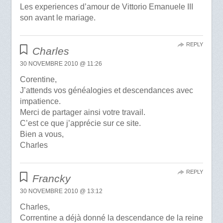
Les experiences d’amour de Vittorio Emanuele III
son avant le mariage.
REPLY
Charles
30 NOVEMBRE 2010 @ 11:26
Corentine,
J’attends vos généalogies et descendances avec
impatience.
Merci de partager ainsi votre travail.
C’est ce que j’apprécie sur ce site.
Bien a vous,
Charles
REPLY
Francky
30 NOVEMBRE 2010 @ 13:12
Charles,
Correntine a déjà donné la descendance de la reine