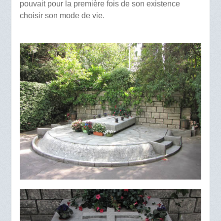
pouvait pour la première fois de son existence
choisir son mode de vie.