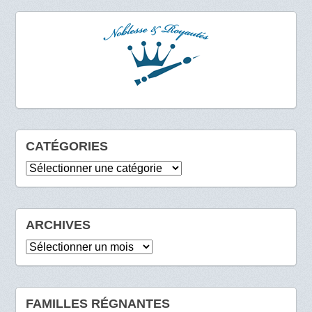
CATÉGORIES
Catégories
ARCHIVES
Archives
FAMILLES RÉGNANTES