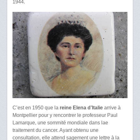
1944.
C’est en 1950 que la
reine Elena d’Italie
arrive à
Montpellier pour y rencontrer le professeur Paul
Lamarque, une sommité mondiale dans lae
traitement du cancer. Ayant obtenu une
consultation, elle attend sagement une lettre à la