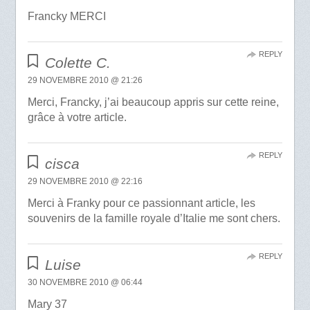
Francky MERCI
REPLY
Colette C.
29 NOVEMBRE 2010 @ 21:26
Merci, Francky, j’ai beaucoup appris sur cette reine,
grâce à votre article.
REPLY
cisca
29 NOVEMBRE 2010 @ 22:16
Merci à Franky pour ce passionnant article, les
souvenirs de la famille royale d’Italie me sont chers.
REPLY
Luise
30 NOVEMBRE 2010 @ 06:44
Mary 37