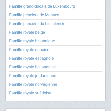
Famille grand-ducale de Luxembourg
Famille princière de Monaco
Famille princière du Liechtenstein
Famille royale belge
Famille royale britannique
Famille royale danoise
Famille royale espagnole
Famille royale hollandaise
Famille royale jordanienne
Famille royale norvégienne
Famille royale suédoise