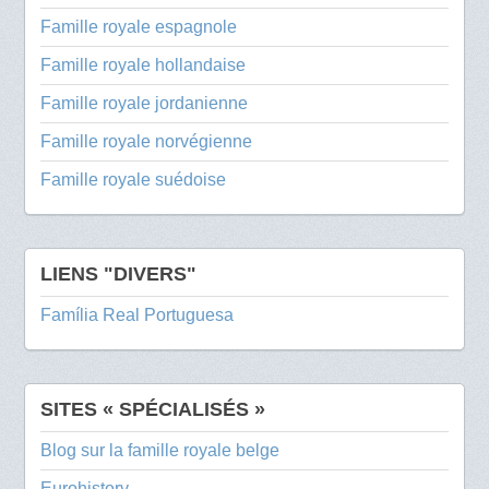
Famille royale espagnole
Famille royale hollandaise
Famille royale jordanienne
Famille royale norvégienne
Famille royale suédoise
LIENS "DIVERS"
Família Real Portuguesa
SITES « SPÉCIALISÉS »
Blog sur la famille royale belge
Eurohistory