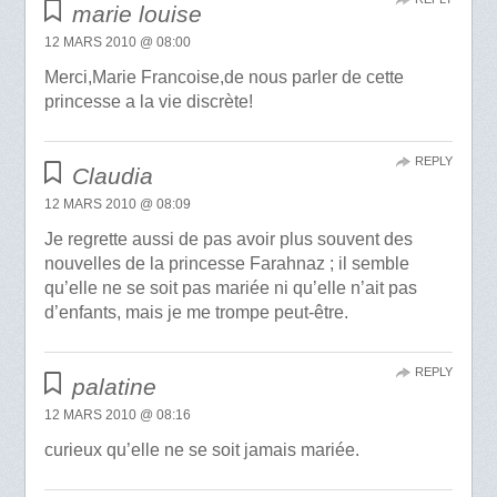
marie louise
12 MARS 2010 @ 08:00
Merci,Marie Francoise,de nous parler de cette
princesse a la vie discrète!
REPLY
Claudia
12 MARS 2010 @ 08:09
Je regrette aussi de pas avoir plus souvent des
nouvelles de la princesse Farahnaz ; il semble
qu’elle ne se soit pas mariée ni qu’elle n’ait pas
d’enfants, mais je me trompe peut-être.
REPLY
palatine
12 MARS 2010 @ 08:16
curieux qu’elle ne se soit jamais mariée.