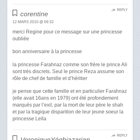
REPLY
corentine
12 MARS 2010 @ 09:32
merci Regine pour ce message sur une princesse
oubliée
bon anniversaire à la princesse
la princesse Farahnaz comme son frère le prince Ali
sont très discrets. Seul le prince Reza assume son
rôle de chef de famille et d’héritier
je pense que cette famille et en particulier Farahnaz
(elle avait 16ans en 1979) ont été profondement
marqués par l’exil, par la mort de leur père le shah
et par la tragique disparition de leur jeune soeur la
princesse Leïla
REPLY
VeroniqueYéghiazarian