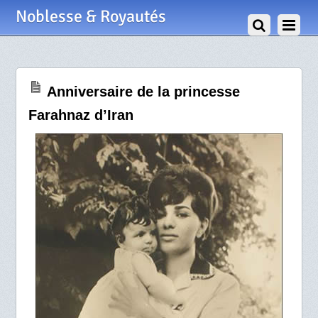
12 Mars 2010
Noblesse & Royautés
Anniversaire de la princesse
Farahnaz d’Iran