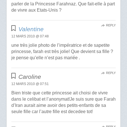
parler de la Princesse Farahnaz. Que fait-elle à part
de vivre aux Etats-Unis ?
REPLY
Valentine
12 MARS 2010 @ 07:48
une très jolie photo de l’impératrice et de sapetite
princesse, farah est très jolie! Que devient sa fille ?
je pense qu’elle n’est pas mariée .
REPLY
Caroline
12 MARS 2010 @ 07:51
Bien triste que cette princesse ait choisi de vivre
dans le celibat et l’anonymat!Je suis sure que Farah
d’Iran aurait aime avoir des petits-enfants de sa
seule fille car l’autre fille est decedee tot!
REPLY