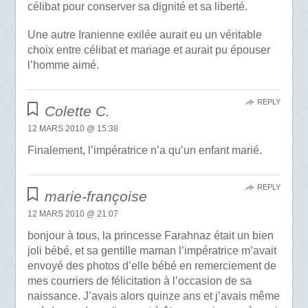
célibat pour conserver sa dignité et sa liberté.
Une autre Iranienne exilée aurait eu un véritable
choix entre célibat et mariage et aurait pu épouser
l’homme aimé.
REPLY
Colette C.
12 MARS 2010 @ 15:38
Finalement, l’impératrice n’a qu’un enfant marié.
REPLY
marie-françoise
12 MARS 2010 @ 21:07
bonjour à tous, la princesse Farahnaz était un bien
joli bébé, et sa gentille maman l’impératrice m’avait
envoyé des photos d’elle bébé en remerciement de
mes courriers de félicitation à l’occasion de sa
naissance. J’avais alors quinze ans et j’avais même