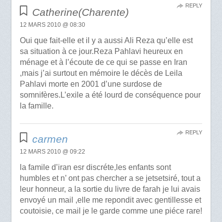
REPLY
Catherine(Charente)
12 MARS 2010 @ 08:30
Oui que fait-elle et il y a aussi Ali Reza qu’elle est
sa situation à ce jour.Reza Pahlavi heureux en
ménage et à l’écoute de ce qui se passe en Iran
,mais j’ai surtout en mémoire le décès de Leila
Pahlavi morte en 2001 d’une surdose de
somnifères.L’exile a été lourd de conséquence pour
la famille.
REPLY
carmen
12 MARS 2010 @ 09:22
la famile d’iran esr discréte,les enfants sont
humbles et n’ ont pas chercher a se jetsetsiré, tout a
leur honneur, a la sortie du livre de farah je lui avais
envoyé un mail ,elle me repondit avec gentillesse et
coutoisie, ce mail je le garde comme une piéce rare!