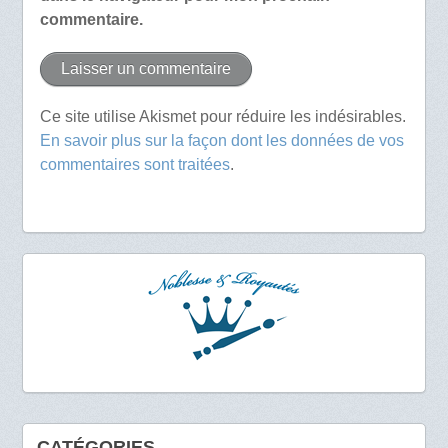
commentaire.
Ce site utilise Akismet pour réduire les indésirables.
En savoir plus sur la façon dont les données de vos
commentaires sont traitées
.
CATÉGORIES