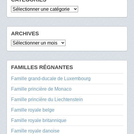
Catégories
ARCHIVES
Archives
FAMILLES RÉGNANTES
Famille grand-ducale de Luxembourg
Famille princière de Monaco
Famille princière du Liechtenstein
Famille royale belge
Famille royale britannique
Famille royale danoise