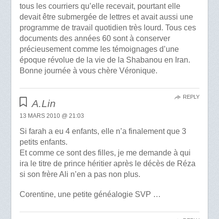
tous les courriers qu’elle recevait, pourtant elle
devait être submergée de lettres et avait aussi une
programme de travail quotidien très lourd. Tous ces
documents des années 60 sont à conserver
précieusement comme les témoignages d’une
époque révolue de la vie de la Shabanou en Iran.
Bonne journée à vous chère Véronique.
REPLY
A.Lin
13 MARS 2010 @ 21:03
Si farah a eu 4 enfants, elle n’a finalement que 3
petits enfants.
Et comme ce sont des filles, je me demande à qui
ira le titre de prince héritier après le décès de Réza
si son frère Ali n’en a pas non plus.
Corentine, une petite généalogie SVP …