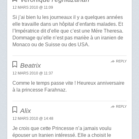
12 MARS 2010 @ 11:09
Si j’ai bien lu les journeaux il y a quelques années
elle travaille dans un hôpital d’enfants malades. Et
l’Impératrice dit d’elle que c’est une Mére Theresa.
Dommage qu’elle n’est pas marièe à un iranien de
Monaco ou de Suisse ou des USA.
REPLY
Beatrix
12 MARS 2010 @ 11:37
Comme le temps passe vite ! Heureux anniversaire
à la princesse Farahnaz.
REPLY
Alix
12 MARS 2010 @ 14:48
Je crois que cette Princesse n’a jamais voulu
épouser un Iranien intéressé. Elle a choisit le