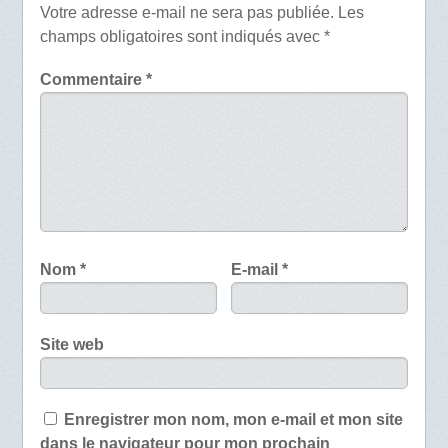
Votre adresse e-mail ne sera pas publiée.
Les
champs obligatoires sont indiqués avec
*
Commentaire
*
Nom
*
E-mail
*
Site web
Enregistrer mon nom, mon e-mail et mon site
dans le navigateur pour mon prochain