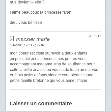
que devient – elle ?
j’aime beaucoup la princesse farah.
dieu vous bénisse
REPLY
mazzier marie
6 JANVIER 2011 @ 22:09
mon coeur est triste ;aurevoir a deux enfants
,impossible ,mes pensees mes prieres vous
accompagnent madame ,trop de souffrance pour
cette famillle ;mais dieu vous aide force amour vos
enfants petits enfants,sincere condoleance ;une
petite famille bretonne qui vous aime ; marie
Laisser un commentaire