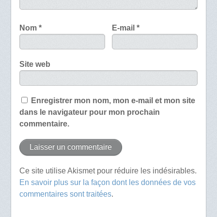
Nom
*
E-mail
*
Site web
Enregistrer mon nom, mon e-mail et mon site
dans le navigateur pour mon prochain
commentaire.
Ce site utilise Akismet pour réduire les indésirables.
En savoir plus sur la façon dont les données de vos
commentaires sont traitées
.