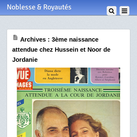
31 Mai 2011
Noblesse & Royautés
Archives : 3ème naissance
attendue chez Hussein et Noor de
Jordanie