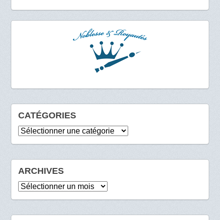
CATÉGORIES
Catégories
ARCHIVES
Archives