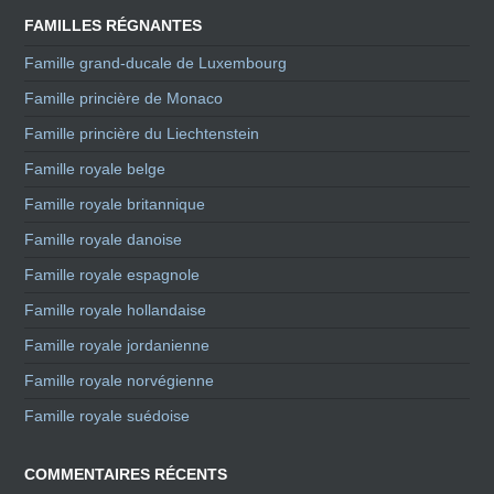
FAMILLES RÉGNANTES
Famille grand-ducale de Luxembourg
Famille princière de Monaco
Famille princière du Liechtenstein
Famille royale belge
Famille royale britannique
Famille royale danoise
Famille royale espagnole
Famille royale hollandaise
Famille royale jordanienne
Famille royale norvégienne
Famille royale suédoise
COMMENTAIRES RÉCENTS