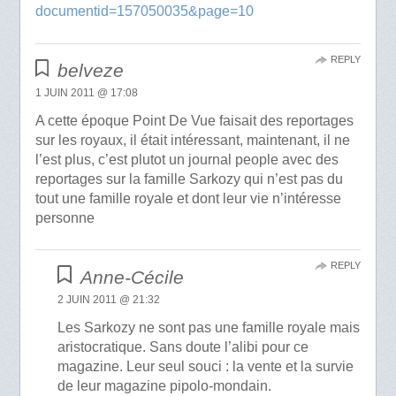
documentid=157050035&page=10
REPLY
belveze
1 JUIN 2011 @ 17:08
A cette époque Point De Vue faisait des reportages
sur les royaux, il était intéressant, maintenant, il ne
l’est plus, c’est plutot un journal people avec des
reportages sur la famille Sarkozy qui n’est pas du
tout une famille royale et dont leur vie n’intéresse
personne
REPLY
Anne-Cécile
2 JUIN 2011 @ 21:32
Les Sarkozy ne sont pas une famille royale mais
aristocratique. Sans doute l’alibi pour ce
magazine. Leur seul souci : la vente et la survie
de leur magazine pipolo-mondain.