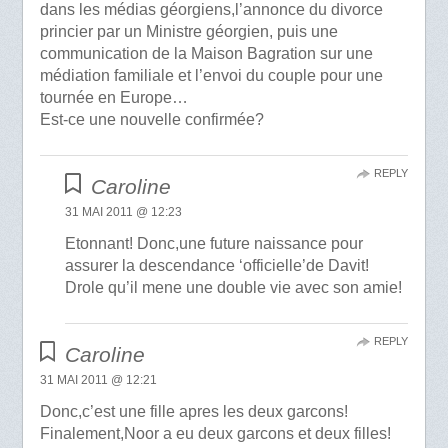
dans les médias géorgiens,l’annonce du divorce
princier par un Ministre géorgien, puis une
communication de la Maison Bagration sur une
médiation familiale et l’envoi du couple pour une
tournée en Europe…
Est-ce une nouvelle confirmée?
REPLY
Caroline
31 MAI 2011 @ 12:23
Etonnant! Donc,une future naissance pour
assurer la descendance ‘officielle’de Davit!
Drole qu’il mene une double vie avec son amie!
REPLY
Caroline
31 MAI 2011 @ 12:21
Donc,c’est une fille apres les deux garcons!
Finalement,Noor a eu deux garcons et deux filles!