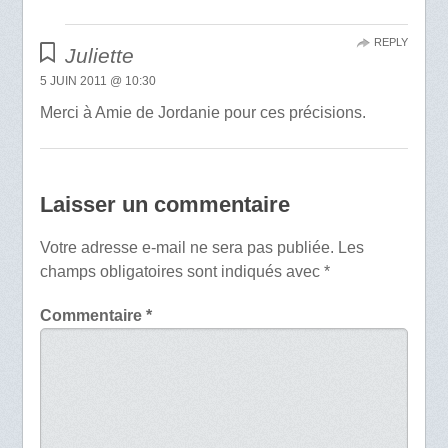
REPLY
Juliette
5 JUIN 2011 @ 10:30
Merci à Amie de Jordanie pour ces précisions.
Laisser un commentaire
Votre adresse e-mail ne sera pas publiée.
Les
champs obligatoires sont indiqués avec
*
Commentaire
*