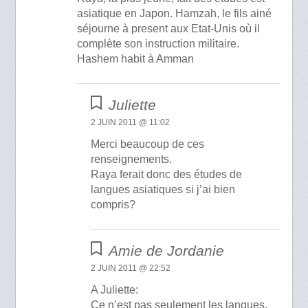
asiatique en Japon. Hamzah, le fils ainé
séjourne à present aux Etat-Unis où il
complète son instruction militaire.
Hashem habit à Amman
Juliette
2 JUIN 2011 @ 11:02
Merci beaucoup de ces
renseignements.
Raya ferait donc des études de
langues asiatiques si j’ai bien
compris?
Amie de Jordanie
2 JUIN 2011 @ 22:52
A Juliette:
Ce n’est pas seulement les langues,