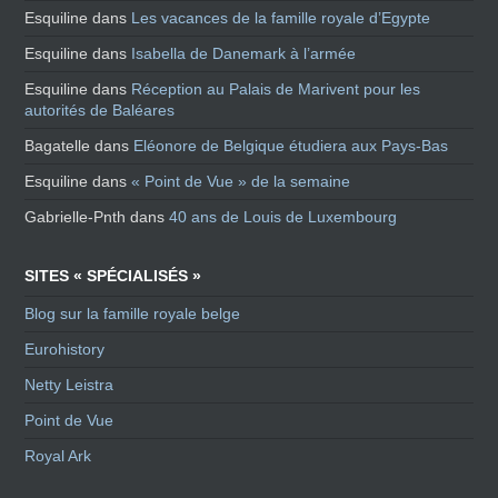
Esquiline
dans
Les vacances de la famille royale d’Egypte
Esquiline
dans
Isabella de Danemark à l’armée
Esquiline
dans
Réception au Palais de Marivent pour les
autorités de Baléares
Bagatelle
dans
Eléonore de Belgique étudiera aux Pays-Bas
Esquiline
dans
« Point de Vue » de la semaine
Gabrielle-Pnth
dans
40 ans de Louis de Luxembourg
SITES « SPÉCIALISÉS »
Blog sur la famille royale belge
Eurohistory
Netty Leistra
Point de Vue
Royal Ark