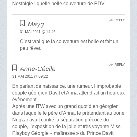
Nostalgie ! quelle belle couverture de PDV.
REPLY
Mayg
31 MAI 2011 @ 14:46
C’est vrai que la couverture est belle et fait un
peu rêver.
REPLY
Anne-Cécile
31 MAI 2011 @ 09:22
En parlant de naissance, une rumeur, l’improbable
couple géorgien Davit et Anna attendrait un heureux
évènement.
Après une ITW avec un grand quotidien géorgien
dans laquelle le père d’Anna, le prétendant au trône
Nugzar avait confié la séparation précoce du
couple, l’exposition de la jolie et très voyante Miss
Playboy Géorgie « maîtresse » du Prince Davit