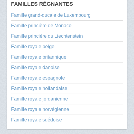
FAMILLES RÉGNANTES
Famille grand-ducale de Luxembourg
Famille princière de Monaco
Famille princière du Liechtenstein
Famille royale belge
Famille royale britannique
Famille royale danoise
Famille royale espagnole
Famille royale hollandaise
Famille royale jordanienne
Famille royale norvégienne
Famille royale suédoise