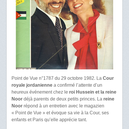
Point de Vue n°1787 du 29 octobre 1982. La
Cour
royale jordanienne
a confirmé l’attente d’un
heureux événement chez le
roi Hussein et la reine
Noor
déjà parents de deux petits princes. La
reine
Noor
répond à un entretien avec le magazien
« Point de Vue » et évoque sa vie à la Cour, ses
enfants et Paris qu’elle apprécie tant.