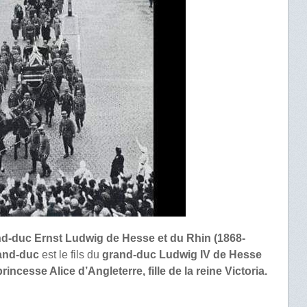
d-duc Ernst Ludwig de Hesse et du Rhin (1868-
and-duc
est le fils du
grand-duc Ludwig IV de Hesse
rincesse Alice d’Angleterre, fille de la reine Victoria.