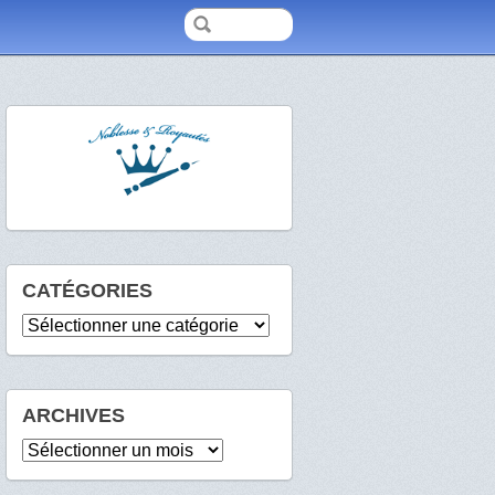
CATÉGORIES
Catégories
ARCHIVES
Archives