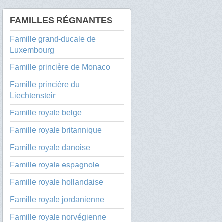
FAMILLES RÉGNANTES
Famille grand-ducale de
Luxembourg
Famille princière de Monaco
Famille princière du
Liechtenstein
Famille royale belge
Famille royale britannique
Famille royale danoise
Famille royale espagnole
Famille royale hollandaise
Famille royale jordanienne
Famille royale norvégienne