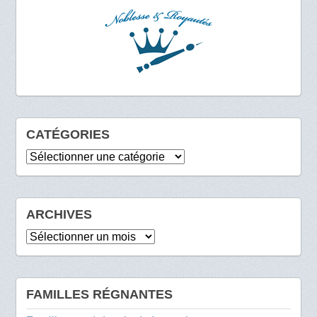
CATÉGORIES
Catégories
ARCHIVES
Archives
FAMILLES RÉGNANTES