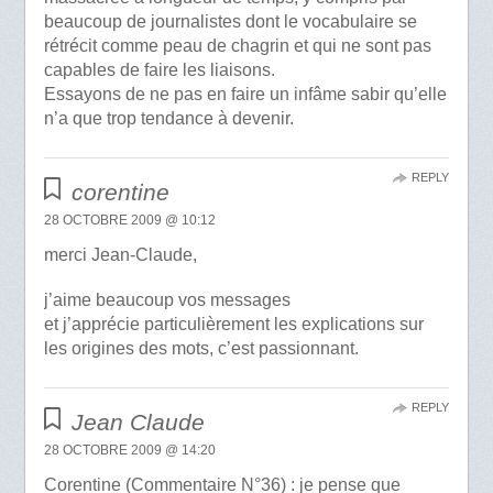
beaucoup de journalistes dont le vocabulaire se
rétrécit comme peau de chagrin et qui ne sont pas
capables de faire les liaisons.
Essayons de ne pas en faire un infâme sabir qu’elle
n’a que trop tendance à devenir.
REPLY
corentine
28 OCTOBRE 2009 @ 10:12
merci Jean-Claude,
j’aime beaucoup vos messages
et j’apprécie particulièrement les explications sur
les origines des mots, c’est passionnant.
REPLY
Jean Claude
28 OCTOBRE 2009 @ 14:20
Corentine (Commentaire N°36) : je pense que