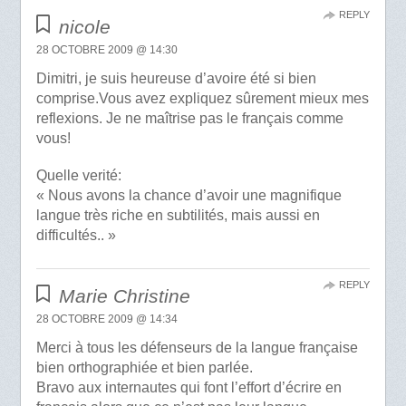
REPLY
nicole
28 OCTOBRE 2009 @ 14:30
Dimitri, je suis heureuse d’avoire été si bien
comprise.Vous avez expliquez sûrement mieux mes
reflexions. Je ne maîtrise pas le français comme
vous!
Quelle verité:
« Nous avons la chance d’avoir une magnifique
langue très riche en subtilités, mais aussi en
difficultés.. »
REPLY
Marie Christine
28 OCTOBRE 2009 @ 14:34
Merci à tous les défenseurs de la langue française
bien orthographiée et bien parlée.
Bravo aux internautes qui font l’effort d’écrire en