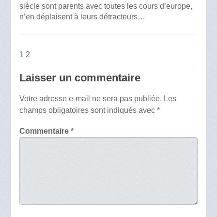
siècle sont parents avec toutes les cours d’europe,
n’en déplaisent à leurs détracteurs…
1
2
Laisser un commentaire
Votre adresse e-mail ne sera pas publiée.
Les
champs obligatoires sont indiqués avec
*
Commentaire
*