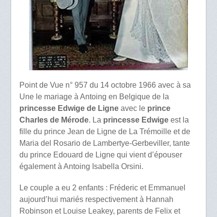
Point de Vue n° 957 du 14 octobre 1966 avec à sa
Une le mariage à Antoing en Belgique de la
princesse Edwige de Ligne
avec le
prince
Charles de Mérode
. La
princesse Edwige
est la
fille du prince Jean de Ligne de La Trémoille et de
Maria del Rosario de Lambertye-Gerbeviller, tante
du prince Edouard de Ligne qui vient d’épouser
également à Antoing Isabella Orsini.
Le couple a eu 2 enfants : Fréderic et Emmanuel
aujourd’hui mariés respectivement à Hannah
Robinson et Louise Leakey, parents de Felix et