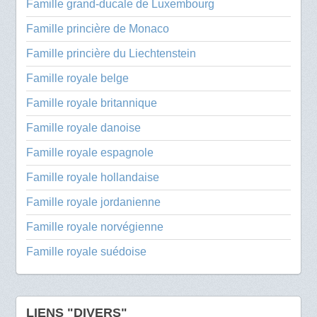
Famille grand-ducale de Luxembourg
Famille princière de Monaco
Famille princière du Liechtenstein
Famille royale belge
Famille royale britannique
Famille royale danoise
Famille royale espagnole
Famille royale hollandaise
Famille royale jordanienne
Famille royale norvégienne
Famille royale suédoise
LIENS "DIVERS"