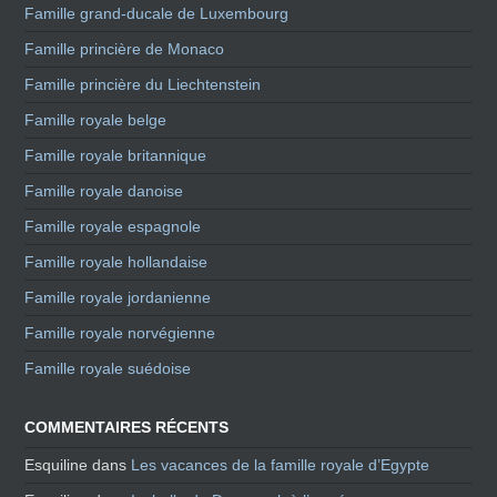
Famille grand-ducale de Luxembourg
Famille princière de Monaco
Famille princière du Liechtenstein
Famille royale belge
Famille royale britannique
Famille royale danoise
Famille royale espagnole
Famille royale hollandaise
Famille royale jordanienne
Famille royale norvégienne
Famille royale suédoise
COMMENTAIRES RÉCENTS
Esquiline
dans
Les vacances de la famille royale d’Egypte