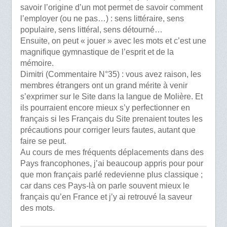
savoir l’origine d’un mot permet de savoir comment
l’employer (ou ne pas…) : sens littéraire, sens
populaire, sens littéral, sens détourné…
Ensuite, on peut « jouer » avec les mots et c’est une
magnifique gymnastique de l’esprit et de la
mémoire.
Dimitri (Commentaire N°35) : vous avez raison, les
membres étrangers ont un grand mérite à venir
s’exprimer sur le Site dans la langue de Molière. Et
ils pourraient encore mieux s’y perfectionner en
français si les Français du Site prenaient toutes les
précautions pour corriger leurs fautes, autant que
faire se peut.
Au cours de mes fréquents déplacements dans des
Pays francophones, j’ai beaucoup appris pour pour
que mon français parlé redevienne plus classique ;
car dans ces Pays-là on parle souvent mieux le
français qu’en France et j’y ai retrouvé la saveur
des mots.