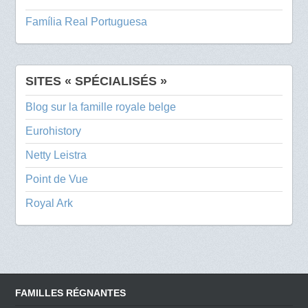
Família Real Portuguesa
SITES « SPÉCIALISÉS »
Blog sur la famille royale belge
Eurohistory
Netty Leistra
Point de Vue
Royal Ark
FAMILLES RÉGNANTES