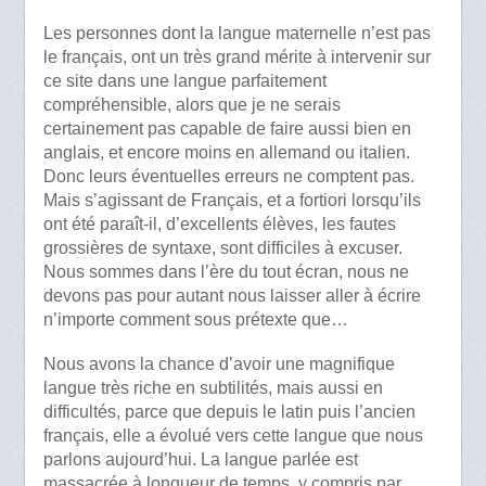
Les personnes dont la langue maternelle n’est pas
le français, ont un très grand mérite à intervenir sur
ce site dans une langue parfaitement
compréhensible, alors que je ne serais
certainement pas capable de faire aussi bien en
anglais, et encore moins en allemand ou italien.
Donc leurs éventuelles erreurs ne comptent pas.
Mais s’agissant de Français, et a fortiori lorsqu’ils
ont été paraît-il, d’excellents élèves, les fautes
grossières de syntaxe, sont difficiles à excuser.
Nous sommes dans l’ère du tout écran, nous ne
devons pas pour autant nous laisser aller à écrire
n’importe comment sous prétexte que…
Nous avons la chance d’avoir une magnifique
langue très riche en subtilités, mais aussi en
difficultés, parce que depuis le latin puis l’ancien
français, elle a évolué vers cette langue que nous
parlons aujourd’hui. La langue parlée est
massacrée à longueur de temps, y compris par