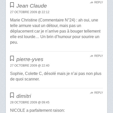
REPLY
Jean Claude
27 OCTOBRE 2009 @ 22:12
Marie Christine (Commentaire N°24) : ah oui, une
telle armure vaut un détour, mais pas un
déplacement car je n’arrive pas à bouger tellement
elle est lourde… Un brin d’humour pour sourire un
peu.
REPLY
pierre-yves
27 OCTOBRE 2009 @ 22:40
Sophie, Colette C, désolé mais je n’ai pas non plus
de quoi scanner.
REPLY
dimitri
28 OCTOBRE 2009 @ 09:45
NICOLE a parfaitement raison: