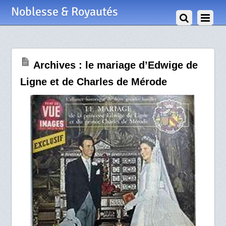
27 Octobre 2009
Noblesse & Royautés
Archives : le mariage d’Edwige de
Ligne et de Charles de Mérode