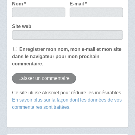
Nom
*
E-mail
*
Site web
Enregistrer mon nom, mon e-mail et mon site
dans le navigateur pour mon prochain
commentaire.
Ce site utilise Akismet pour réduire les indésirables.
En savoir plus sur la façon dont les données de vos
commentaires sont traitées
.