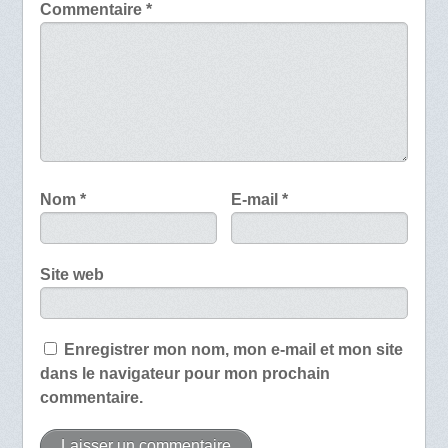
Commentaire
*
Nom
*
E-mail
*
Site web
Enregistrer mon nom, mon e-mail et mon site
dans le navigateur pour mon prochain
commentaire.