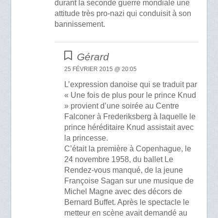
durant la seconde guerre mondiale une
attitude très pro-nazi qui conduisit à son
bannissement.
Gérard
25 FÉVRIER 2015 @ 20:05
L’expression danoise qui se traduit par
« Une fois de plus pour le prince Knud
» provient d’une soirée au Centre
Falconer à Frederiksberg à laquelle le
prince héréditaire Knud assistait avec
la princesse.
C’était la première à Copenhague, le
24 novembre 1958, du ballet Le
Rendez-vous manqué, de la jeune
Françoise Sagan sur une musique de
Michel Magne avec des décors de
Bernard Buffet. Après le spectacle le
metteur en scène avait demandé au