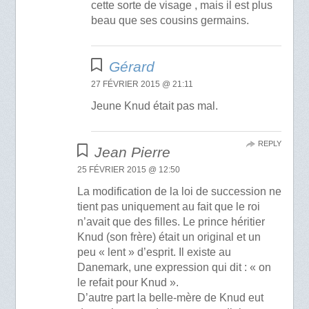
cette sorte de visage , mais il est plus
beau que ses cousins germains.
Gérard
27 FÉVRIER 2015 @ 21:11
Jeune Knud était pas mal.
REPLY
Jean Pierre
25 FÉVRIER 2015 @ 12:50
La modification de la loi de succession ne
tient pas uniquement au fait que le roi
n’avait que des filles. Le prince héritier
Knud (son frère) était un original et un
peu « lent » d’esprit. Il existe au
Danemark, une expression qui dit : « on
le refait pour Knud ».
D’autre part la belle-mère de Knud eut