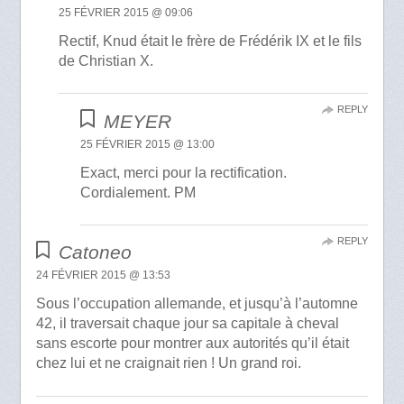
25 FÉVRIER 2015 @ 09:06
Rectif, Knud était le frère de Frédérik IX et le fils
de Christian X.
REPLY
MEYER
25 FÉVRIER 2015 @ 13:00
Exact, merci pour la rectification.
Cordialement. PM
REPLY
Catoneo
24 FÉVRIER 2015 @ 13:53
Sous l’occupation allemande, et jusqu’à l’automne
42, il traversait chaque jour sa capitale à cheval
sans escorte pour montrer aux autorités qu’il était
chez lui et ne craignait rien ! Un grand roi.