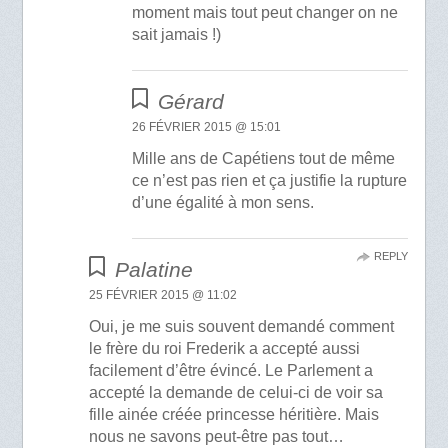
moment mais tout peut changer on ne
sait jamais !)
Gérard
26 FÉVRIER 2015 @ 15:01
Mille ans de Capétiens tout de même
ce n’est pas rien et ça justifie la rupture
d’une égalité à mon sens.
REPLY
Palatine
25 FÉVRIER 2015 @ 11:02
Oui, je me suis souvent demandé comment
le frère du roi Frederik a accepté aussi
facilement d’être évincé. Le Parlement a
accepté la demande de celui-ci de voir sa
fille ainée créée princesse héritière. Mais
nous ne savons peut-être pas tout…