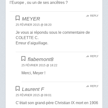
l’Europe , ou un de ses ancêtres ?
REPLY
MEYER
25 FÉVRIER 2015 @ 08:20
Je vous ai répondu sous le commentaire de
COLETTE C.
Erreur d’aiguillage.
REPLY
flabemont8
25 FÉVRIER 2015 @ 18:22
Merci, Meyer !
REPLY
Laurent F
25 FÉVRIER 2015 @ 09:01
C’était son grand-père Christian IX mort en 1906