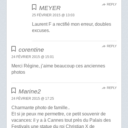
REPLY
MEYER
25 FÉVRIER 2015 @ 13:03
Laurent F a rectifié mon erreur, doubles
excuses.
REPLY
corentine
24 FÉVRIER 2015 @ 15:01
Merci Régine, j’aime beaucoup ces anciennes
photos
REPLY
Marine2
24 FÉVRIER 2015 @ 17:25
Charmante photo de famille..
Et si je peux me permettre, ce petit souvenir de
vacances: il y a à Cannes tout près du Palais des
Festivals une statue du roi Christian X de