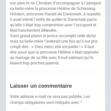
son père le roi Christian d’accompagner à l’aéroport
sa belle-mère la princesse Hélène de Schleswig-
Holstein, princesse Harald de Danemark, à laquelle
il avait intimé l’ordre de quitter le Danemark parce
qu’elle s’était trop compromise avec l’occupant et
était franchement détestée.
Sans grand plaisir le prince accomplit cette tâche
mais sa belle-mère l’entendit une fois qu’il eut pris
congé dire : « Dieu merci elle est partie ! » Il faut
dire aussi que la princesse Hélène s’était opposée
au mariage de sa fille avec Knud estimant qu’ils
étaient trop proches parents.
Laisser un commentaire
Votre adresse e-mail ne sera pas publiée.
Les
champs obligatoires sont indiqués avec
*