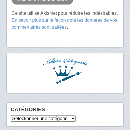
Ce site utilise Akismet pour réduire les indésirables.
En savoir plus sur la façon dont les données de vos
commentaires sont traitées
.
CATÉGORIES
Catégories