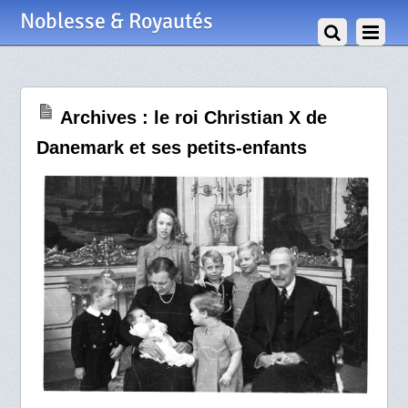
24 Février 2015
Noblesse & Royautés
Archives : le roi Christian X de
Danemark et ses petits-enfants