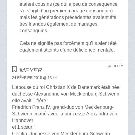
étaient cousins (ce qui a peu de conséquence
s’il s’agit d’un premier mariage consanguin)
mais les générations précédentes avaient été
très friandes également de mariages
consanguins.
Cela ne signifie pas forcément qu’ils aient été
également atteints d’une déficience mentale.
REPLY
MEYER
24 FÉVRIER 2015 @ 13:44
L’épouse du roi Christian X de Danemark était née
duchesse Alexandrine von Mecklenburg-Schwerin,
elle avait 1 frère :
Friedrich Franz IV, grand-duc von Mecklenburg-
Schwerin, marié avec la princesse Alexandra von
Hannover
et 1 sœur :
Cecilia, duchesse von Mecklenburg-Schwerin,