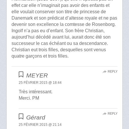
effet car elle n’imaginait pas avoir des enfants et
elle voulait conserver son titre de princesse de
Danemark et son prédicat d’altesse royale et ne pas
devenir son excellence la comtesse de Rosenborg.
Ingolf n’a pas eu d’enfant. Son frère Christian,
aujourd’hui décédé avant lui, aurait donc été son
successeur le cas échéant ou sa descendance.
Christian eut trois filles, desquelles sont venus
quatre garçons et trois filles.
REPLY
MEYER
25 FÉVRIER 2015 @ 18:44
Très intéressant.
Merci. PM
REPLY
Gérard
25 FÉVRIER 2015 @ 21:14