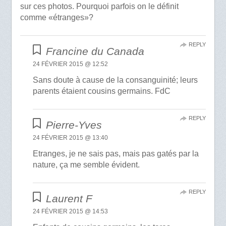
sur ces photos. Pourquoi parfois on le définit
comme «étranges»?
REPLY
Francine du Canada
24 FÉVRIER 2015 @ 12:52
Sans doute à cause de la consanguinité; leurs
parents étaient cousins germains. FdC
REPLY
Pierre-Yves
24 FÉVRIER 2015 @ 13:40
Etranges, je ne sais pas, mais pas gatés par la
nature, ça me semble évident.
REPLY
Laurent F
24 FÉVRIER 2015 @ 14:53