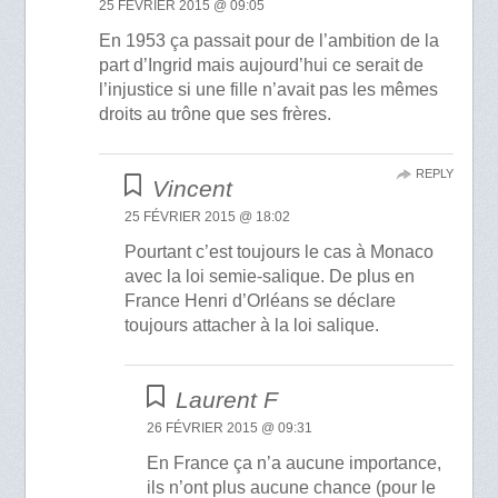
25 FÉVRIER 2015 @ 09:05
En 1953 ça passait pour de l’ambition de la
part d’Ingrid mais aujourd’hui ce serait de
l’injustice si une fille n’avait pas les mêmes
droits au trône que ses frères.
REPLY
Vincent
25 FÉVRIER 2015 @ 18:02
Pourtant c’est toujours le cas à Monaco
avec la loi semie-salique. De plus en
France Henri d’Orléans se déclare
toujours attacher à la loi salique.
Laurent F
26 FÉVRIER 2015 @ 09:31
En France ça n’a aucune importance,
ils n’ont plus aucune chance (pour le