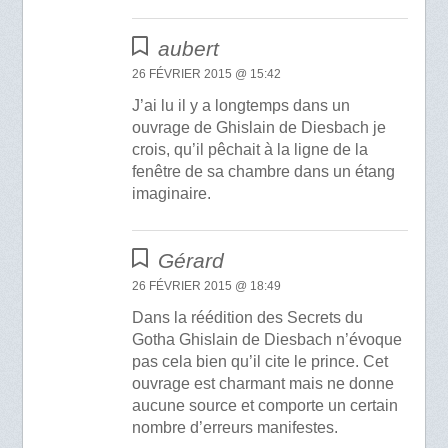
aubert
26 FÉVRIER 2015 @ 15:42
J’ai lu il y a longtemps dans un
ouvrage de Ghislain de Diesbach je
crois, qu’il pêchait à la ligne de la
fenêtre de sa chambre dans un étang
imaginaire.
Gérard
26 FÉVRIER 2015 @ 18:49
Dans la réédition des Secrets du
Gotha Ghislain de Diesbach n’évoque
pas cela bien qu’il cite le prince. Cet
ouvrage est charmant mais ne donne
aucune source et comporte un certain
nombre d’erreurs manifestes.