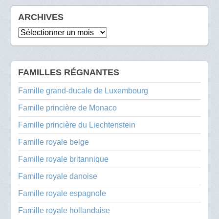
ARCHIVES
Archives
FAMILLES RÉGNANTES
Famille grand-ducale de Luxembourg
Famille princière de Monaco
Famille princière du Liechtenstein
Famille royale belge
Famille royale britannique
Famille royale danoise
Famille royale espagnole
Famille royale hollandaise