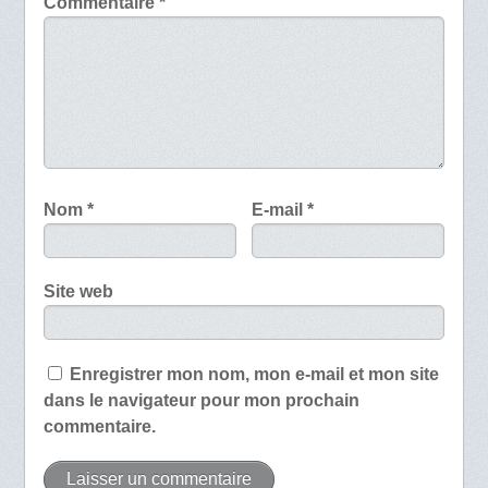
Commentaire
*
Nom
*
E-mail
*
Site web
Enregistrer mon nom, mon e-mail et mon site
dans le navigateur pour mon prochain
commentaire.