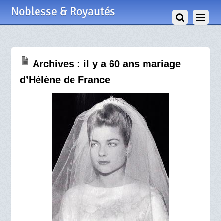
17 Janvier 2017
Noblesse & Royautés
Archives : il y a 60 ans mariage
d’Hélène de France