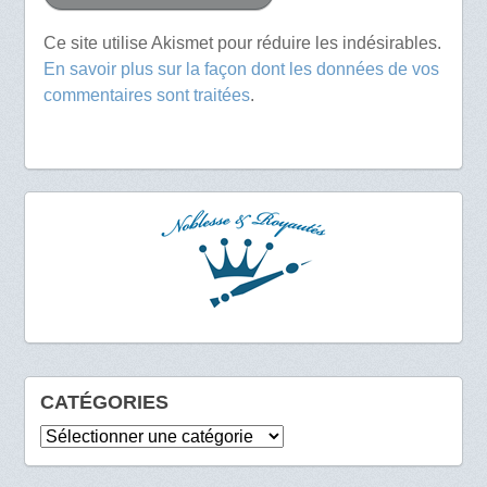
Ce site utilise Akismet pour réduire les indésirables.
En savoir plus sur la façon dont les données de vos
commentaires sont traitées
.
CATÉGORIES
Catégories