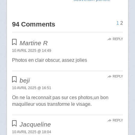
94 Comments
1
2
REPLY
Martine R
10 AVRIL 2025 @ 14:49
Photos en clair obscur, assez jolies
REPLY
beji
10 AVRIL 2025 @ 16:51
On ne la reconnait pas sur ces photos,un bon
maquilleur vous transforme le visage.
REPLY
Jacqueline
10 AVRIL 2025 @ 18:04