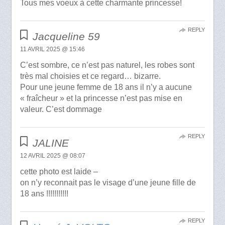
Tous mes voeux à cette charmante princesse!
REPLY
Jacqueline 59
11 AVRIL 2025 @ 15:46
C’est sombre, ce n’est pas naturel, les robes sont
très mal choisies et ce regard… bizarre.
Pour une jeune femme de 18 ans il n’y a aucune
« fraîcheur » et la princesse n’est pas mise en
valeur. C’est dommage
REPLY
JALINE
12 AVRIL 2025 @ 08:07
cette photo est laide –
on n’y reconnait pas le visage d’une jeune fille de
18 ans !!!!!!!!!!!
REPLY