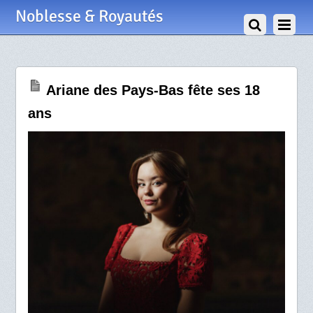
10 Avril 2025
Noblesse & Royautés
Ariane des Pays-Bas fête ses 18
ans