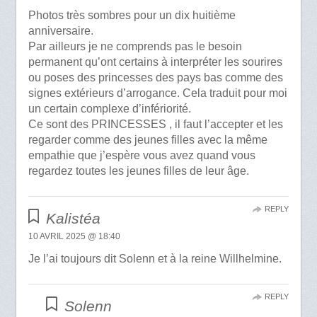
Photos très sombres pour un dix huitième
anniversaire.
Par ailleurs je ne comprends pas le besoin
permanent qu’ont certains à interpréter les sourires
ou poses des princesses des pays bas comme des
signes extérieurs d’arrogance. Cela traduit pour moi
un certain complexe d’infériorité.
Ce sont des PRINCESSES , il faut l’accepter et les
regarder comme des jeunes filles avec la même
empathie que j’espère vous avez quand vous
regardez toutes les jeunes filles de leur âge.
REPLY
Kalistéa
10 AVRIL 2025 @ 18:40
Je l’ai toujours dit Solenn et à la reine Willhelmine.
REPLY
Solenn