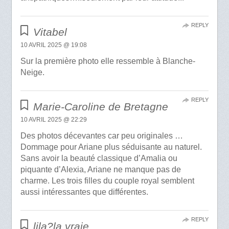
REPLY
Vitabel
10 AVRIL 2025 @ 19:08
Sur la première photo elle ressemble à Blanche-
Neige.
REPLY
Marie-Caroline de Bretagne
10 AVRIL 2025 @ 22:29
Des photos décevantes car peu originales …
Dommage pour Ariane plus séduisante au naturel.
Sans avoir la beauté classique d’Amalia ou
piquante d’Alexia, Ariane ne manque pas de
charme. Les trois filles du couple royal semblent
aussi intéressantes que différentes.
REPLY
lila?la vraie