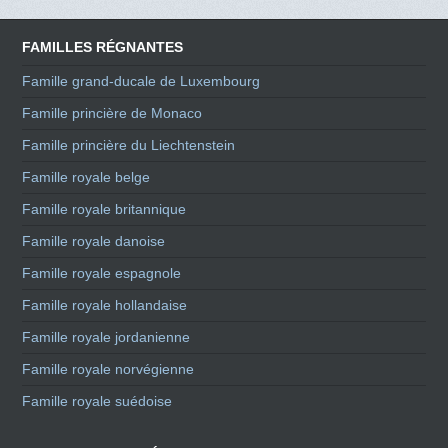
FAMILLES RÉGNANTES
Famille grand-ducale de Luxembourg
Famille princière de Monaco
Famille princière du Liechtenstein
Famille royale belge
Famille royale britannique
Famille royale danoise
Famille royale espagnole
Famille royale hollandaise
Famille royale jordanienne
Famille royale norvégienne
Famille royale suédoise