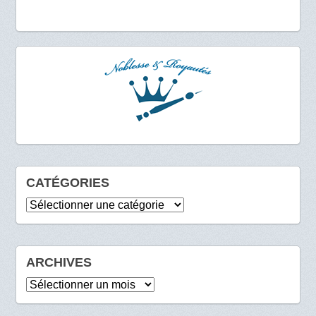
CATÉGORIES
Catégories
ARCHIVES
Archives