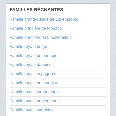
FAMILLES RÉGNANTES
Famille grand-ducale de Luxembourg
Famille princière de Monaco
Famille princière du Liechtenstein
Famille royale belge
Famille royale britannique
Famille royale danoise
Famille royale espagnole
Famille royale hollandaise
Famille royale jordanienne
Famille royale norvégienne
Famille royale suédoise