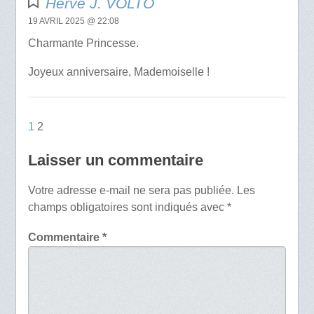
Hervé J. VOLTO
19 AVRIL 2025 @ 22:08
Charmante Princesse.
Joyeux anniversaire, Mademoiselle !
1
2
Laisser un commentaire
Votre adresse e-mail ne sera pas publiée.
Les
champs obligatoires sont indiqués avec
*
Commentaire
*