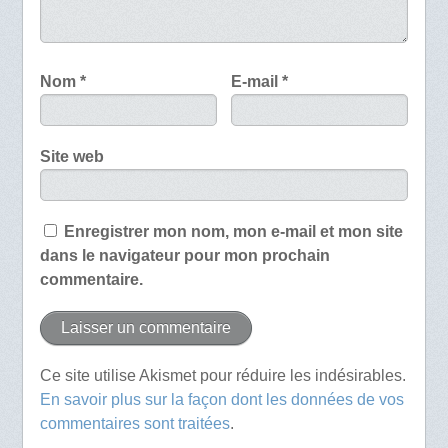
Nom
*
E-mail
*
Site web
Enregistrer mon nom, mon e-mail et mon site
dans le navigateur pour mon prochain
commentaire.
Ce site utilise Akismet pour réduire les indésirables.
En savoir plus sur la façon dont les données de vos
commentaires sont traitées
.