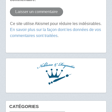
Ce site utilise Akismet pour réduire les indésirables.
En savoir plus sur la façon dont les données de vos
commentaires sont traitées
.
CATÉGORIES