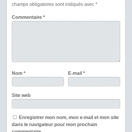
champs obligatoires sont indiqués avec
*
Commentaire
*
Nom
*
E-mail
*
Site web
Enregistrer mon nom, mon e-mail et mon site
dans le navigateur pour mon prochain
commentaire.