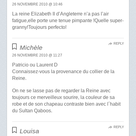
26 NOVEMBRE 2010 @ 10:46
La reine Elizabeth II d’Angleterre n’a pas l’air
fatigue,elle porte une tenue pimpante !Quelle super-
granny!Toujours perfecto!
REPLY
Michèle
26 NOVEMBRE 2010 @ 11:27
Patricio ou Laurent D
Connaissez-vous la provenance du collier de la
Reine.
On ne se lasse pas de regarder la Reine avec
toujours ce merveilleux sourire, la couleur de sa
robe et de son chapeau contraste bien avec l´habit
du Sultan Qaboos.
REPLY
Louisa