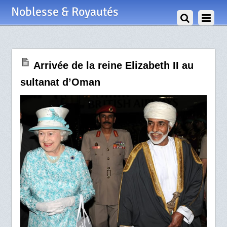
26 Novembre 2010
Noblesse & Royautés
Arrivée de la reine Elizabeth II au
sultanat d’Oman