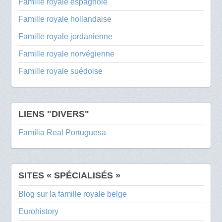
Famille royale espagnole
Famille royale hollandaise
Famille royale jordanienne
Famille royale norvégienne
Famille royale suédoise
LIENS "DIVERS"
Família Real Portuguesa
SITES « SPÉCIALISÉS »
Blog sur la famille royale belge
Eurohistory