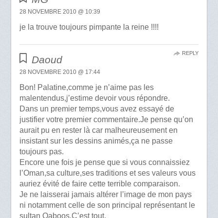
28 NOVEMBRE 2010 @ 10:39
je la trouve toujours pimpante la reine !!!!
REPLY
Daoud
28 NOVEMBRE 2010 @ 17:44
Bon! Palatine,comme je n’aime pas les
malentendus,j’estime devoir vous répondre.
Dans un premier temps,vous avez essayé de
justifier votre premier commentaire.Je pense qu’on
aurait pu en rester là car malheureusement en
insistant sur les dessins animés,ça ne passe
toujours pas.
Encore une fois je pense que si vous connaissiez
l’Oman,sa culture,ses traditions et ses valeurs vous
auriez évité de faire cette terrible comparaison.
Je ne laisserai jamais altérer l’image de mon pays
ni notamment celle de son principal représentant le
sultan Qaboos.C’est tout.