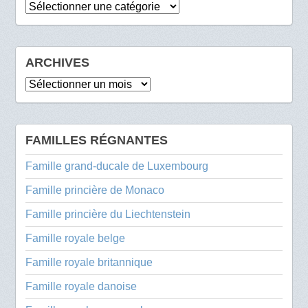
Catégories
ARCHIVES
Archives
FAMILLES RÉGNANTES
Famille grand-ducale de Luxembourg
Famille princière de Monaco
Famille princière du Liechtenstein
Famille royale belge
Famille royale britannique
Famille royale danoise