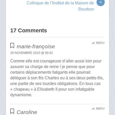
»
Colloque de l’Institut de la Maison de
Bourbon
17 Comments
REPLY
marie-françoise
26 NOVEMBRE 2010 @ 09:42
Comme elle est courageuse d’aller aussi loin pour
assurer sa charge de reine ! je pense que pour
certains déplacements fatigants elle pourrait
déléguer à son fils Charles ou à ses deux petits-fils,
une partie de ses lourdes obligations. En tous cas
« chapeau » à Elisabeth II pour son infatigable
dynamisme.
REPLY
Caroline