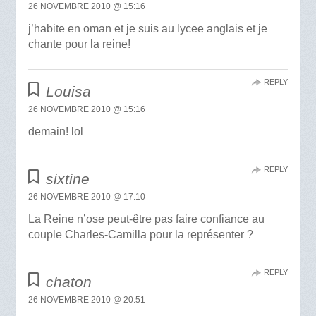
26 NOVEMBRE 2010 @ 15:16
j’habite en oman et je suis au lycee anglais et je
chante pour la reine!
REPLY
Louisa
26 NOVEMBRE 2010 @ 15:16
demain! lol
REPLY
sixtine
26 NOVEMBRE 2010 @ 17:10
La Reine n’ose peut-être pas faire confiance au
couple Charles-Camilla pour la représenter ?
REPLY
chaton
26 NOVEMBRE 2010 @ 20:51