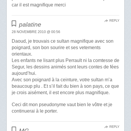
car il est magnifique merci
REPLY
palatine
28 NOVEMBRE 2010 @ 00:56
Daoud, je trouvais ce sultan magnifique avec son
poignard, son bon sourire et ses vetements
orientaux.
Les enfants ne lisant plus Perrault ni la comtesse de
Segur, les dessins animés sont leurs contes de fées
aujourd’hui.
Avec son poignard à la ceinture, votre sultan m’a
beaucoup plu . Et s’il fait du bien à son pays, ce que
je crois aisément, il est encore plus magnifique.
Ceci dit mon pseudonyme vaut bien le vôtre et je
continuerai à le porter.
REPLY
MG