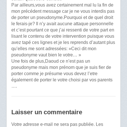
Par ailleurs,vous avez certainement mal lu la fin de
mon précédent message car je ne vous interdis pas
de porter un pseudonyme.Pourquoi et de quel droit
le ferais-je? Il n’y avait aucune attaque personnelle
et c’est pourtant ce que j’ai ressenti de votre part en
lisant le contenu de votre intervention puisque vous
avez tapé ces lignes et je les reprends d’autant plus
qu’elles me sont adressées: »Ceci dit mon
pseudonyme vaut bien le votre… »
Une fois de plus,Daoud ce n’est pas un
pseudonyme mais mon prénom que je suis fier de
porter comme je présume vous devez l’etre
également de porter le votre choisi par vos parents
….
Laisser un commentaire
Votre adresse e-mail ne sera pas publiée.
Les