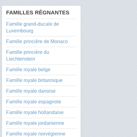
FAMILLES RÉGNANTES
Famille grand-ducale de
Luxembourg
Famille princière de Monaco
Famille princière du
Liechtenstein
Famille royale belge
Famille royale britannique
Famille royale danoise
Famille royale espagnole
Famille royale hollandaise
Famille royale jordanienne
Famille royale norvégienne