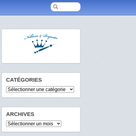
CATÉGORIES
Catégories
ARCHIVES
Archives