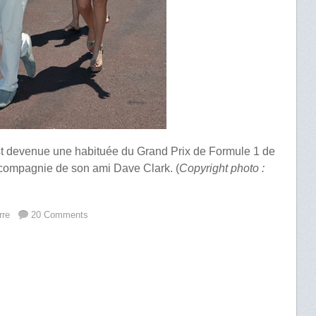
t devenue une habituée du Grand Prix de Formule 1 de
 compagnie de son ami Dave Clark. (
Copyright photo :
rre
20 Comments