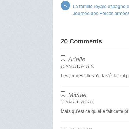
«
La famille royale espagnole
Journée des Forces armée
20 Comments
Arielle
31 MAI 2011 @ 08:46
Les jeunes filles York s’éclatent 
Michel
31 MAI 2011 @ 09:08
Mais qu’est ce qu’elle fait cette 