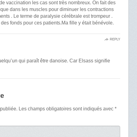
de vaccination les cas sont très nombreux. On fait des
nique dans les muscles pour diminuer les contractions
ts . Le terme de paralysie cérébrale est trompeur .
 des fonds pour ces patients.Ma fille y était bénévole.
REPLY
qu’un qui paraît être danoise. Car Elsass signifie
re
 publiée.
Les champs obligatoires sont indiqués avec
*