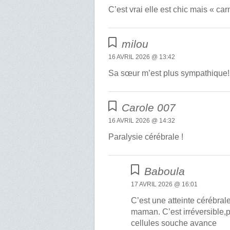
C’est vrai elle est chic mais « ca
milou
16 AVRIL 2026 @ 13:42
Sa sœur m’est plus sympathique!
Carole 007
16 AVRIL 2026 @ 14:32
Paralysie cérébrale !
Baboula
17 AVRIL 2026 @ 16:01
C’est une atteinte cérébral
maman. C’est irréversible,p
cellules souche avance