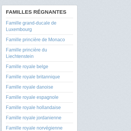
FAMILLES RÉGNANTES
Famille grand-ducale de
Luxembourg
Famille princière de Monaco
Famille princière du
Liechtenstein
Famille royale belge
Famille royale britannique
Famille royale danoise
Famille royale espagnole
Famille royale hollandaise
Famille royale jordanienne
Famille royale norvégienne