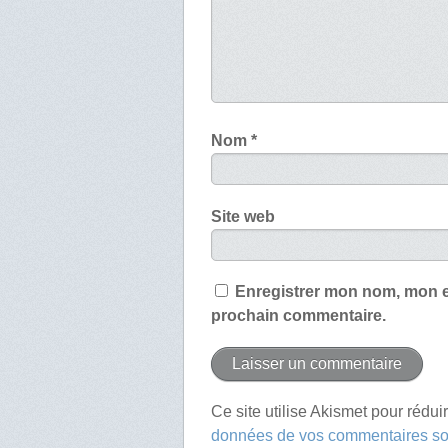
Nom
*
Site web
Enregistrer mon nom, mon e
prochain commentaire.
Ce site utilise Akismet pour rédui
données de vos commentaires son