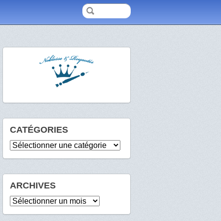
CATÉGORIES
Catégories
ARCHIVES
Archives