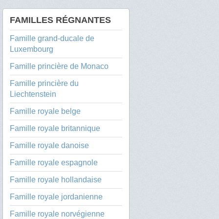
FAMILLES RÉGNANTES
Famille grand-ducale de
Luxembourg
Famille princière de Monaco
Famille princière du
Liechtenstein
Famille royale belge
Famille royale britannique
Famille royale danoise
Famille royale espagnole
Famille royale hollandaise
Famille royale jordanienne
Famille royale norvégienne