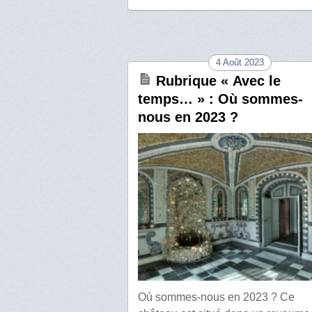
4 Août 2023
Rubrique « Avec le
temps… » : Où sommes-
nous en 2023 ?
Où sommes-nous en 2023 ? Ce