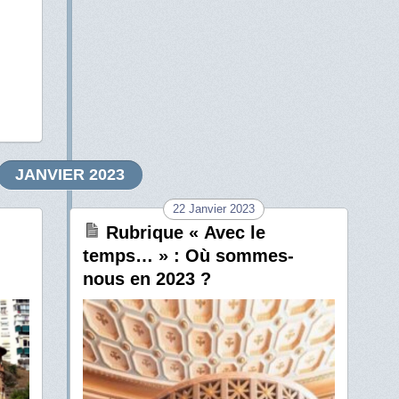
JANVIER 2023
22 Janvier 2023
Rubrique « Avec le
temps… » : Où sommes-
nous en 2023 ?