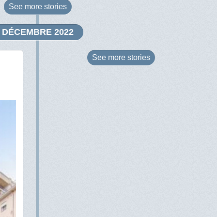
See more
stories
DÉCEMBRE 2022
See more
stories