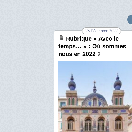
25 Décembre 2022
Rubrique « Avec le
temps… » : Où sommes-
nous en 2022 ?