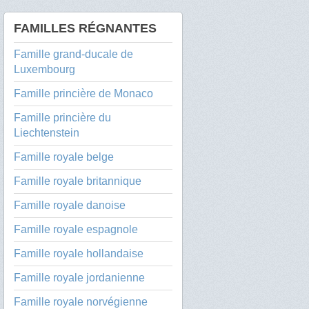
FAMILLES RÉGNANTES
Famille grand-ducale de
Luxembourg
Famille princière de Monaco
Famille princière du
Liechtenstein
Famille royale belge
Famille royale britannique
Famille royale danoise
Famille royale espagnole
Famille royale hollandaise
Famille royale jordanienne
Famille royale norvégienne