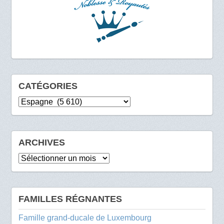
CATÉGORIES
Catégories
ARCHIVES
Archives
FAMILLES RÉGNANTES
Famille grand-ducale de Luxembourg