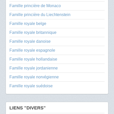
Famille princière de Monaco
Famille princière du Liechtenstein
Famille royale belge
Famille royale britannique
Famille royale danoise
Famille royale espagnole
Famille royale hollandaise
Famille royale jordanienne
Famille royale norvégienne
Famille royale suédoise
LIENS "DIVERS"