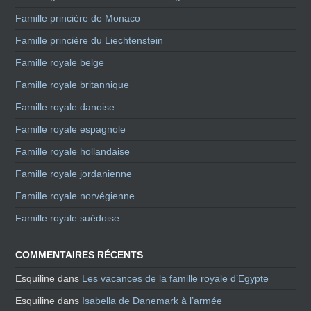
Famille princière de Monaco
Famille princière du Liechtenstein
Famille royale belge
Famille royale britannique
Famille royale danoise
Famille royale espagnole
Famille royale hollandaise
Famille royale jordanienne
Famille royale norvégienne
Famille royale suédoise
COMMENTAIRES RÉCENTS
Esquiline
dans
Les vacances de la famille royale d’Egypte
Esquiline
dans
Isabella de Danemark à l’armée