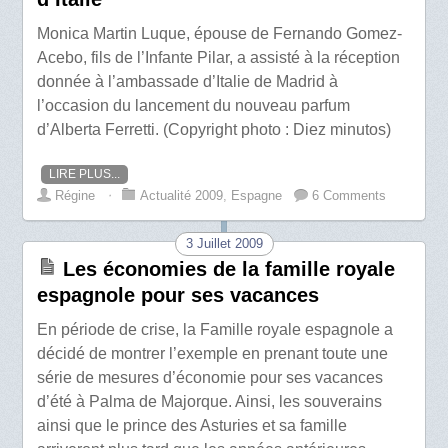
Monica Martin Luque, épouse de Fernando Gomez-
Acebo, fils de l’Infante Pilar, a assisté à la réception
donnée à l’ambassade d’Italie de Madrid à
l’occasion du lancement du nouveau parfum
d’Alberta Ferretti. (Copyright photo : Diez minutos)
LIRE PLUS...
Régine
⋅
Actualité 2009
,
Espagne
6 Comments
3 Juillet 2009
Les économies de la famille royale
espagnole pour ses vacances
En période de crise, la Famille royale espagnole a
décidé de montrer l’exemple en prenant toute une
série de mesures d’économie pour ses vacances
d’été à Palma de Majorque. Ainsi, les souverains
ainsi que le prince des Asturies et sa famille