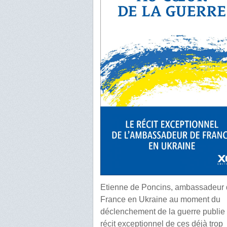
Etienne de Poncins, ambassadeur
France en Ukraine au moment du
déclenchement de la guerre publie 
récit exceptionnel de ces déjà trop