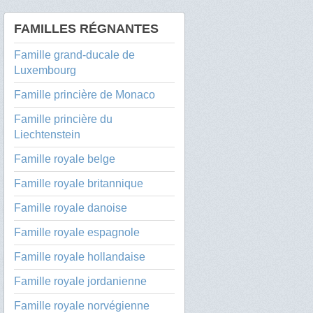
FAMILLES RÉGNANTES
Famille grand-ducale de
Luxembourg
Famille princière de Monaco
Famille princière du
Liechtenstein
Famille royale belge
Famille royale britannique
Famille royale danoise
Famille royale espagnole
Famille royale hollandaise
Famille royale jordanienne
Famille royale norvégienne