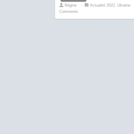
Régine
⋅
Actualité 2022
,
Ukraine
Comments