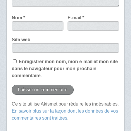
Nom
*
E-mail
*
Site web
Enregistrer mon nom, mon e-mail et mon site
dans le navigateur pour mon prochain
commentaire.
Ce site utilise Akismet pour réduire les indésirables.
En savoir plus sur la façon dont les données de vos
commentaires sont traitées
.