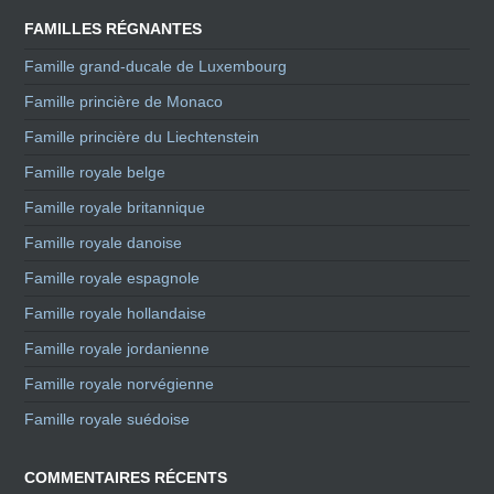
FAMILLES RÉGNANTES
Famille grand-ducale de Luxembourg
Famille princière de Monaco
Famille princière du Liechtenstein
Famille royale belge
Famille royale britannique
Famille royale danoise
Famille royale espagnole
Famille royale hollandaise
Famille royale jordanienne
Famille royale norvégienne
Famille royale suédoise
COMMENTAIRES RÉCENTS