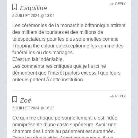
REPLY
Esquiline
5 JUILLET 2024 @ 13:04
Les cérémonies de la monarchie britannique attirent
des milliers de touristes et des millions de
téléspectateurs pour les plus solennelles comme
Trooping the colour ou exceptionnelles comme des
funérailles ou des mariages.
C’est un fait indéniable.
Les commentaires critiques que je lis ici ne
démontrent que l’intérêt parfois excessif que leurs
auteurs portent à cette institution.
REPLY
Zoé
5 JUILLET 2024 @ 16:23
Ce quii me choque personnellement, c’est l’idée
omniprésente d’une caste supérieure. Avoir une
chambre des Lords au parlement est surannée.