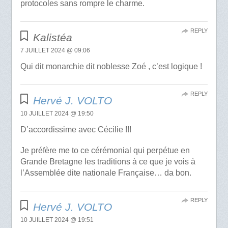
protocoles sans rompre le charme.
REPLY
Kalistéa
7 JUILLET 2024 @ 09:06
Qui dit monarchie dit noblesse Zoé , c’est logique !
REPLY
Hervé J. VOLTO
10 JUILLET 2024 @ 19:50
D’accordissime avec Cécilie !!!
Je préfère me to ce cérémonial qui perpétue en
Grande Bretagne les traditions à ce que je vois à
l’Assemblée dite nationale Française… da bon.
REPLY
Hervé J. VOLTO
10 JUILLET 2024 @ 19:51