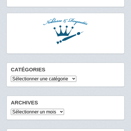
CATÉGORIES
Catégories
ARCHIVES
Archives