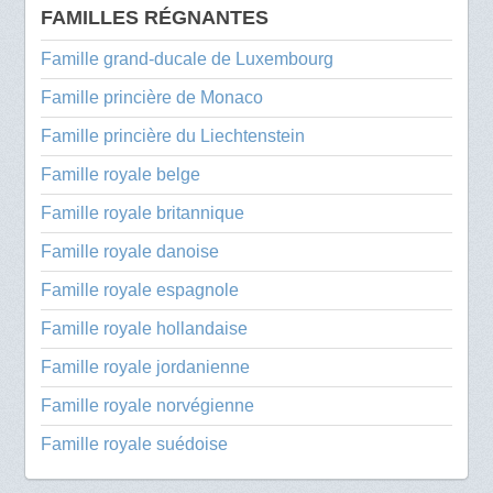
FAMILLES RÉGNANTES
Famille grand-ducale de Luxembourg
Famille princière de Monaco
Famille princière du Liechtenstein
Famille royale belge
Famille royale britannique
Famille royale danoise
Famille royale espagnole
Famille royale hollandaise
Famille royale jordanienne
Famille royale norvégienne
Famille royale suédoise