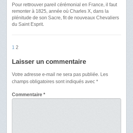
Pour rettrouver pareil cérémonial en France, il faut
remonter à 1825, année où Charles X, dans la
plénitude de son Sacre, fit de nouveaux Chevaliers
du Saint Esprit.
1
2
Laisser un commentaire
Votre adresse e-mail ne sera pas publiée.
Les
champs obligatoires sont indiqués avec
*
Commentaire
*