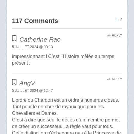
117 Comments
1
2
REPLY
Catherine Rao
5 JUILLET 2024 @ 08:13
impressionnant ! C’est l’Histoire mêlée au temps
présent .
REPLY
AngV
5 JUILLET 2024 @ 12:47
L ordre du Chardon est un ordre à numerus closus.
Tant pour le nombre de royaux que pour les
Chevaliers et Dames.
C’est à dire que seul le décès d’un membre permet
de créer un successeur. La règle vaut pour tous.
Cette distinction n’échappera pas à la Princesse de