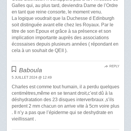
Galles qui, au plus tard, deviendra Dame de l’Ordre
en tant que reine consorte, le moment venu.
La logique voudrait que la Duchesse d Edinburgh
soit distinguée avant elle chez les Royaux. Par le
titre de son Epoux et grâce à sa présence et son
implication importante auprès des associations
écossaises depuis plusieurs années ( répondant en
cela à un souhait de QEII ).
REPLY
Baboula
5 JUILLET 2024 @ 12:49
Charles est comme tout humain, il a perdu quelques
centimètres,même en se tenant droit,c’est dû à la
déshydratation des 23 disques interverbraux ,s’ils
perdent 2 mm chacun on arrive vite à 5cm voire plus
. Il n’y a pas que l’épiderme qui se deshydrate en
vieillissant .