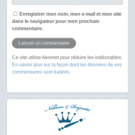
Enregistrer mon nom, mon e-mail et mon site
dans le navigateur pour mon prochain
commentaire.
Ce site utilise Akismet pour réduire les indésirables.
En savoir plus sur la façon dont les données de vos
commentaires sont traitées
.