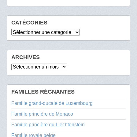
CATÉGORIES
Catégories
ARCHIVES
Archives
FAMILLES RÉGNANTES
Famille grand-ducale de Luxembourg
Famille princière de Monaco
Famille princière du Liechtenstein
Famille royale belge