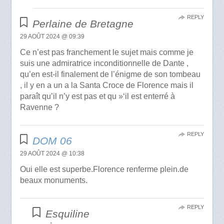
REPLY
Perlaine de Bretagne
29 AOÛT 2024 @ 09:39
Ce n’est pas franchement le sujet mais comme je
suis une admiratrice inconditionnelle de Dante ,
qu’en est-il finalement de l’énigme de son tombeau
, il y en a un a la Santa Croce de Florence mais il
paraît qu’il n’y est pas et qu »‘il est enterré à
Ravenne ?
REPLY
DOM 06
29 AOÛT 2024 @ 10:38
Oui elle est superbe.Florence renferme plein.de
beaux monuments.
REPLY
Esquiline