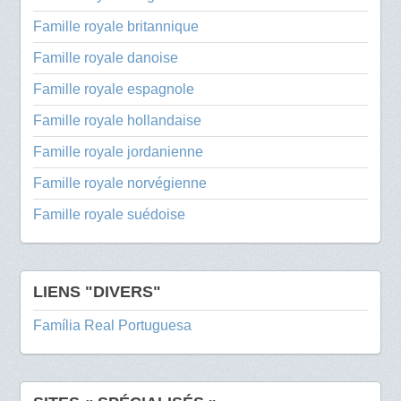
Famille royale britannique
Famille royale danoise
Famille royale espagnole
Famille royale hollandaise
Famille royale jordanienne
Famille royale norvégienne
Famille royale suédoise
LIENS "DIVERS"
Família Real Portuguesa