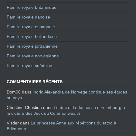
Famille royale britannique
Famille royale danoise
Famille royale espagnole
Famille royale hollandaise
Famille royale jordanienne
Famille royale norvégienne
Famille royale suédoise
COMMENTAIRES RÉCENTS
Dom06
dans
Ingrid Alexandra de Norvège continue ses études
au pays
Christine Christina
dans
Le duc et la duchesse d’Edimbourg à
la clôture des Jeux du Commonwealth
Visder
dans
La princesse Anne aux répétitions du tatoo à
Edimbourg