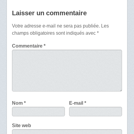
Laisser un commentaire
Votre adresse e-mail ne sera pas publiée.
Les
champs obligatoires sont indiqués avec
*
Commentaire
*
Nom
*
E-mail
*
Site web