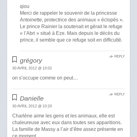
qiou
Merci de rappeler le souvenir de la princesse
Antoinette, protectrice des animaux « éclopés ».
Le prince Rainier la soutenait et gérait le refuge
« l’Abri » situé à Eze. Mais depuis le décès du
prince, il semble que ce refuge soit en difficulté.
REPLY
grégory
30 AVRIL 2012 @ 10:02
on s’occupe comme on peut…
REPLY
Danielle
30 AVRIL 2012 @ 10:20
Charlène aime les gens et les animaux, elle est
chaleureuse avec eux dans toutes ses apparitions.
La famille de Massy a l’air d’être assez présente en
ce moment.