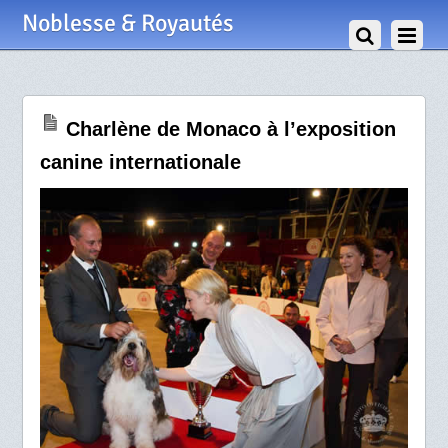
30 Avril 2012
Noblesse & Royautés
Charlène de Monaco à l’exposition
canine internationale