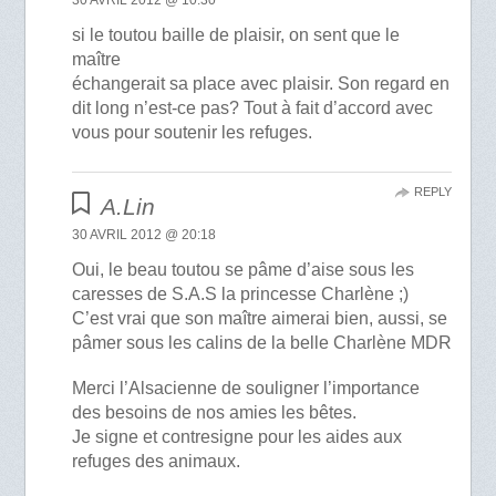
si le toutou baille de plaisir, on sent que le
maître
échangerait sa place avec plaisir. Son regard en
dit long n’est-ce pas? Tout à fait d’accord avec
vous pour soutenir les refuges.
REPLY
A.Lin
30 AVRIL 2012 @ 20:18
Oui, le beau toutou se pâme d’aise sous les
caresses de S.A.S la princesse Charlène ;)
C’est vrai que son maître aimerai bien, aussi, se
pâmer sous les calins de la belle Charlène MDR
Merci l’Alsacienne de souligner l’importance
des besoins de nos amies les bêtes.
Je signe et contresigne pour les aides aux
refuges des animaux.