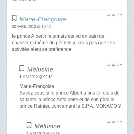
REPLY
Marie-Françoise
30 AVRIL 2012 @ 10:42
le prince Albert n’a jamais été vu en train de
chasser ni même de pêcher, je crois pas que ces
activités aient sa préférence
REPLY
Mélusine
1 MAI 2012 @ 00:18
Marie-Françoise
Savez-vous si le prince Albert a pris le relais de
sa tante la prince Antoinette et de son père le
prince Rainier, concernant la S.P.A. MONACO ?
REPLY
Mélusine
1 MAI 2012 @ 00:18