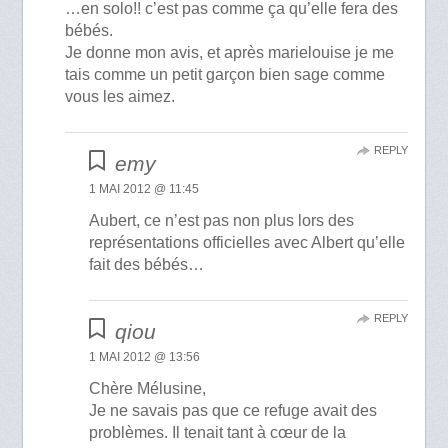
…en solo!! c’est pas comme ça qu’elle fera des
bébés.
Je donne mon avis, et après marielouise je me
tais comme un petit garçon bien sage comme
vous les aimez.
REPLY
emy
1 MAI 2012 @ 11:45
Aubert, ce n’est pas non plus lors des
représentations officielles avec Albert qu’elle
fait des bébés…
REPLY
qiou
1 MAI 2012 @ 13:56
Chère Mélusine,
Je ne savais pas que ce refuge avait des
problèmes. Il tenait tant à cœur de la