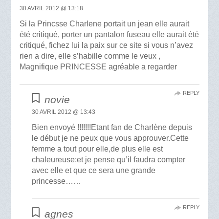
30 AVRIL 2012 @ 13:18
Si la Princsse Charlene portait un jean elle aurait
été critiqué, porter un pantalon fuseau elle aurait été
critiqué, fichez lui la paix sur ce site si vous n’avez
rien a dire, elle s’habille comme le veux ,
Magnifique PRINCESSE agréable a regarder
REPLY
novie
30 AVRIL 2012 @ 13:43
Bien envoyé !!!!!!!Etant fan de Charlène depuis
le début je ne peux que vous approuver.Cette
femme a tout pour elle,de plus elle est
chaleureuse;et je pense qu’il faudra compter
avec elle et que ce sera une grande
princesse……
REPLY
agnes