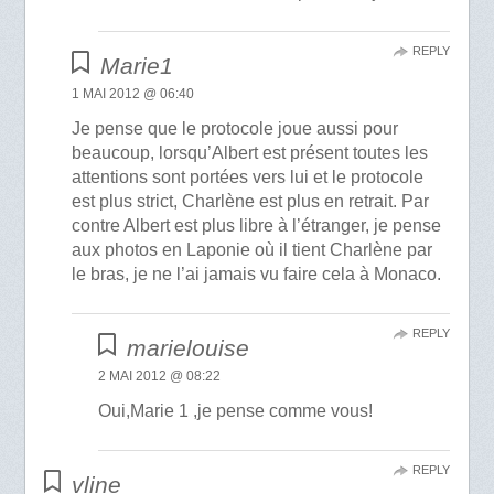
REPLY
Marie1
1 MAI 2012 @ 06:40
Je pense que le protocole joue aussi pour
beaucoup, lorsqu’Albert est présent toutes les
attentions sont portées vers lui et le protocole
est plus strict, Charlène est plus en retrait. Par
contre Albert est plus libre à l’étranger, je pense
aux photos en Laponie où il tient Charlène par
le bras, je ne l’ai jamais vu faire cela à Monaco.
REPLY
marielouise
2 MAI 2012 @ 08:22
Oui,Marie 1 ,je pense comme vous!
REPLY
vline