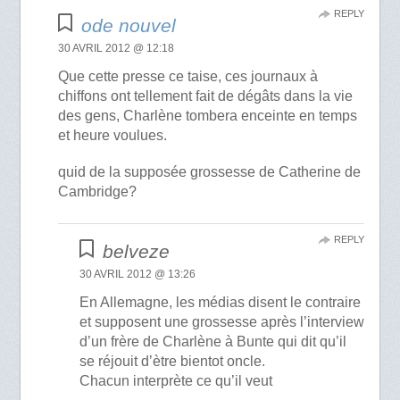
REPLY
ode nouvel
30 AVRIL 2012 @ 12:18
Que cette presse ce taise, ces journaux à
chiffons ont tellement fait de dégâts dans la vie
des gens, Charlène tombera enceinte en temps
et heure voulues.
quid de la supposée grossesse de Catherine de
Cambridge?
REPLY
belveze
30 AVRIL 2012 @ 13:26
En Allemagne, les médias disent le contraire
et supposent une grossesse après l’interview
d’un frère de Charlène à Bunte qui dit qu’il
se réjouit d’ètre bientot oncle.
Chacun interprète ce qu’il veut