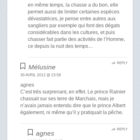
en même temps, la chasse a du bon, elle
permet aussi de limiter certaines espèces
dévastatrices, je pense entre autres aux
sangliers par exemple qui font des dégats
considérables dans les cultures, et puis
chasser fait partie des activités de l’Homme,
ce depuis la nuit des temps…
REPLY
Mélusine
30 AVRIL 2012 @ 23:58
agnes
C’est très surprenant, en effet. Le prince Rainier
chassait sur ses terre de Marchais, mais je
n’avais jamais entendu dire que le prince Albert
également, ni même qu’il y pratiquait la pêche.
REPLY
agnes