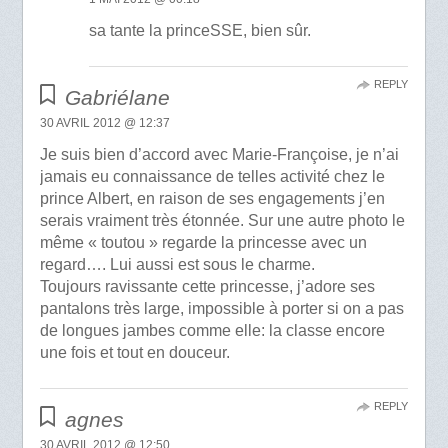
sa tante la princeSSE, bien sûr.
REPLY
Gabriélane
30 AVRIL 2012 @ 12:37
Je suis bien d’accord avec Marie-Françoise, je n’ai
jamais eu connaissance de telles activité chez le
prince Albert, en raison de ses engagements j’en
serais vraiment très étonnée. Sur une autre photo le
même « toutou » regarde la princesse avec un
regard…. Lui aussi est sous le charme.
Toujours ravissante cette princesse, j’adore ses
pantalons très large, impossible à porter si on a pas
de longues jambes comme elle: la classe encore
une fois et tout en douceur.
REPLY
agnes
30 AVRIL 2012 @ 12:50