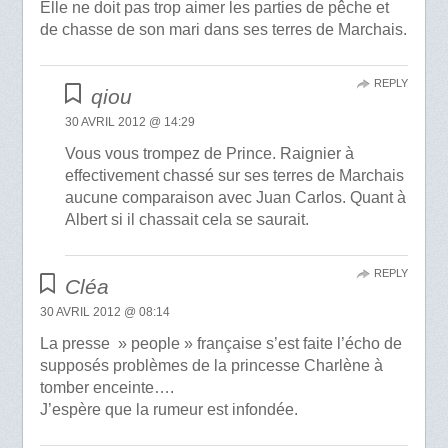
Elle ne doit pas trop aimer les parties de pêche et
de chasse de son mari dans ses terres de Marchais.
REPLY
qiou
30 AVRIL 2012 @ 14:29
Vous vous trompez de Prince. Raignier à
effectivement chassé sur ses terres de Marchais
aucune comparaison avec Juan Carlos. Quant à
Albert si il chassait cela se saurait.
REPLY
Cléa
30 AVRIL 2012 @ 08:14
La presse » people » française s’est faite l’écho de
supposés problèmes de la princesse Charlène à
tomber enceinte….
J’espère que la rumeur est infondée.