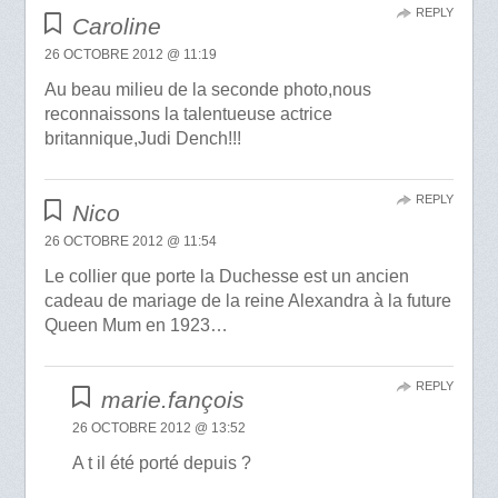
REPLY
Caroline
26 OCTOBRE 2012 @ 11:19
Au beau milieu de la seconde photo,nous
reconnaissons la talentueuse actrice
britannique,Judi Dench!!!
REPLY
Nico
26 OCTOBRE 2012 @ 11:54
Le collier que porte la Duchesse est un ancien
cadeau de mariage de la reine Alexandra à la future
Queen Mum en 1923…
REPLY
marie.fançois
26 OCTOBRE 2012 @ 13:52
A t il été porté depuis ?