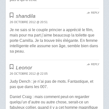
REPLY
shandila
26 OCTOBRE 2012 @ 20:51
Je ne sais si le couple princier a apprécié le film,
mais pour ma part j’aime beaucoup la toilette que
porte Camilla. Je la trouve très élégante. En femme
intelligente elle assume son âge, semble bien dans
sa peau.
REPLY
Leonor
26 OCTOBRE 2012 @ 22:05
Judy Dench : je n’ai pas de mots. Fantastique, et
pas que dans les 007.
Daniel Craig : mais comment peut-on regarder
quelqu’un d’autre ou autre chose, serait-ce un
fabuleux collier, quand il y a cet homme magnifique