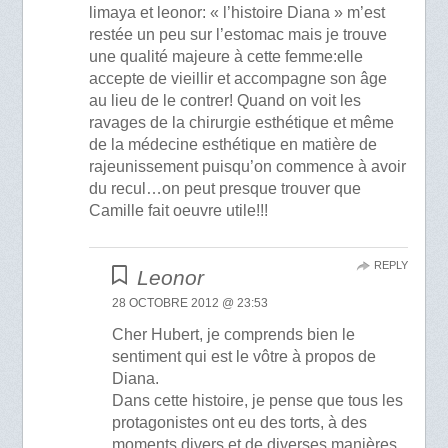
limaya et leonor: « l’histoire Diana » m’est
restée un peu sur l’estomac mais je trouve
une qualité majeure à cette femme:elle
accepte de vieillir et accompagne son âge
au lieu de le contrer! Quand on voit les
ravages de la chirurgie esthétique et même
de la médecine esthétique en matière de
rajeunissement puisqu’on commence à avoir
du recul…on peut presque trouver que
Camille fait oeuvre utile!!!
REPLY
Leonor
28 OCTOBRE 2012 @ 23:53
Cher Hubert, je comprends bien le
sentiment qui est le vôtre à propos de
Diana.
Dans cette histoire, je pense que tous les
protagonistes ont eu des torts, à des
moments divers et de diverses manières,