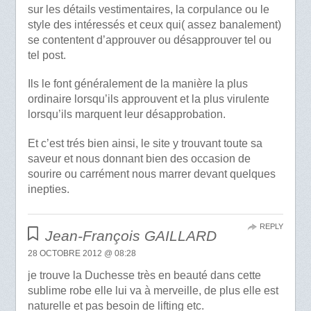
sur les détails vestimentaires, la corpulance ou le
style des intéressés et ceux qui( assez banalement)
se contentent d’approuver ou désapprouver tel ou
tel post.
Ils le font généralement de la manière la plus
ordinaire lorsqu’ils approuvent et la plus virulente
lorsqu’ils marquent leur désapprobation.
Et c’est trés bien ainsi, le site y trouvant toute sa
saveur et nous donnant bien des occasion de
sourire ou carrément nous marrer devant quelques
inepties.
REPLY
Jean-François GAILLARD
28 OCTOBRE 2012 @ 08:28
je trouve la Duchesse très en beauté dans cette
sublime robe elle lui va à merveille, de plus elle est
naturelle et pas besoin de lifting etc.