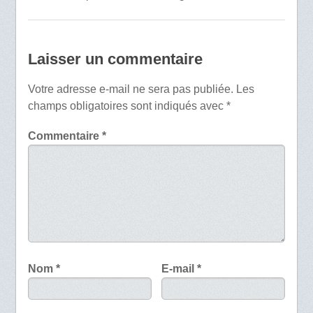
Laisser un commentaire
Votre adresse e-mail ne sera pas publiée.
Les
champs obligatoires sont indiqués avec
*
Commentaire
*
Nom
*
E-mail
*