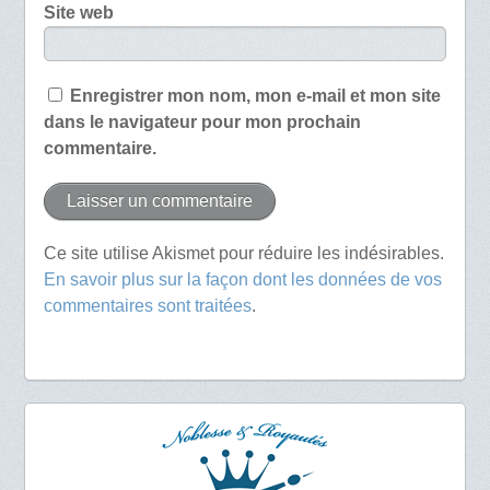
Site web
Enregistrer mon nom, mon e-mail et mon site
dans le navigateur pour mon prochain
commentaire.
Ce site utilise Akismet pour réduire les indésirables.
En savoir plus sur la façon dont les données de vos
commentaires sont traitées
.