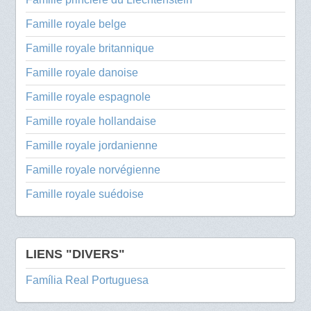
Famille royale belge
Famille royale britannique
Famille royale danoise
Famille royale espagnole
Famille royale hollandaise
Famille royale jordanienne
Famille royale norvégienne
Famille royale suédoise
LIENS "DIVERS"
Família Real Portuguesa