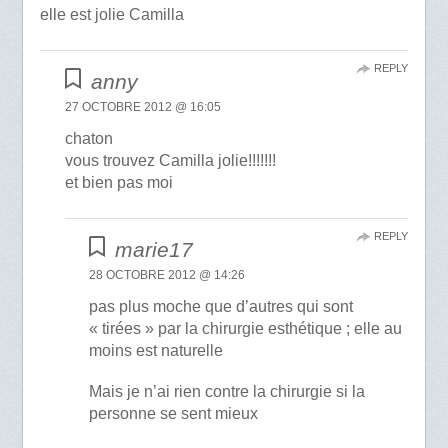
elle est jolie Camilla
REPLY
anny
27 OCTOBRE 2012 @ 16:05
chaton
vous trouvez Camilla jolie!!!!!!!
et bien pas moi
REPLY
marie17
28 OCTOBRE 2012 @ 14:26
pas plus moche que d’autres qui sont
« tirées » par la chirurgie esthétique ; elle au
moins est naturelle
Mais je n’ai rien contre la chirurgie si la
personne se sent mieux