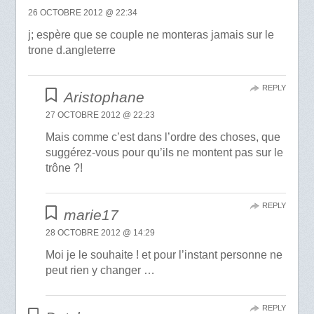
26 OCTOBRE 2012 @ 22:34
j; espère que se couple ne monteras jamais sur le
trone d.angleterre
REPLY
Aristophane
27 OCTOBRE 2012 @ 22:23
Mais comme c’est dans l’ordre des choses, que
suggérez-vous pour qu’ils ne montent pas sur le
trône ?!
REPLY
marie17
28 OCTOBRE 2012 @ 14:29
Moi je le souhaite ! et pour l’instant personne ne
peut rien y changer …
REPLY