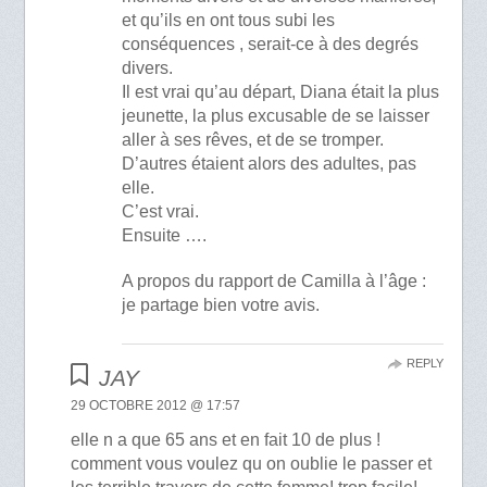
et qu’ils en ont tous subi les
conséquences , serait-ce à des degrés
divers.
Il est vrai qu’au départ, Diana était la plus
jeunette, la plus excusable de se laisser
aller à ses rêves, et de se tromper.
D’autres étaient alors des adultes, pas
elle.
C’est vrai.
Ensuite ….
A propos du rapport de Camilla à l’âge :
je partage bien votre avis.
REPLY
JAY
29 OCTOBRE 2012 @ 17:57
elle n a que 65 ans et en fait 10 de plus !
comment vous voulez qu on oublie le passer et