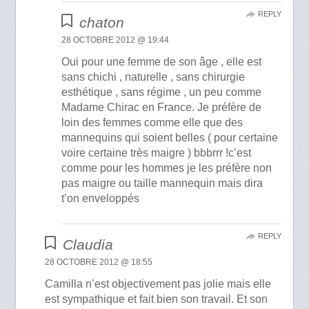
REPLY
chaton
28 OCTOBRE 2012 @ 19:44
Oui pour une femme de son âge , elle est
sans chichi , naturelle , sans chirurgie
esthétique , sans régime , un peu comme
Madame Chirac en France. Je préfère de
loin des femmes comme elle que des
mannequins qui soient belles ( pour certaine
voire certaine très maigre ) bbbrrr !c’est
comme pour les hommes je les préfère non
pas maigre ou taille mannequin mais dira
t’on enveloppés
REPLY
Claudia
28 OCTOBRE 2012 @ 18:55
Camilla n’est objectivement pas jolie mais elle
est sympathique et fait bien son travail. Et son