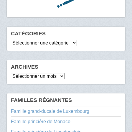
CATÉGORIES
Catégories
ARCHIVES
Archives
FAMILLES RÉGNANTES
Famille grand-ducale de Luxembourg
Famille princière de Monaco
Famille princière du Liechtenstein