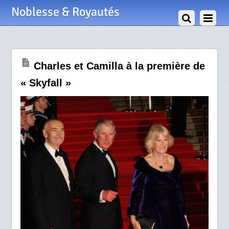
26 Octobre 2012
Noblesse & Royautés
Charles et Camilla à la première de
« Skyfall »