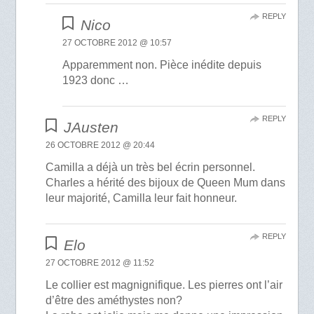
REPLY
Nico
27 OCTOBRE 2012 @ 10:57
Apparemment non. Pièce inédite depuis
1923 donc …
REPLY
JAusten
26 OCTOBRE 2012 @ 20:44
Camilla a déjà un très bel écrin personnel.
Charles a hérité des bijoux de Queen Mum dans
leur majorité, Camilla leur fait honneur.
REPLY
Elo
27 OCTOBRE 2012 @ 11:52
Le collier est magnignifique. Les pierres ont l’air
d’être des améthystes non?