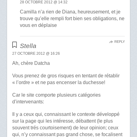
28 OCTOBRE 2012 @ 14:32
Camilla n’a rien de Diana, heureusement, et je
trouve qu’elle rempli fort bien ses obligations, ne
vous en déplaise
REPLY
Stella
27 OCTOBRE 2012 @ 16:26
Ah, chère Datcha
Vous prenez de gros risques en tentant de rétablir
« l’ordre » et ne pas encenser la duchesse!
Car le site comporte plusieurs catégories
d’intervenants:
Il y a ceux qui, connaissant le contexte développé
sur la page qui les intéresse, débattent (le plus
souvent trés courtoisement) de leur opinion; ceux
qui, n’y connaissant pas grand chose, se focalisent