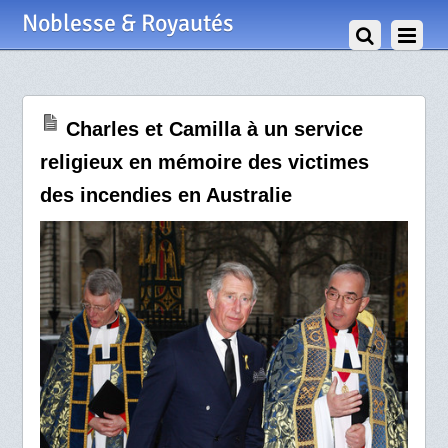
1 Avril 2009
Noblesse & Royautés
Charles et Camilla à un service
religieux en mémoire des victimes
des incendies en Australie