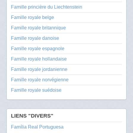
Famille princière du Liechtenstein
Famille royale belge
Famille royale britannique
Famille royale danoise
Famille royale espagnole
Famille royale hollandaise
Famille royale jordanienne
Famille royale norvégienne
Famille royale suédoise
LIENS "DIVERS"
Família Real Portuguesa