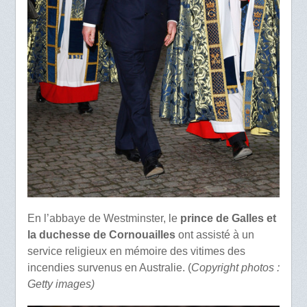
En l’abbaye de Westminster, le
prince de Galles et
la duchesse de Cornouailles
ont assisté à un
service religieux en mémoire des vitimes des
incendies survenus en Australie. (
Copyright photos :
Getty images)