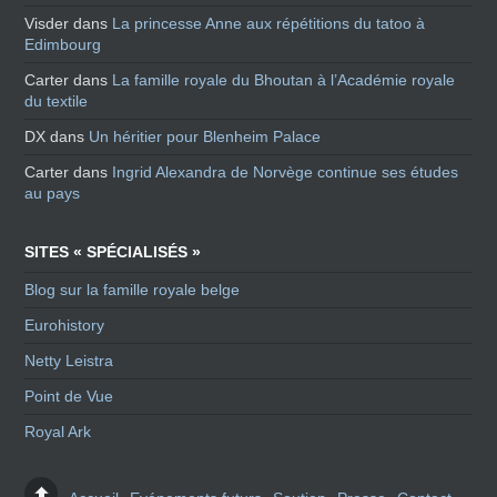
Visder
dans
La princesse Anne aux répétitions du tatoo à
Edimbourg
Carter
dans
La famille royale du Bhoutan à l’Académie royale
du textile
DX
dans
Un héritier pour Blenheim Palace
Carter
dans
Ingrid Alexandra de Norvège continue ses études
au pays
SITES « SPÉCIALISÉS »
Blog sur la famille royale belge
Eurohistory
Netty Leistra
Point de Vue
Royal Ark