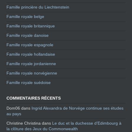
Famille princière du Liechtenstein
Famille royale belge
Famille royale britannique
Famille royale danoise
Famille royale espagnole
Famille royale hollandaise
Famille royale jordanienne
Famille royale norvégienne
Famille royale suédoise
COMMENTAIRES RÉCENTS
Dom06
dans
Ingrid Alexandra de Norvège continue ses études
au pays
Christine Christina
dans
Le duc et la duchesse d’Edimbourg à
la clôture des Jeux du Commonwealth