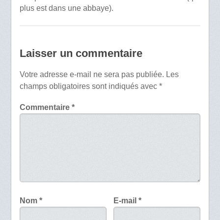
plus est dans une abbaye).
Laisser un commentaire
Votre adresse e-mail ne sera pas publiée.
Les
champs obligatoires sont indiqués avec
*
Commentaire
*
Nom
*
E-mail
*