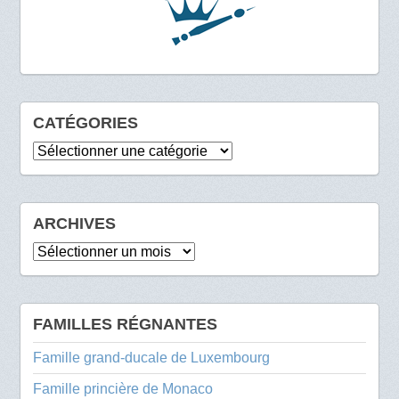
CATÉGORIES
Catégories
ARCHIVES
Archives
FAMILLES RÉGNANTES
Famille grand-ducale de Luxembourg
Famille princière de Monaco