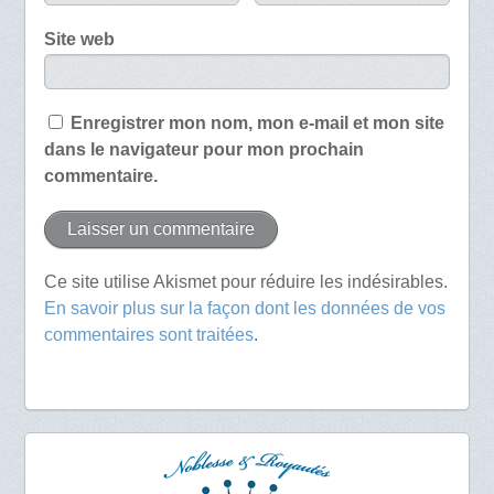
Site web
Enregistrer mon nom, mon e-mail et mon site
dans le navigateur pour mon prochain
commentaire.
Ce site utilise Akismet pour réduire les indésirables.
En savoir plus sur la façon dont les données de vos
commentaires sont traitées
.