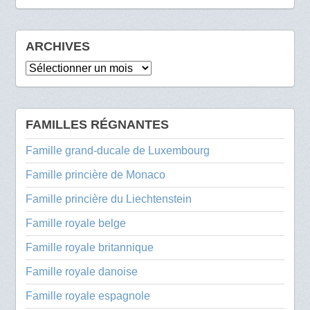
ARCHIVES
Archives
FAMILLES RÉGNANTES
Famille grand-ducale de Luxembourg
Famille princière de Monaco
Famille princière du Liechtenstein
Famille royale belge
Famille royale britannique
Famille royale danoise
Famille royale espagnole