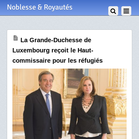
1 Avril 2009
Noblesse & Royautés
La Grande-Duchesse de
Luxembourg reçoit le Haut-
commissaire pour les réfugiés