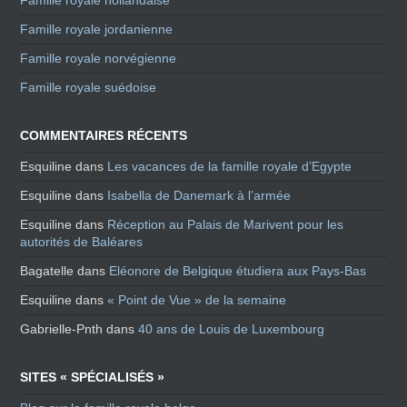
Famille royale jordanienne
Famille royale norvégienne
Famille royale suédoise
COMMENTAIRES RÉCENTS
Esquiline
dans
Les vacances de la famille royale d’Egypte
Esquiline
dans
Isabella de Danemark à l’armée
Esquiline
dans
Réception au Palais de Marivent pour les
autorités de Baléares
Bagatelle
dans
Eléonore de Belgique étudiera aux Pays-Bas
Esquiline
dans
« Point de Vue » de la semaine
Gabrielle-Pnth
dans
40 ans de Louis de Luxembourg
SITES « SPÉCIALISÉS »