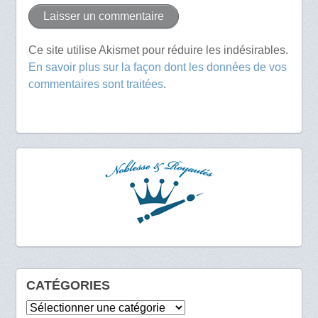
Ce site utilise Akismet pour réduire les indésirables.
En savoir plus sur la façon dont les données de vos
commentaires sont traitées
.
CATÉGORIES
Catégories