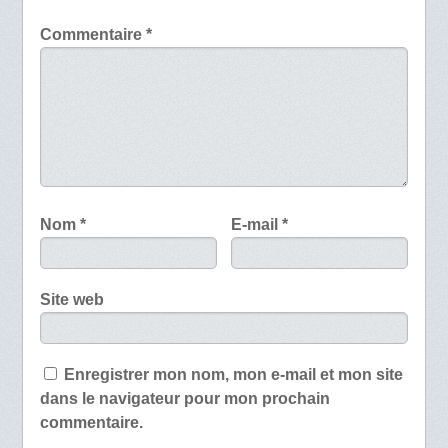
Commentaire
*
Nom
*
E-mail
*
Site web
Enregistrer mon nom, mon e-mail et mon site
dans le navigateur pour mon prochain
commentaire.