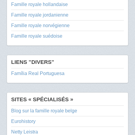
Famille royale hollandaise
Famille royale jordanienne
Famille royale norvégienne
Famille royale suédoise
LIENS "DIVERS"
Família Real Portuguesa
SITES « SPÉCIALISÉS »
Blog sur la famille royale belge
Eurohistory
Netty Leistra