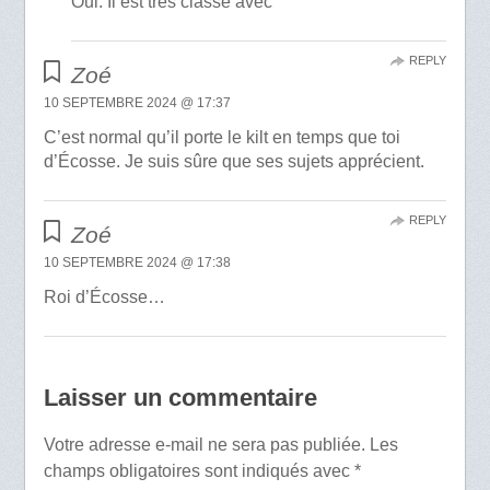
Oui. Il est très classe avec
REPLY
Zoé
10 SEPTEMBRE 2024 @ 17:37
C’est normal qu’il porte le kilt en temps que toi
d’Écosse. Je suis sûre que ses sujets apprécient.
REPLY
Zoé
10 SEPTEMBRE 2024 @ 17:38
Roi d’Écosse…
Laisser un commentaire
Votre adresse e-mail ne sera pas publiée.
Les
champs obligatoires sont indiqués avec
*