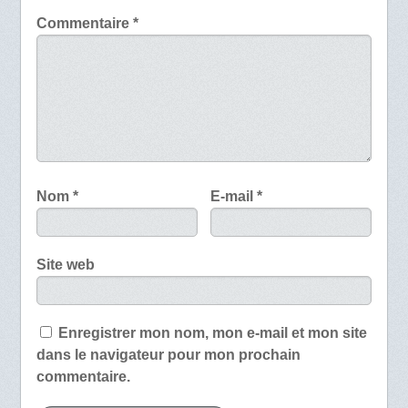
Commentaire
*
Nom
*
E-mail
*
Site web
Enregistrer mon nom, mon e-mail et mon site
dans le navigateur pour mon prochain
commentaire.