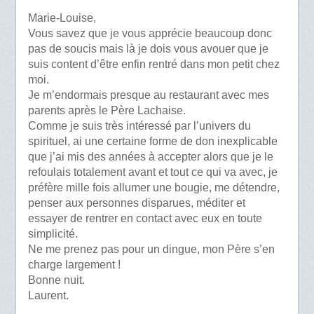
Marie-Louise,
Vous savez que je vous apprécie beaucoup donc
pas de soucis mais là je dois vous avouer que je
suis content d’être enfin rentré dans mon petit chez
moi.
Je m’endormais presque au restaurant avec mes
parents après le Père Lachaise.
Comme je suis très intéressé par l’univers du
spirituel, ai une certaine forme de don inexplicable
que j’ai mis des années à accepter alors que je le
refoulais totalement avant et tout ce qui va avec, je
préfère mille fois allumer une bougie, me détendre,
penser aux personnes disparues, méditer et
essayer de rentrer en contact avec eux en toute
simplicité.
Ne me prenez pas pour un dingue, mon Père s’en
charge largement !
Bonne nuit.
Laurent.