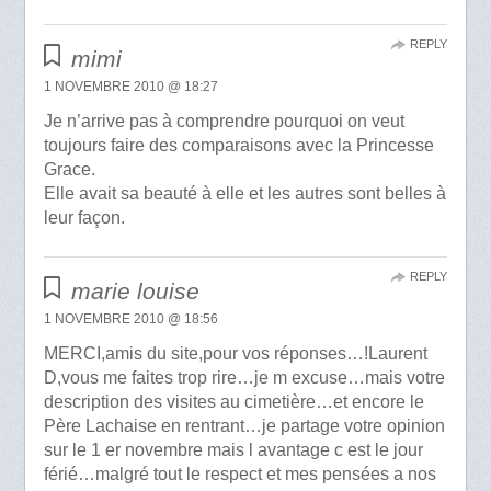
REPLY
mimi
1 NOVEMBRE 2010 @ 18:27
Je n’arrive pas à comprendre pourquoi on veut
toujours faire des comparaisons avec la Princesse
Grace.
Elle avait sa beauté à elle et les autres sont belles à
leur façon.
REPLY
marie louise
1 NOVEMBRE 2010 @ 18:56
MERCI,amis du site,pour vos réponses…!Laurent
D,vous me faites trop rire…je m excuse…mais votre
description des visites au cimetière…et encore le
Père Lachaise en rentrant…je partage votre opinion
sur le 1 er novembre mais l avantage c est le jour
férié…malgré tout le respect et mes pensées a nos