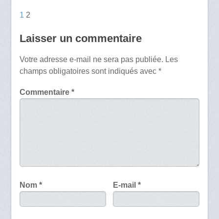
1
2
Laisser un commentaire
Votre adresse e-mail ne sera pas publiée.
Les
champs obligatoires sont indiqués avec
*
Commentaire
*
Nom
*
E-mail
*