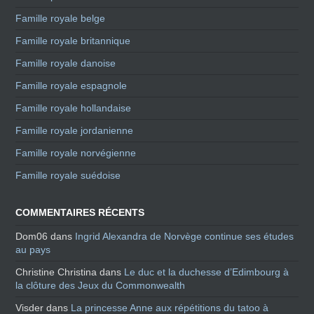
Famille royale belge
Famille royale britannique
Famille royale danoise
Famille royale espagnole
Famille royale hollandaise
Famille royale jordanienne
Famille royale norvégienne
Famille royale suédoise
COMMENTAIRES RÉCENTS
Dom06
dans
Ingrid Alexandra de Norvège continue ses études
au pays
Christine Christina
dans
Le duc et la duchesse d’Edimbourg à
la clôture des Jeux du Commonwealth
Visder
dans
La princesse Anne aux répétitions du tatoo à