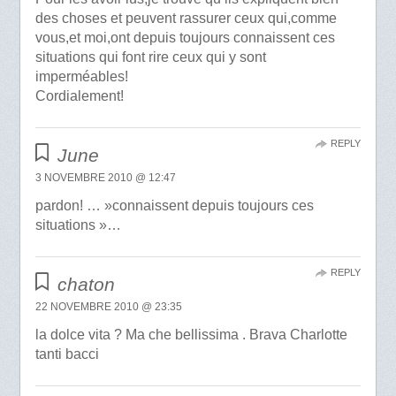
des choses et peuvent rassurer ceux qui,comme
vous,et moi,ont depuis toujours connaissent ces
situations qui font rire ceux qui y sont
imperméables!
Cordialement!
REPLY
June
3 NOVEMBRE 2010 @ 12:47
pardon! … »connaissent depuis toujours ces
situations »…
REPLY
chaton
22 NOVEMBRE 2010 @ 23:35
la dolce vita ? Ma che bellissima . Brava Charlotte
tanti bacci