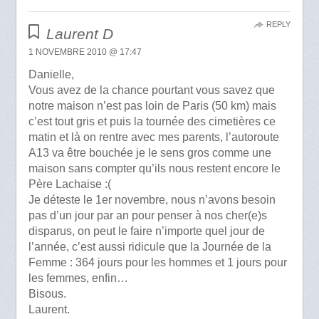
REPLY
Laurent D
1 NOVEMBRE 2010 @ 17:47
Danielle,
Vous avez de la chance pourtant vous savez que
notre maison n’est pas loin de Paris (50 km) mais
c’est tout gris et puis la tournée des cimetières ce
matin et là on rentre avec mes parents, l’autoroute
A13 va être bouchée je le sens gros comme une
maison sans compter qu’ils nous restent encore le
Père Lachaise :(
Je déteste le 1er novembre, nous n’avons besoin
pas d’un jour par an pour penser à nos cher(e)s
disparus, on peut le faire n’importe quel jour de
l’année, c’est aussi ridicule que la Journée de la
Femme : 364 jours pour les hommes et 1 jours pour
les femmes, enfin…
Bisous.
Laurent.