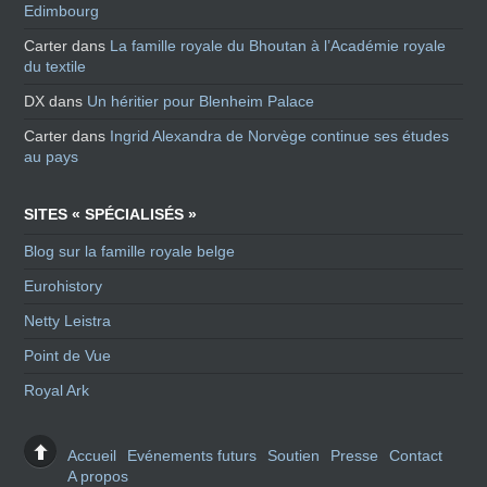
Edimbourg
Carter
dans
La famille royale du Bhoutan à l’Académie royale
du textile
DX
dans
Un héritier pour Blenheim Palace
Carter
dans
Ingrid Alexandra de Norvège continue ses études
au pays
SITES « SPÉCIALISÉS »
Blog sur la famille royale belge
Eurohistory
Netty Leistra
Point de Vue
Royal Ark
Accueil
Evénements futurs
Soutien
Presse
Contact
A propos