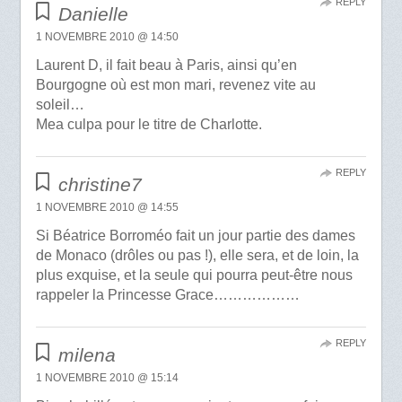
REPLY
Danielle
1 NOVEMBRE 2010 @ 14:50
Laurent D, il fait beau à Paris, ainsi qu’en
Bourgogne où est mon mari, revenez vite au
soleil…
Mea culpa pour le titre de Charlotte.
REPLY
christine7
1 NOVEMBRE 2010 @ 14:55
Si Béatrice Borroméo fait un jour partie des dames
de Monaco (drôles ou pas !), elle sera, et de loin, la
plus exquise, et la seule qui pourra peut-être nous
rappeler la Princesse Grace………………
REPLY
milena
1 NOVEMBRE 2010 @ 15:14