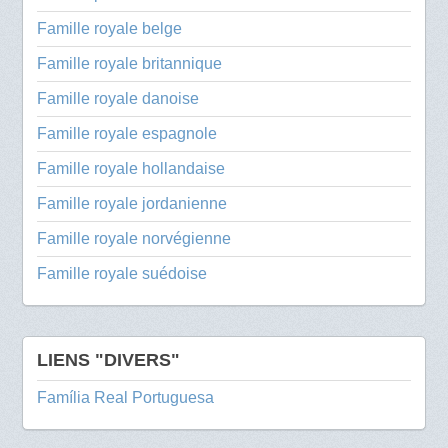
Famille royale belge
Famille royale britannique
Famille royale danoise
Famille royale espagnole
Famille royale hollandaise
Famille royale jordanienne
Famille royale norvégienne
Famille royale suédoise
LIENS "DIVERS"
Família Real Portuguesa