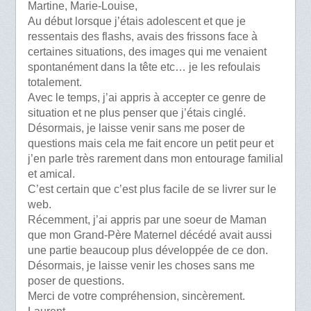
Martine, Marie-Louise,
Au début lorsque j’étais adolescent et que je
ressentais des flashs, avais des frissons face à
certaines situations, des images qui me venaient
spontanément dans la tête etc… je les refoulais
totalement.
Avec le temps, j’ai appris à accepter ce genre de
situation et ne plus penser que j’étais cinglé.
Désormais, je laisse venir sans me poser de
questions mais cela me fait encore un petit peur et
j’en parle très rarement dans mon entourage familial
et amical.
C’est certain que c’est plus facile de se livrer sur le
web.
Récemment, j’ai appris par une soeur de Maman
que mon Grand-Père Maternel décédé avait aussi
une partie beaucoup plus développée de ce don.
Désormais, je laisse venir les choses sans me
poser de questions.
Merci de votre compréhension, sincèrement.