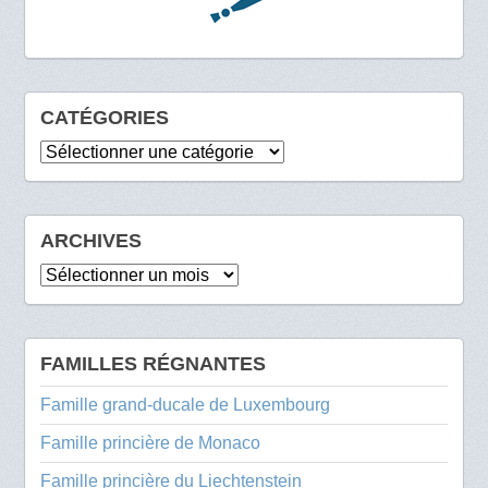
CATÉGORIES
Catégories
ARCHIVES
Archives
FAMILLES RÉGNANTES
Famille grand-ducale de Luxembourg
Famille princière de Monaco
Famille princière du Liechtenstein