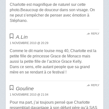
Charlotte est magnifique de naturel sur cette
photo.Beaucoup de douceur dans son visage. On
ne peut s’empécher de penser avec émotion à
Stéphano.
REPLY
A.Lin
1 NOVEMBRE 2010 @ 20:29
Comme le dit marie louise msg 40, Charlotte est la
petite fille de princesse Grace de Monaco mais
aussi la petite fille de l’actrice Grace Kelly.
Dans ce sens, elle autant people que sa grand
mère en se rendant à ce festival !
REPLY
Gouline
1 NOVEMBRE 2010 @ 21:04
Pour ma part, j’ai toujours pensé que Charlotte
ressemblait davantage à son défunt père qu’à SAS