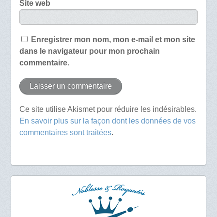
Site web
Enregistrer mon nom, mon e-mail et mon site
dans le navigateur pour mon prochain
commentaire.
Ce site utilise Akismet pour réduire les indésirables.
En savoir plus sur la façon dont les données de vos
commentaires sont traitées
.