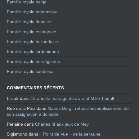
Famille royale belge
Famille royale britannique
Famille royale danoise
Famille royale espagnole
Famille royale hollandaise
Famille royale jordanienne
Famille royale norvégienne
Famille royale suédoise
COMMENTAIRES RÉCENTS
Elisa2
dans
15 ans de mariage de Zara et Mike Tindall
Rue de la Paix
dans
Marius Borg : refus d’assouplissement de
son assignation à domicile
Perlaine
dans
Charles III aux jeux de Mey
Sigismond
dans
« Point de Vue » de la semaine