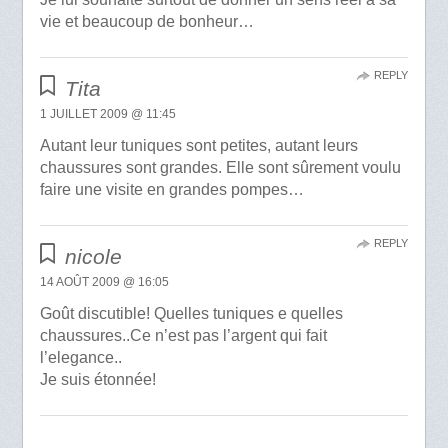
vie et beaucoup de bonheur…
REPLY
Tita
1 JUILLET 2009 @ 11:45
Autant leur tuniques sont petites, autant leurs
chaussures sont grandes. Elle sont sûrement voulu
faire une visite en grandes pompes…
REPLY
nicole
14 AOÛT 2009 @ 16:05
Goût discutible! Quelles tuniques e quelles
chaussures..Ce n’est pas l’argent qui fait
l’elegance..
Je suis étonnée!