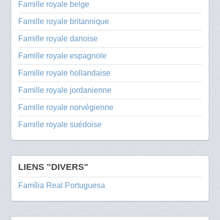
Famille royale belge
Famille royale britannique
Famille royale danoise
Famille royale espagnole
Famille royale hollandaise
Famille royale jordanienne
Famille royale norvégienne
Famille royale suédoise
LIENS "DIVERS"
Família Real Portuguesa