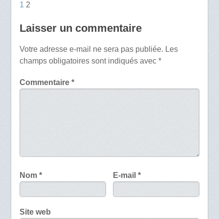
1
2
Laisser un commentaire
Votre adresse e-mail ne sera pas publiée.
Les
champs obligatoires sont indiqués avec
*
Commentaire
*
Nom
*
E-mail
*
Site web