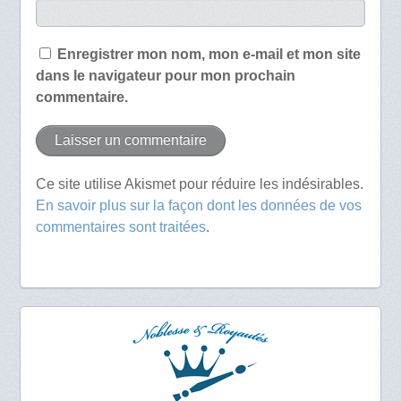
Enregistrer mon nom, mon e-mail et mon site
dans le navigateur pour mon prochain
commentaire.
Ce site utilise Akismet pour réduire les indésirables.
En savoir plus sur la façon dont les données de vos
commentaires sont traitées
.