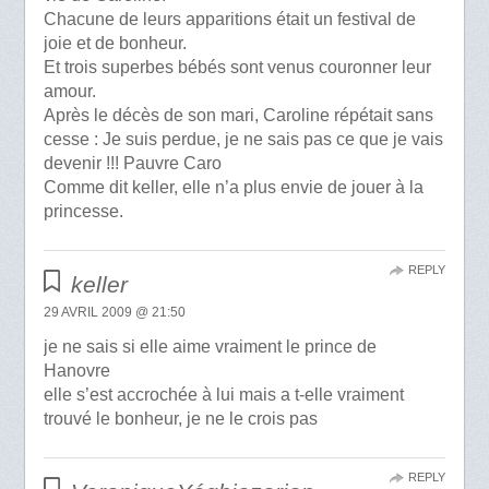
Chacune de leurs apparitions était un festival de
joie et de bonheur.
Et trois superbes bébés sont venus couronner leur
amour.
Après le décès de son mari, Caroline répétait sans
cesse : Je suis perdue, je ne sais pas ce que je vais
devenir !!! Pauvre Caro
Comme dit keller, elle n’a plus envie de jouer à la
princesse.
REPLY
keller
29 AVRIL 2009 @ 21:50
je ne sais si elle aime vraiment le prince de
Hanovre
elle s’est accrochée à lui mais a t-elle vraiment
trouvé le bonheur, je ne le crois pas
REPLY