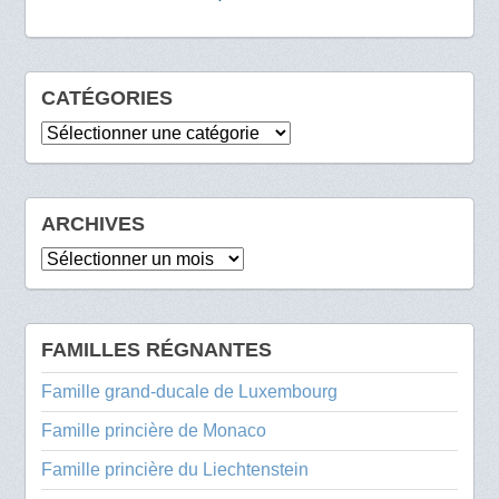
CATÉGORIES
Catégories
ARCHIVES
Archives
FAMILLES RÉGNANTES
Famille grand-ducale de Luxembourg
Famille princière de Monaco
Famille princière du Liechtenstein