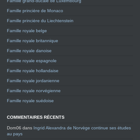
Famille grand-ducale de Luxembourg
Famille princière de Monaco
Famille princière du Liechtenstein
Famille royale belge
Famille royale britannique
Famille royale danoise
Famille royale espagnole
Famille royale hollandaise
Famille royale jordanienne
Famille royale norvégienne
Famille royale suédoise
COMMENTAIRES RÉCENTS
Dom06
dans
Ingrid Alexandra de Norvège continue ses études
au pays