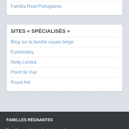
Família Real Portuguesa
SITES « SPÉCIALISÉS »
Blog sur la famille royale belge
Eurohistory
Netty Leistra
Point de Vue
Royal Ark
FAMILLES RÉGNANTES