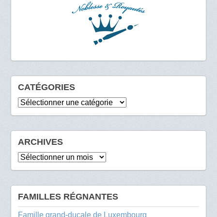
CATÉGORIES
Catégories
ARCHIVES
Archives
FAMILLES RÉGNANTES
Famille grand-ducale de Luxembourg