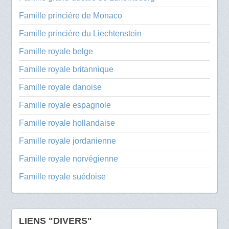
Famille princière de Monaco
Famille princière du Liechtenstein
Famille royale belge
Famille royale britannique
Famille royale danoise
Famille royale espagnole
Famille royale hollandaise
Famille royale jordanienne
Famille royale norvégienne
Famille royale suédoise
LIENS "DIVERS"