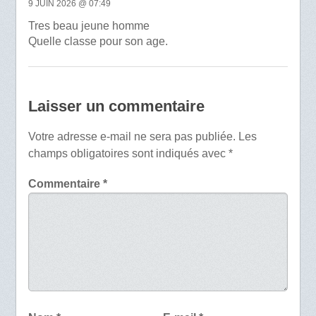
9 JUIN 2026 @ 07:49
Tres beau jeune homme
Quelle classe pour son age.
Laisser un commentaire
Votre adresse e-mail ne sera pas publiée.
Les
champs obligatoires sont indiqués avec
*
Commentaire
*