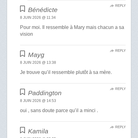
REPLY
Bénédicte
8 JUIN 2026 @ 11:34
Pour moi. Il ressemble à Mary mais chacun a sa
vision
REPLY
Mayg
8 JUIN 2026 @ 13:38
Je trouve qu’il ressemble plutôt à sa mère.
REPLY
Paddington
8 JUIN 2026 @ 14:53
oui , sans doute parce qu’il a minci .
REPLY
Kamila