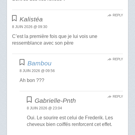
REPLY
Kalistéa
8 JUIN 2026 @ 09:30
C’est la première fois que je lui vois une
ressemblance avec son père
REPLY
Bambou
8 JUIN 2026 @ 09:56
Ah bon ???
REPLY
Gabrielle-Pnth
8 JUIN 2026 @ 23:04
Oui. Le sourire est celui de Frederik. Les
cheveux bien coiffés renforcent cet effet.