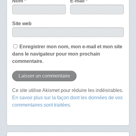
Nom
*
E-mail
*
Site web
Enregistrer mon nom, mon e-mail et mon site
dans le navigateur pour mon prochain
commentaire.
Ce site utilise Akismet pour réduire les indésirables.
En savoir plus sur la façon dont les données de vos
commentaires sont traitées
.