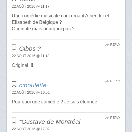
22 AOÛT 2016 @ 11:17
Une comédie musicale concernant Albert Ier et
Elisabeth de Belgique ?
Originale mais pourquoi pas ?
REPLY
Gibbs ?
22 AOÛT 2016 @ 11:18
Original !!!
REPLY
ciboulette
22 AOÛT 2016 @ 16:51
Pourquoi une comédie ? Je suis étonnée .
REPLY
*Gustave de Montréal
22 AOÛT 2016 @ 17:07