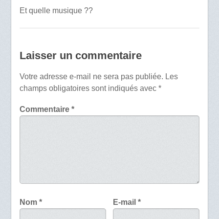
Et quelle musique ??
Laisser un commentaire
Votre adresse e-mail ne sera pas publiée.
Les
champs obligatoires sont indiqués avec
*
Commentaire
*
Nom
*
E-mail
*