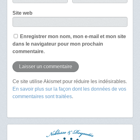
Site web
Enregistrer mon nom, mon e-mail et mon site
dans le navigateur pour mon prochain
commentaire.
Ce site utilise Akismet pour réduire les indésirables.
En savoir plus sur la façon dont les données de vos
commentaires sont traitées
.