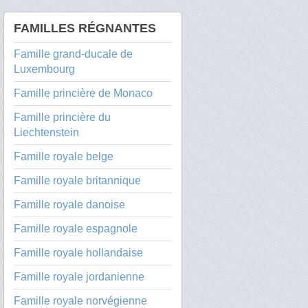
FAMILLES RÉGNANTES
Famille grand-ducale de
Luxembourg
Famille princière de Monaco
Famille princière du
Liechtenstein
Famille royale belge
Famille royale britannique
Famille royale danoise
Famille royale espagnole
Famille royale hollandaise
Famille royale jordanienne
Famille royale norvégienne