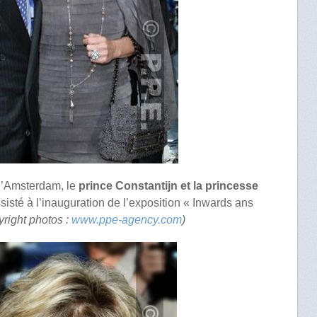
’Amsterdam, le
prince Constantijn et la princesse
sisté à l’inauguration de l’exposition « Inwards ans
right photos :
www.ppe-agency.com
)