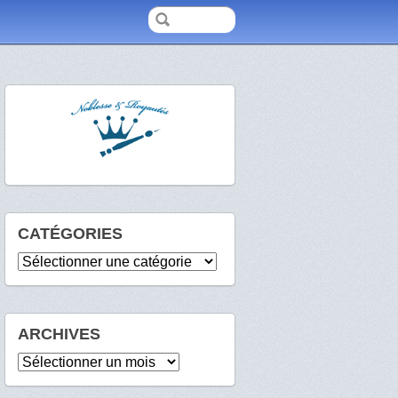
CATÉGORIES
Catégories
ARCHIVES
Archives