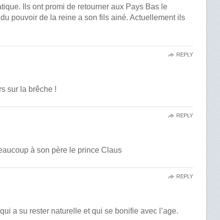
tique. Ils ont promi de retourner aux Pays Bas le
u pouvoir de la reine a son fils ainé. Actuellement ils
REPLY
s sur la brêche !
REPLY
eaucoup à son père le prince Claus
REPLY
i a su rester naturelle et qui se bonifie avec l’age.