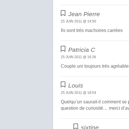
Jean Pierre
25 JUIN 2011 @ 14:50
Ils sont très machoires carrées
Patricia C
25 JUIN 2011 @ 16:26
Couple uni toujours très agréable 
Louis
25 JUIN 2011 @ 18:54
Quelqu’un saurait-il comment se 
question de curiosité… merci d’a
sixtine