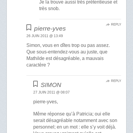
Je la trouve aussi très prétentieuse et
très snob.
REPLY
pierre-yves
26 JUIN 2011 @ 13:49
Simon, vous en dîtes trop ou pas assez.
Que sous-entendez-vous au juste, que
Mathilde est désagréable, a mauvais
caractère ?
REPLY
SIMON
27 JUIN 2011 @ 08:07
pierre-yves,
Même réponse qu’à Patricia; oui elle
serait désagréable notamment avec son
personnel; en un mot : elle s’y voit déjà.