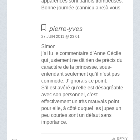
apparences sont parfois trompeuses.
Bonne journée (canniculaire)à vous.
pierre-yves
27 JUIN 2011 @ 23:01
Simon
j’ai lu le commentaire d’Anne Cécile
qui justement ne dit rien de précis du
caractère de la princesse, sous-
entendant seulement qu’il n’est pas
commode. J’ignorais ce point.
S’il est avéré qu’elle est désagréable
avec son personnel, c’est
effectivement un très mauvais point
pour elle, à côté duquel les jupes un
peu courtes sont un défaut sans
importance.
REPLY