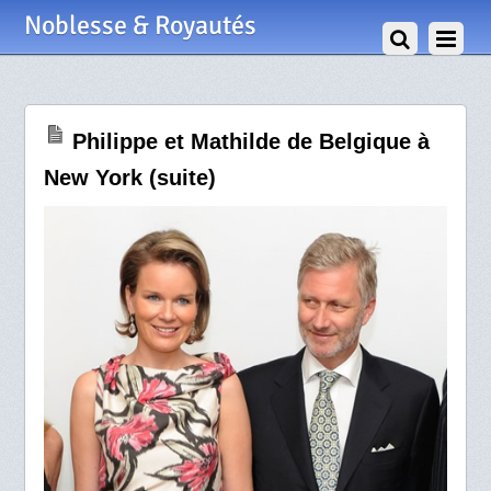
25 Juin 2011
Noblesse & Royautés
Philippe et Mathilde de Belgique à
New York (suite)