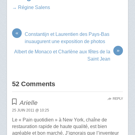
→ Régine Salens
«
Constantijn et Laurentien des Pays-Bas
inuaugurent une exposition de photos
»
Albert de Monaco et Charlène aux fêtes de la
Saint Jean
52 Comments
REPLY
Arielle
25 JUIN 2011 @ 10:25
Le « Pain quotidien » à New York, chaîne de
restauration rapide de haute qualité, est bien
agréable et bon marché. J’ignorais que l’inventeur