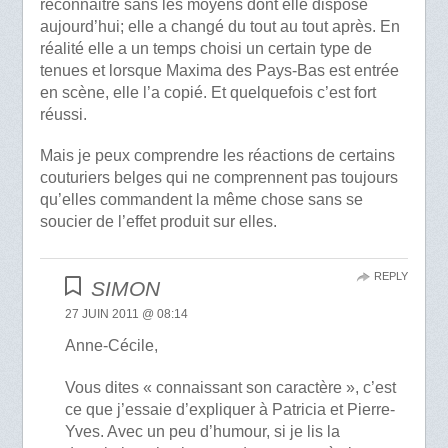
reconnaitre sans les moyens dont elle dispose
aujourd’hui; elle a changé du tout au tout après. En
réalité elle a un temps choisi un certain type de
tenues et lorsque Maxima des Pays-Bas est entrée
en scène, elle l’a copié. Et quelquefois c’est fort
réussi.
Mais je peux comprendre les réactions de certains
couturiers belges qui ne comprennent pas toujours
qu’elles commandent la même chose sans se
soucier de l’effet produit sur elles.
REPLY
SIMON
27 JUIN 2011 @ 08:14
Anne-Cécile,
Vous dites « connaissant son caractère », c’est
ce que j’essaie d’expliquer à Patricia et Pierre-
Yves. Avec un peu d’humour, si je lis la