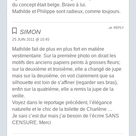
du concept était belge. Bravo à lui.
Mathilde et Philippe sont radieux, comme toujours.
REPLY
SIMON
25 JUIN 2011 @ 10:45
Mathilde fait de plus en plus fort en matière
vestimentaire. Sur la première photo on dirait les
motifs des anciens papiers peints à grosses fleurs;
sur la deuxième et troisième, elle a changé de jupe
mais sur la deuxième, on voit clairement que sa
silhouette est loin de s’affiner (regarder ses bras),
enfin sur la quatrième, elle a remis la jupe de la
veille.
Voyez dans le reportage précédent, l’élégance
naturelle et le chic de la toilette de Charlène …
Je sais c’est dur mais j’ai besoin de l’écrire SANS
CENSURE. Merci