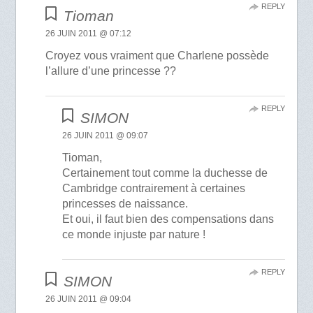
REPLY
Tioman
26 JUIN 2011 @ 07:12
Croyez vous vraiment que Charlene possède
l’allure d’une princesse ??
REPLY
SIMON
26 JUIN 2011 @ 09:07
Tioman,
Certainement tout comme la duchesse de
Cambridge contrairement à certaines
princesses de naissance.
Et oui, il faut bien des compensations dans
ce monde injuste par nature !
REPLY
SIMON
26 JUIN 2011 @ 09:04