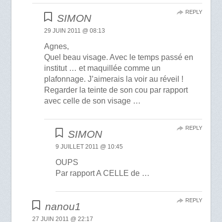
REPLY
SIMON
29 JUIN 2011 @ 08:13
Agnes,
Quel beau visage. Avec le temps passé en
institut … et maquillée comme un
plafonnage. J’aimerais la voir au réveil !
Regarder la teinte de son cou par rapport
avec celle de son visage …
REPLY
SIMON
9 JUILLET 2011 @ 10:45
OUPS
Par rapport A CELLE de …
REPLY
nanou1
27 JUIN 2011 @ 22:17