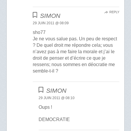
REPLY
SIMON
29 JUIN 2011 @ 08:09
sho77
Je ne vous salue pas. Un peu de respect
? De quel droit me répondre cela; vous
n’avez pas à me faire la morale et j’ai le
droit de penser et d’écrire ce que je
ressens; nous sommes en déocratie me
semble-t-il ?
SIMON
29 JUIN 2011 @ 08:10
Oups !
DEMOCRATIE