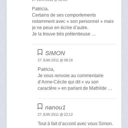
Patricia,
Certains de ses comportements
notamment avec « son personnel » mais
je ne peux en écrire d’autre.
Je la trouve très prétentieuse …
SIMON
27 JUIN 2011 @ 08:16
Patricia,
Je vous renvoie au commentaire
d’Anne-Cécile qui dit « vu son
caractère » en parlant de Mathilde …
nanou1
27 JUIN 2011 @ 22:12
Tout à fait d’accord avec vous Simon.