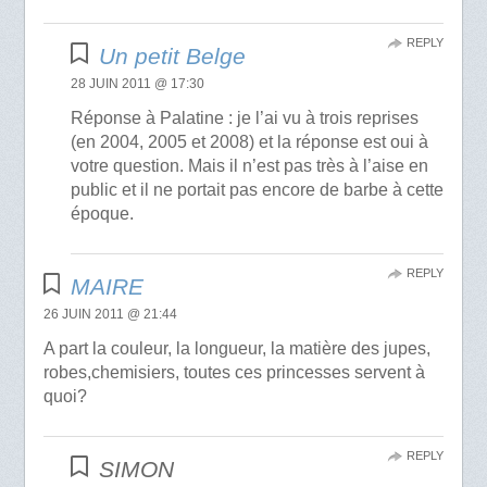
REPLY
Un petit Belge
28 JUIN 2011 @ 17:30
Réponse à Palatine : je l’ai vu à trois reprises
(en 2004, 2005 et 2008) et la réponse est oui à
votre question. Mais il n’est pas très à l’aise en
public et il ne portait pas encore de barbe à cette
époque.
REPLY
MAIRE
26 JUIN 2011 @ 21:44
A part la couleur, la longueur, la matière des jupes,
robes,chemisiers, toutes ces princesses servent à
quoi?
REPLY
SIMON