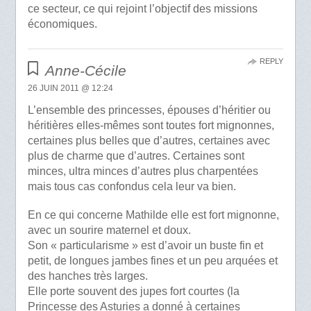
ce secteur, ce qui rejoint l’objectif des missions
économiques.
REPLY
Anne-Cécile
26 JUIN 2011 @ 12:24
L’ensemble des princesses, épouses d’héritier ou
héritières elles-mêmes sont toutes fort mignonnes,
certaines plus belles que d’autres, certaines avec
plus de charme que d’autres. Certaines sont
minces, ultra minces d’autres plus charpentées
mais tous cas confondus cela leur va bien.
En ce qui concerne Mathilde elle est fort mignonne,
avec un sourire maternel et doux.
Son « particularisme » est d’avoir un buste fin et
petit, de longues jambes fines et un peu arquées et
des hanches très larges.
Elle porte souvent des jupes fort courtes (la
Princesse des Asturies a donné à certaines