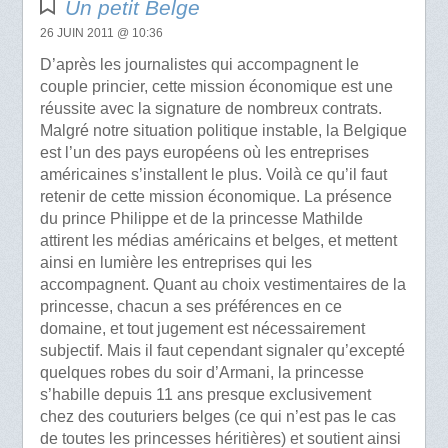
Un petit Belge
26 JUIN 2011 @ 10:36
D’après les journalistes qui accompagnent le
couple princier, cette mission économique est une
réussite avec la signature de nombreux contrats.
Malgré notre situation politique instable, la Belgique
est l’un des pays européens où les entreprises
américaines s’installent le plus. Voilà ce qu’il faut
retenir de cette mission économique. La présence
du prince Philippe et de la princesse Mathilde
attirent les médias américains et belges, et mettent
ainsi en lumière les entreprises qui les
accompagnent. Quant au choix vestimentaires de la
princesse, chacun a ses préférences en ce
domaine, et tout jugement est nécessairement
subjectif. Mais il faut cependant signaler qu’excepté
quelques robes du soir d’Armani, la princesse
s’habille depuis 11 ans presque exclusivement
chez des couturiers belges (ce qui n’est pas le cas
de toutes les princesses héritières) et soutient ainsi