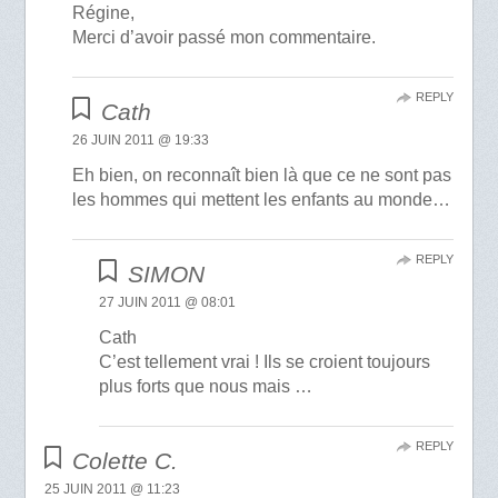
Régine,
Merci d’avoir passé mon commentaire.
REPLY
Cath
26 JUIN 2011 @ 19:33
Eh bien, on reconnaît bien là que ce ne sont pas
les hommes qui mettent les enfants au monde…
REPLY
SIMON
27 JUIN 2011 @ 08:01
Cath
C’est tellement vrai ! Ils se croient toujours
plus forts que nous mais …
REPLY
Colette C.
25 JUIN 2011 @ 11:23