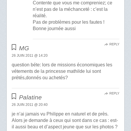
Contente que vous me compreniez; ce
n’est pas de la méchanceté : c’est la
réalité.
Pas de problèmes pour les fautes !
Bonne journée aussi
REPLY
MG
26 JUIN 2011 @ 14:20
question béte: lors de missions économiques les
vétements de la princesse mathilde lui sont
prétés,donnés ou achetés?
REPLY
Palatine
26 JUIN 2011 @ 20:40
je n’ai jamais vu Philippe en naturel et de près.
Alors je demande à ceux qui sont dans ce cas : est-
il aussi beau et d’aspect jeune que sur les photos ?