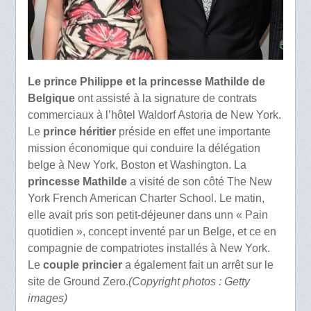
Le prince Philippe et la princesse Mathilde de
Belgique
ont assisté à la signature de contrats
commerciaux à l’hôtel Waldorf Astoria de New York.
Le
prince héritier
préside en effet une importante
mission économique qui conduire la délégation
belge à New York, Boston et Washington. La
princesse Mathilde
a visité de son côté The New
York French American Charter School. Le matin,
elle avait pris son petit-déjeuner dans unn « Pain
quotidien », concept inventé par un Belge, et ce en
compagnie de compatriotes installés à New York.
Le
couple princier
a également fait un arrêt sur le
site de Ground Zero.
(Copyright photos : Getty
images)