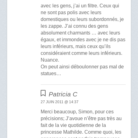
avec les gens, j’ai un filtre. Ceux qui
ne sont pas polis avec leurs
domestiques ou leurs subordonnés, je
les zappe. J’ai connu des gens
absolument charmants … avec leurs
égaux, et immondes avec je ne dis pas
leurs inférieurs, mais ceux qu’ils
considéraient comme leurs inférieurs.
Nuance.
On peut ainsi déboulonner pas mal de
statues…
Patricia C
27 JUIN 2011 @ 14:37
Merci beaucoup, Simon, pour ces
précisions; J’avoue n’être pas très au
fait de la vie quotidienne de la
princesse Mathilde. Comme quoi, les