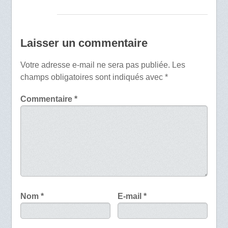
Laisser un commentaire
Votre adresse e-mail ne sera pas publiée.
Les
champs obligatoires sont indiqués avec
*
Commentaire
*
Nom
*
E-mail
*