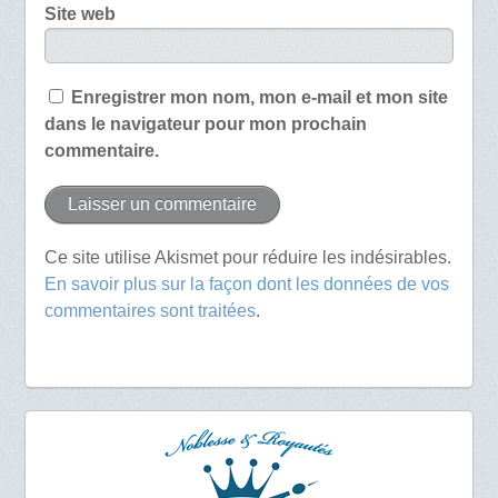
Site web
Enregistrer mon nom, mon e-mail et mon site
dans le navigateur pour mon prochain
commentaire.
Ce site utilise Akismet pour réduire les indésirables.
En savoir plus sur la façon dont les données de vos
commentaires sont traitées
.