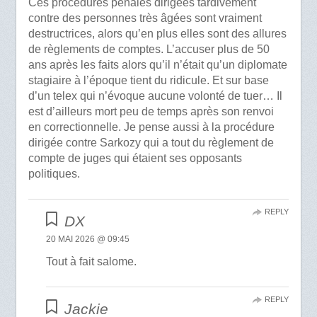
Ces procédures pénales dirigées tardivement
contre des personnes très âgées sont vraiment
destructrices, alors qu’en plus elles sont des allures
de règlements de comptes. L’accuser plus de 50
ans après les faits alors qu’il n’était qu’un diplomate
stagiaire à l’époque tient du ridicule. Et sur base
d’un telex qui n’évoque aucune volonté de tuer… Il
est d’ailleurs mort peu de temps après son renvoi
en correctionnelle. Je pense aussi à la procédure
dirigée contre Sarkozy qui a tout du règlement de
compte de juges qui étaient ses opposants
politiques.
REPLY
DX
20 MAI 2026 @ 09:45
Tout à fait salome.
REPLY
Jackie