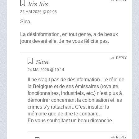
Iris Iris
22 MAI 2026 @ 09:08
Sica,
La désinformation, en tout genre, a de beaux
jours devant elle. Je ne vous félicite pas.
REPLY
Sica
24 MAI 2026 @ 10:14
Il ne s’agit pas de désinformation. Le rôle de
la Belgique et de ses émissaires (royauté,
fonctionnaires, industriels, etc.) n’est plus à
démontrer concernant la colonisation et les
crimes s’y rattachant. C’est insulter la
mémoire que de dire le contraire.
En vous souhaitant un beau dimanche.
REPLY