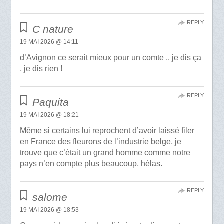
REPLY
C nature
19 MAI 2026 @ 14:11
d’Avignon ce serait mieux pour un comte .. je dis ça
, je dis rien !
REPLY
Paquita
19 MAI 2026 @ 18:21
Même si certains lui reprochent d’avoir laissé filer
en France des fleurons de l’industrie belge, je
trouve que c’était un grand homme comme notre
pays n’en compte plus beaucoup, hélas.
REPLY
salome
19 MAI 2026 @ 18:53