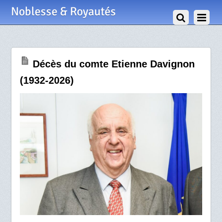
19 Mai 2026
Noblesse & Royautés
Décès du comte Etienne Davignon
(1932-2026)