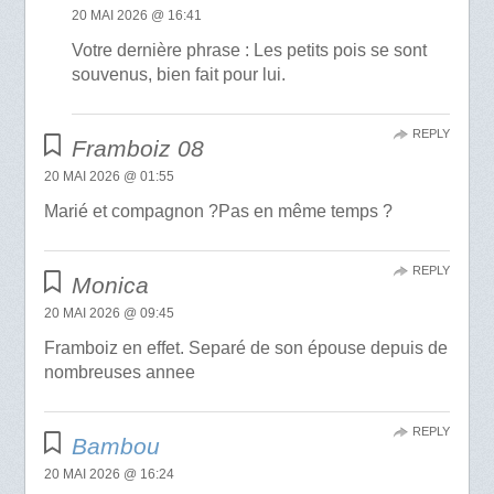
20 MAI 2026 @ 16:41
Votre dernière phrase : Les petits pois se sont
souvenus, bien fait pour lui.
REPLY
Framboiz 08
20 MAI 2026 @ 01:55
Marié et compagnon ?Pas en même temps ?
REPLY
Monica
20 MAI 2026 @ 09:45
Framboiz en effet. Separé de son épouse depuis de
nombreuses annee
REPLY
Bambou
20 MAI 2026 @ 16:24