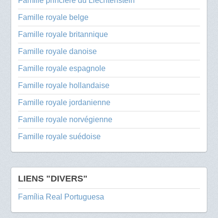
Famille princière du Liechtenstein
Famille royale belge
Famille royale britannique
Famille royale danoise
Famille royale espagnole
Famille royale hollandaise
Famille royale jordanienne
Famille royale norvégienne
Famille royale suédoise
LIENS "DIVERS"
Família Real Portuguesa