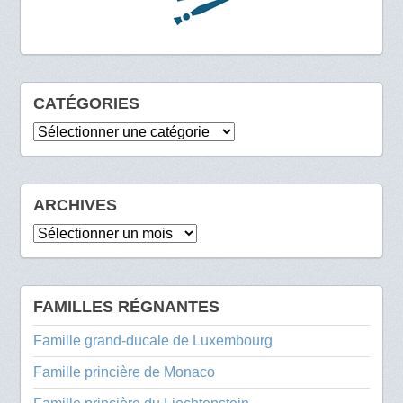
CATÉGORIES
Catégories
ARCHIVES
Archives
FAMILLES RÉGNANTES
Famille grand-ducale de Luxembourg
Famille princière de Monaco