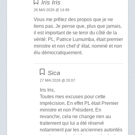
Iris Iris
26 MAI 2026 @ 14:49
Vous me prêtez des propos que je ne
tiens pas. Je pense que, plus que jamais,
il est important de se tenir du côté de la
vérité: PL, Patrice Lumumba, était premier
ministre et non chef d’ état, nommé et non
élu démocratiquement.
Sica
27 MAI 2026 @ 20:07
Iris Iris,
Toutes mes excuses pour cette
imprécision. En effet PL était Premier
ministre et non Président. En
revanche, cela ne change rien au
traitement qui lui a été réservé
notamment par les anciennes autorités