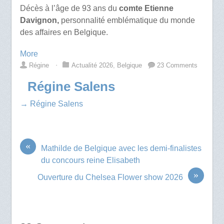
Décès à l’âge de 93 ans du
comte Etienne
Davignon,
personnalité emblématique du monde
des affaires en Belgique.
More
Régine
⋅
Actualité 2026
,
Belgique
23 Comments
Régine Salens
→ Régine Salens
«
Mathilde de Belgique avec les demi-finalistes
du concours reine Elisabeth
»
Ouverture du Chelsea Flower show 2026