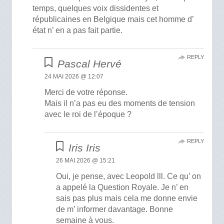
temps, quelques voix dissidentes et
républicaines en Belgique mais cet homme d’
état n’ en a pas fait partie.
REPLY
Pascal Hervé
24 MAI 2026 @ 12:07
Merci de votre réponse.
Mais il n’a pas eu des moments de tension
avec le roi de l’époque ?
REPLY
Iris Iris
26 MAI 2026 @ 15:21
Oui, je pense, avec Leopold lll. Ce qu’ on
a appelé la Question Royale. Je n’ en
sais pas plus mais cela me donne envie
de m’ informer davantage. Bonne
semaine à vous.