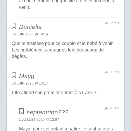
accouchement. Longue vie à elle et au bébé à
venir.
REPLY
Danielle
30 JUIN 2025 @ 14:16
Quelle tristesse pour ce couple et le bébé à venir.
Les problèmes cardiaques font beaucoup de
dégâts.
REPLY
Mayg
30 JUIN 2025 @ 14:17
Elle attend son premier enfant à 51 ans ?
REPLY
septentrion???
1 JUILLET 2025 @ 13:07
Mayg, pour cet enfant à naître, je souhaiterais