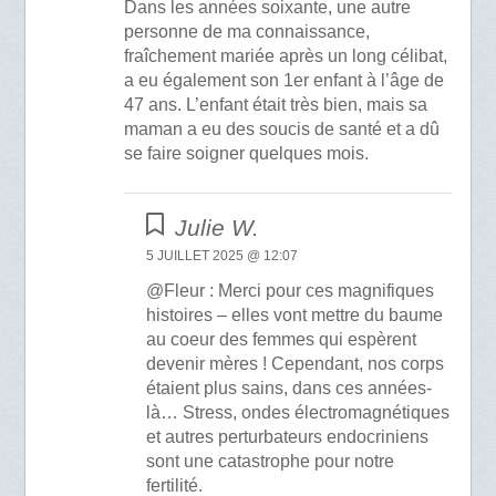
Dans les années soixante, une autre
personne de ma connaissance,
fraîchement mariée après un long célibat,
a eu également son 1er enfant à l’âge de
47 ans. L’enfant était très bien, mais sa
maman a eu des soucis de santé et a dû
se faire soigner quelques mois.
Julie W.
5 JUILLET 2025 @ 12:07
@Fleur : Merci pour ces magnifiques
histoires – elles vont mettre du baume
au coeur des femmes qui espèrent
devenir mères ! Cependant, nos corps
étaient plus sains, dans ces années-
là… Stress, ondes électromagnétiques
et autres perturbateurs endocriniens
sont une catastrophe pour notre
fertilité.