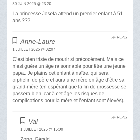
30 JUIN 2025 @ 23:20
La princesse Josefa attend un premier enfant à 51
ans ???
REPLY
Anne-Laure
1 JUILLET 2025 @ 02:07
C’est bien triste de mourir si précocément. Mais ce
n’est guère un âge raisonnable pour être une jeune
papa.. Je plains cet enfant à naître, qui sera
orphelin de père et aura une mère en âge d’être sa
grand-mère (en espérant que la fin de grossesse se
passera bien, car à cet âge les risques de
complications pour la mère et l’enfant sont élevés).
REPLY
Val
1 JUILLET 2025 @ 15:00
Zorro, Gérald,