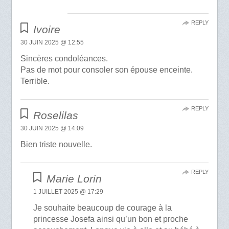
REPLY
Ivoire
30 JUIN 2025 @ 12:55
Sincères condoléances.
Pas de mot pour consoler son épouse enceinte.
Terrible.
REPLY
Roselilas
30 JUIN 2025 @ 14:09
Bien triste nouvelle.
REPLY
Marie Lorin
1 JUILLET 2025 @ 17:29
Je souhaite beaucoup de courage à la
princesse Josefa ainsi qu’un bon et proche