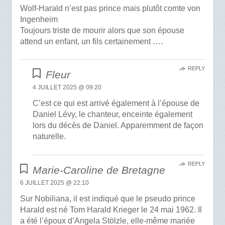
Wolf-Harald n’est pas prince mais plutôt comte von
Ingenheim
Toujours triste de mourir alors que son épouse
attend un enfant, un fils certainement ….
REPLY
Fleur
4 JUILLET 2025 @ 09:20
C’est ce qui est arrivé également à l’épouse de
Daniel Lévy, le chanteur, enceinte également
lors du décès de Daniel. Apparemment de façon
naturelle.
REPLY
Marie-Caroline de Bretagne
6 JUILLET 2025 @ 22:10
Sur Nobiliana, il est indiqué que le pseudo prince
Harald est né Tom Harald Krieger le 24 mai 1962. Il
a été l’époux d’Angela Stölzle, elle-même mariée