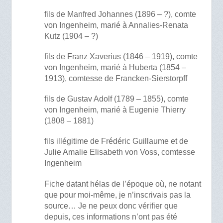
fils de Manfred Johannes (1896 – ?), comte
von Ingenheim, marié à Annalies-Renata
Kutz (1904 – ?)
fils de Franz Xaverius (1846 – 1919), comte
von Ingenheim, marié à Huberta (1854 –
1913), comtesse de Francken-Sierstorpff
fils de Gustav Adolf (1789 – 1855), comte
von Ingenheim, marié à Eugenie Thierry
(1808 – 1881)
fils illégitime de Frédéric Guillaume et de
Julie Amalie Elisabeth von Voss, comtesse
Ingenheim
Fiche datant hélas de l’époque où, ne notant
que pour moi-même, je n’inscrivais pas la
source… Je ne peux donc vérifier que
depuis, ces informations n’ont pas été