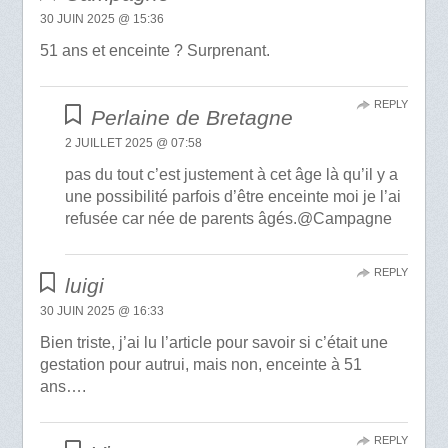
30 JUIN 2025 @ 15:36
51 ans et enceinte ? Surprenant.
REPLY
Perlaine de Bretagne
2 JUILLET 2025 @ 07:58
pas du tout c’est justement à cet âge là qu’il y a
une possibilité parfois d’être enceinte moi je l’ai
refusée car née de parents âgés.@Campagne
REPLY
luigi
30 JUIN 2025 @ 16:33
Bien triste, j’ai lu l’article pour savoir si c’était une
gestation pour autrui, mais non, enceinte à 51
ans….
REPLY