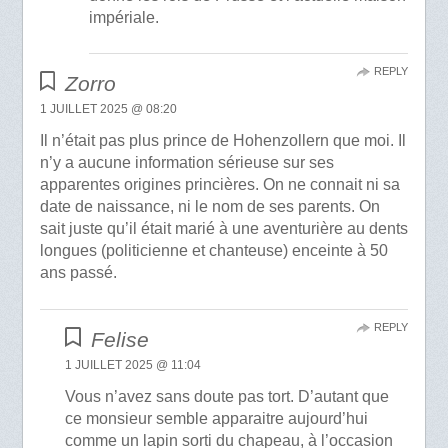
impériale.
REPLY
Zorro
1 JUILLET 2025 @ 08:20
Il n’était pas plus prince de Hohenzollern que moi. Il
n’y a aucune information sérieuse sur ses
apparentes origines princières. On ne connait ni sa
date de naissance, ni le nom de ses parents. On
sait juste qu’il était marié à une aventurière au dents
longues (politicienne et chanteuse) enceinte à 50
ans passé.
REPLY
Felise
1 JUILLET 2025 @ 11:04
Vous n’avez sans doute pas tort. D’autant que
ce monsieur semble apparaitre aujourd’hui
comme un lapin sorti du chapeau, à l’occasion