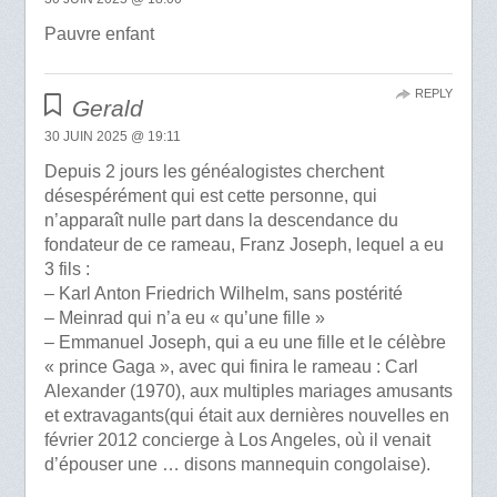
Pauvre enfant
REPLY
Gerald
30 JUIN 2025 @ 19:11
Depuis 2 jours les généalogistes cherchent
désespérément qui est cette personne, qui
n’apparaît nulle part dans la descendance du
fondateur de ce rameau, Franz Joseph, lequel a eu
3 fils :
– Karl Anton Friedrich Wilhelm, sans postérité
– Meinrad qui n’a eu « qu’une fille »
– Emmanuel Joseph, qui a eu une fille et le célèbre
« prince Gaga », avec qui finira le rameau : Carl
Alexander (1970), aux multiples mariages amusants
et extravagants(qui était aux dernières nouvelles en
février 2012 concierge à Los Angeles, où il venait
d’épouser une … disons mannequin congolaise).