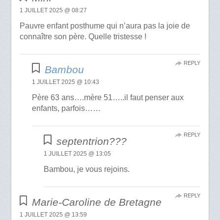
1 JUILLET 2025 @ 08:27
Pauvre enfant posthume qui n’aura pas la joie de
connaître son père. Quelle tristesse !
REPLY
Bambou
1 JUILLET 2025 @ 10:43
Père 63 ans….mère 51…..il faut penser aux
enfants, parfois……
REPLY
septentrion???
1 JUILLET 2025 @ 13:05
Bambou, je vous rejoins.
REPLY
Marie-Caroline de Bretagne
1 JUILLET 2025 @ 13:59