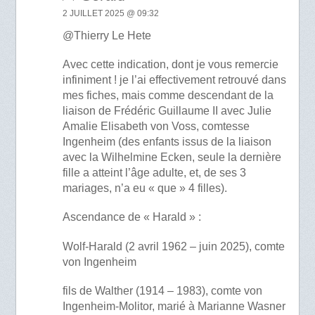
2 JUILLET 2025 @ 09:32
@Thierry Le Hete
Avec cette indication, dont je vous remercie
infiniment ! je l’ai effectivement retrouvé dans
mes fiches, mais comme descendant de la
liaison de Frédéric Guillaume II avec Julie
Amalie Elisabeth von Voss, comtesse
Ingenheim (des enfants issus de la liaison
avec la Wilhelmine Ecken, seule la dernière
fille a atteint l’âge adulte, et, de ses 3
mariages, n’a eu « que » 4 filles).
Ascendance de « Harald » :
Wolf-Harald (2 avril 1962 – juin 2025), comte
von Ingenheim
fils de Walther (1914 – 1983), comte von
Ingenheim-Molitor, marié à Marianne Wasner