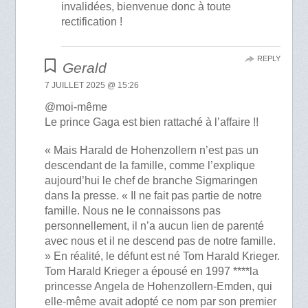
invalidées, bienvenue donc à toute
rectification !
REPLY
Gerald
7 JUILLET 2025 @ 15:26
@moi-même
Le prince Gaga est bien rattaché à l’affaire !!
« Mais Harald de Hohenzollern n’est pas un
descendant de la famille, comme l’explique
aujourd’hui le chef de branche Sigmaringen
dans la presse. « Il ne fait pas partie de notre
famille. Nous ne le connaissons pas
personnellement, il n’a aucun lien de parenté
avec nous et il ne descend pas de notre famille.
» En réalité, le défunt est né Tom Harald Krieger.
Tom Harald Krieger a épousé en 1997 ****la
princesse Angela de Hohenzollern-Emden, qui
elle-même avait adopté ce nom par son premier