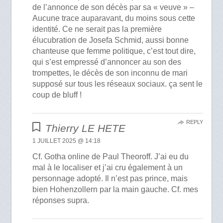
de l’annonce de son décès par sa « veuve » –
Aucune trace auparavant, du moins sous cette
identité. Ce ne serait pas la première
élucubration de Josefa Schmid, aussi bonne
chanteuse que femme politique, c’est tout dire,
qui s’est empressé d’annoncer au son des
trompettes, le décès de son inconnu de mari
supposé sur tous les réseaux sociaux. ça sent le
coup de bluff !
REPLY
Thierry LE HETE
1 JUILLET 2025 @ 14:18
Cf. Gotha online de Paul Theoroff. J’ai eu du
mal à le localiser et j’ai cru également à un
personnage adopté. Il n’est pas prince, mais
bien Hohenzollern par la main gauche. Cf. mes
réponses supra.