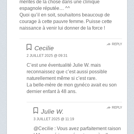
mérites de la chose dans une clinique
espagnole réputée… ^^
Quoi qu’il en soit, souhaitons beaucoup de
courage à cette pauvre femme. Puisse cette
naissance à venir lui donner de la force !
REPLY
Cecilie
2 JUILLET 2025 @ 09:31
C’est une éventualité Julie W. mais
reconnaissez que c’est aussi possible
naturellement même si c’est rare.
La belle-mère de mon gynéco avait eu son
dernier enfant à 48 ans.
REPLY
Julie W.
3 JUILLET 2025 @ 11:19
@Cecilie : Vous avez parfaitement raison