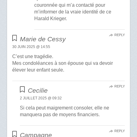
couronnée qui m’a contacté pour
m’informer de la vraie identité de ce
Harald Krieger.
REPLY
Marie de Cessy
30 JUIN 2025 @ 14:55
C’est une tragédie.
Mes condoléances à son épouse qui va devoir
élever leur enfant seule.
REPLY
Cecilie
2 JUILLET 2025 @ 09:32
Si cela peut maigrement consoler, elle ne
manquera pas de moyens financiers.
REPLY
Campagne