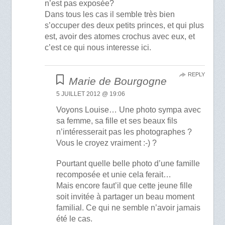
n’est pas exposée?
Dans tous les cas il semble très bien
s’occuper des deux petits princes, et qui plus
est, avoir des atomes crochus avec eux, et
c’est ce qui nous interesse ici.
REPLY
Marie de Bourgogne
5 JUILLET 2012 @ 19:06
Voyons Louise… Une photo sympa avec
sa femme, sa fille et ses beaux fils
n’intéresserait pas les photographes ?
Vous le croyez vraiment :-) ?
Pourtant quelle belle photo d’une famille
recomposée et unie cela ferait…
Mais encore faut’il que cette jeune fille
soit invitée à partager un beau moment
familial. Ce qui ne semble n’avoir jamais
été le cas.