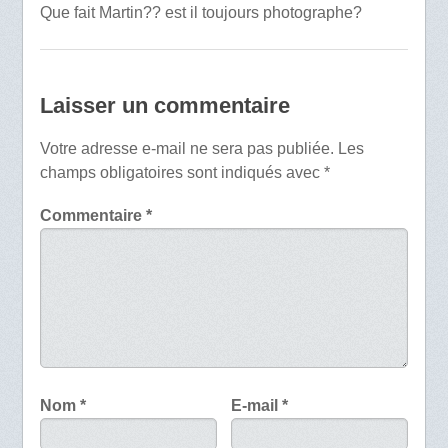
Que fait Martin?? est il toujours photographe?
Laisser un commentaire
Votre adresse e-mail ne sera pas publiée.
Les
champs obligatoires sont indiqués avec
*
Commentaire
*
Nom
*
E-mail
*