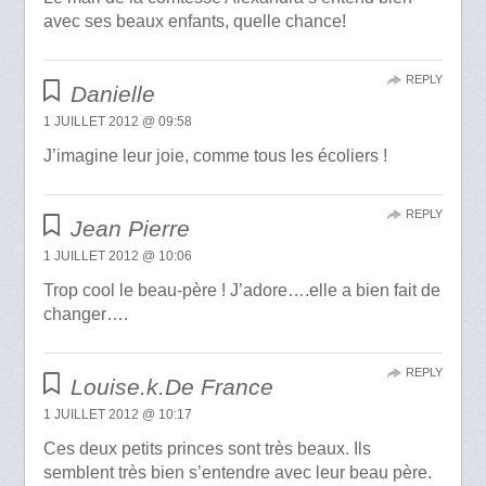
avec ses beaux enfants, quelle chance!
REPLY
Danielle
1 JUILLET 2012 @ 09:58
J’imagine leur joie, comme tous les écoliers !
REPLY
Jean Pierre
1 JUILLET 2012 @ 10:06
Trop cool le beau-père ! J’adore….elle a bien fait de
changer….
REPLY
Louise.k.De France
1 JUILLET 2012 @ 10:17
Ces deux petits princes sont très beaux. Ils
semblent très bien s’entendre avec leur beau père.