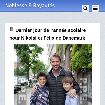
1 Juillet 2012
Noblesse & Royautés
Dernier jour de l’année scolaire
pour Nikolai et Félix de Danemark