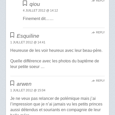
REPLY
qiou
4 JUILLET 2012 @ 14:12
Finement dit……
REPLY
Esquiline
1 JUILLET 2012 @ 14:41
Heureuse de les voir heureux avec leur beau-père.
Quelle différence avec les photos du baptème de
leur petite soeur …
REPLY
arwen
1 JUILLET 2012 @ 15:04
Je ne veux pas relancer de polémique mais j’ai
l’impression que je n’ai jamais vu les petits princes
aussi détendus et souriants en compagnie de leur