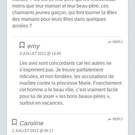
moins que leur maman et leur beau-père, ces
charmants jeunes garçon, qui font tourner la têtes
des mamans pour leurs filles dans quelques
années ?
REPLY
emy
3 JUILLET 2012 @ 14:49
Les avis sont concordants car les autres ne
s’expriment pas. Je trouve parfaitement
ridicules, et non fondées. les accusations de
marâtre contre la princesse Marie. Franchement
cet homme a le beau rôle, c’est vraiment facile
pour lui de jouer « les bons beaux-pères »,
surtout en vacances.
REPLY
Caroline
2 JUILLET 2012 @ 06:17