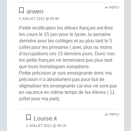
REPLY
arwen
2 JUILLET 2012 @ 00:40
Petite rectification les élèves français ont finis
les cours le 15 juin pour le lycée, la semaine
derniére pour les colléges et au plus tard le 5
juillet pour les primaires ( avec plus ou moins
d’occupations ces 15 derniers jours. Donc non
les petits français ne terminnent pas plus tard
que leurs homologues européens.
Petite précision je suis enseignante donc ma
précision n’a absolument pas pour but de
stigmatiser les enseignants car eux ne sont pas
en vacance en même temps de les élèves ( 11
juillet pour ma part).
REPLY
Louise.k
2 JUILLET 2012 @ 09:19