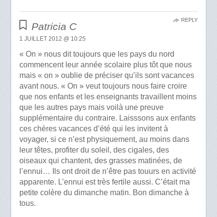
REPLY
Patricia C
1 JUILLET 2012 @ 10:25
« On » nous dit toujours que les pays du nord
commencent leur année scolaire plus tôt que nous
mais « on » oublie de préciser qu’ils sont vacances
avant nous. « On » veut toujours nous faire croire
que nos enfants et les enseignants travaillent moins
que les autres pays mais voilà une preuve
supplémentaire du contraire. Laisssons aux enfants
ces chères vacances d’été qui les invitent à
voyager, si ce n’est physiquement, au moins dans
leur têtes, profiter du soleil, des cigales, des
oiseaux qui chantent, des grasses matinées, de
l’ennui… Ils ont droit de n’être pas touurs en activité
apparente. L’ennui est très fertile aussi. C’était ma
petite colère du dimanche matin. Bon dimanche à
tous.