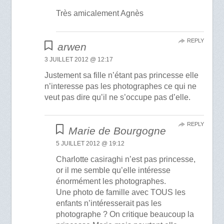
Très amicalement Agnès
REPLY
arwen
3 JUILLET 2012 @ 12:17
Justement sa fille n’étant pas princesse elle
n’interesse pas les photographes ce qui ne
veut pas dire qu’il ne s’occupe pas d’elle.
REPLY
Marie de Bourgogne
5 JUILLET 2012 @ 19:12
Charlotte casiraghi n’est pas princesse,
or il me semble qu’elle intéresse
énormément les photographes.
Une photo de famille avec TOUS les
enfants n’intéresserait pas les
photographe ? On critique beaucoup la