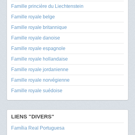
Famille princière du Liechtenstein
Famille royale belge
Famille royale britannique
Famille royale danoise
Famille royale espagnole
Famille royale hollandaise
Famille royale jordanienne
Famille royale norvégienne
Famille royale suédoise
LIENS "DIVERS"
Família Real Portuguesa