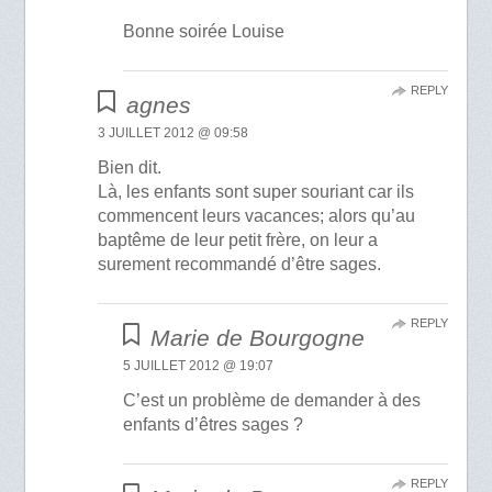
Bonne soirée Louise
REPLY
agnes
3 JUILLET 2012 @ 09:58
Bien dit.
Là, les enfants sont super souriant car ils
commencent leurs vacances; alors qu’au
baptême de leur petit frère, on leur a
surement recommandé d’être sages.
REPLY
Marie de Bourgogne
5 JUILLET 2012 @ 19:07
C’est un problème de demander à des
enfants d’êtres sages ?
REPLY