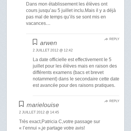
Dans mon établissement les élèves ont
cours jusqu’au 5 juillet inclu.Mais il y a déjà
pas mal de temps qu’ils se sont mis en
vacances…
REPLY
arwen
2 JUILLET 2012 @ 12:42
La date officielle est effectivement le 5
juillet pour les élèves mais en raison des
différents examens (bacs et brevet
notamment) dans le secondaire cette date
est avancée pour des raisons pratiques.
REPLY
marielouise
2 JUILLET 2012 @ 14:45
Très exact,Patricia C,votre passage sur
« l’ennui »,je partage votre avis!