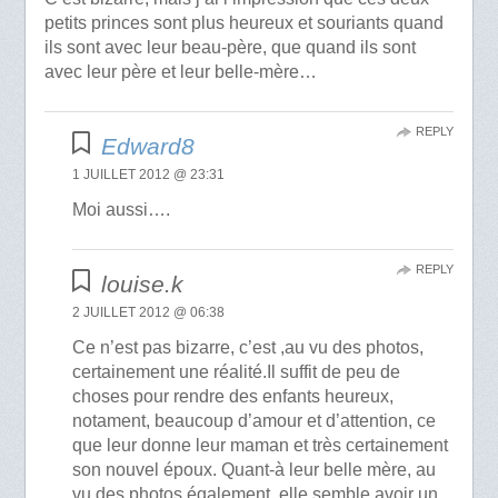
petits princes sont plus heureux et souriants quand
ils sont avec leur beau-père, que quand ils sont
avec leur père et leur belle-mère…
REPLY
Edward8
1 JUILLET 2012 @ 23:31
Moi aussi….
REPLY
louise.k
2 JUILLET 2012 @ 06:38
Ce n’est pas bizarre, c’est ,au vu des photos,
certainement une réalité.Il suffit de peu de
choses pour rendre des enfants heureux,
notament, beaucoup d’amour et d’attention, ce
que leur donne leur maman et très certainement
son nouvel époux. Quant-à leur belle mère, au
vu des photos également, elle semble avoir un