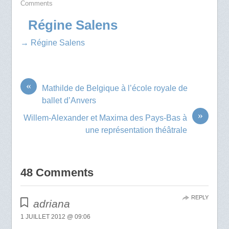
Comments
Régine Salens
→ Régine Salens
«
Mathilde de Belgique à l’école royale de
ballet d’Anvers
»
Willem-Alexander et Maxima des Pays-Bas à
une représentation théâtrale
48 Comments
REPLY
adriana
1 JUILLET 2012 @ 09:06