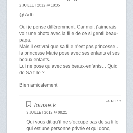
2 JUILLET 2012 @ 18:35
@ Adb
Oui je pense différemment. Car moi, j’aimerais
voir une photo avec la fille de ce si gentil beau-
papa.
Mais il est vrai que sa fille n’est pas princesse…
la princesse Marie pose avec ses enfants et ses
beaux enfants.
Lui ne pose qu’avec ses beaux-enfants… Quid
de SA fille ?
Bien amicalement
REPLY
louise.k
3 JUILLET 2012 @ 08:21
Qui vous dit qu’il ne s’occupe pas de sa fille
qui est une personne privée et qui donc,