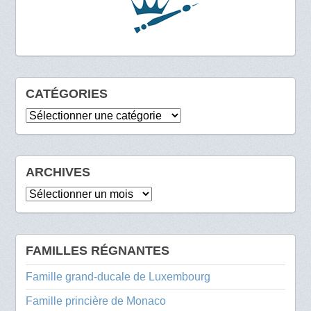
CATÉGORIES
Catégories
ARCHIVES
Archives
FAMILLES RÉGNANTES
Famille grand-ducale de Luxembourg
Famille princière de Monaco