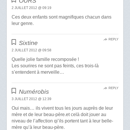
OURS
2 JUILLET 2012 @ 09:19
Ces deux enfants sont magnifiques chacun dans
leur genre.
REPLY
Sixtine
2 JUILLET 2012 @ 09:58
Quelle jolie famille recomposée !
Les sourires ne sont pas feints, ces trois-là
s’entendent à merveille…
REPLY
Numérobis
3 JUILLET 2012 @ 12:39
Oui mais… ils vivent tous les jours auprès de leur
mère et de leur beau-père.et celà doit jouer au
niveau de l’affection qi’ils portent tant à leur belle-
mère qu’à leur beau-père.