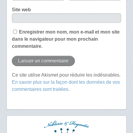
Site web
Enregistrer mon nom, mon e-mail et mon site
dans le navigateur pour mon prochain
commentaire.
Ce site utilise Akismet pour réduire les indésirables.
En savoir plus sur la façon dont les données de vos
commentaires sont traitées
.