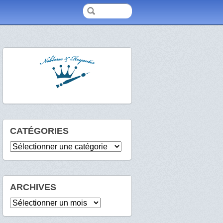
CATÉGORIES
Catégories
ARCHIVES
Archives