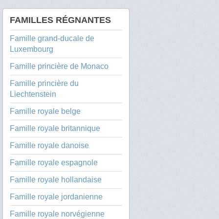
FAMILLES RÉGNANTES
Famille grand-ducale de
Luxembourg
Famille princière de Monaco
Famille princière du
Liechtenstein
Famille royale belge
Famille royale britannique
Famille royale danoise
Famille royale espagnole
Famille royale hollandaise
Famille royale jordanienne
Famille royale norvégienne