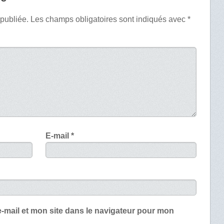
 publiée.
Les champs obligatoires sont indiqués avec
*
E-mail
*
-mail et mon site dans le navigateur pour mon