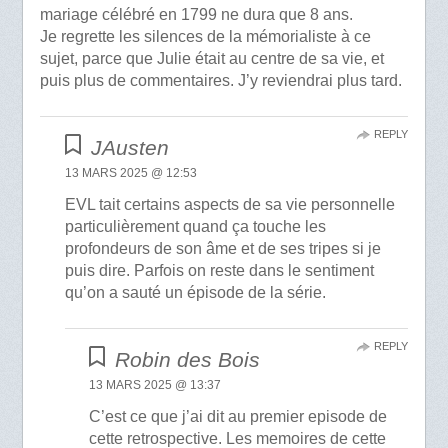
mariage célébré en 1799 ne dura que 8 ans.
Je regrette les silences de la mémorialiste à ce
sujet, parce que Julie était au centre de sa vie, et
puis plus de commentaires. J’y reviendrai plus tard.
REPLY
JAusten
13 MARS 2025 @ 12:53
EVL tait certains aspects de sa vie personnelle
particulièrement quand ça touche les
profondeurs de son âme et de ses tripes si je
puis dire. Parfois on reste dans le sentiment
qu’on a sauté un épisode de la série.
REPLY
Robin des Bois
13 MARS 2025 @ 13:37
C’est ce que j’ai dit au premier episode de
cette retrospective. Les memoires de cette