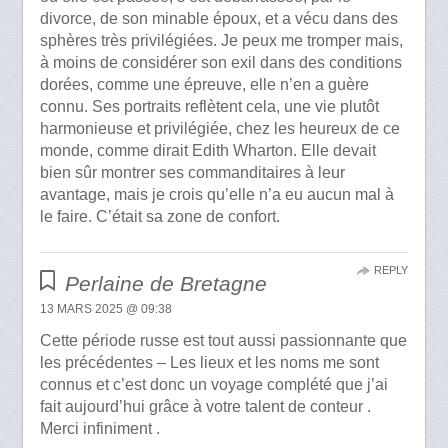
divorce, de son minable époux, et a vécu dans des
sphères très privilégiées. Je peux me tromper mais,
à moins de considérer son exil dans des conditions
dorées, comme une épreuve, elle n’en a guère
connu. Ses portraits reflètent cela, une vie plutôt
harmonieuse et privilégiée, chez les heureux de ce
monde, comme dirait Edith Wharton. Elle devait
bien sûr montrer ses commanditaires à leur
avantage, mais je crois qu’elle n’a eu aucun mal à
le faire. C’était sa zone de confort.
REPLY
Perlaine de Bretagne
13 MARS 2025 @ 09:38
Cette période russe est tout aussi passionnante que
les précédentes – Les lieux et les noms me sont
connus et c’est donc un voyage complété que j’ai
fait aujourd’hui grâce à votre talent de conteur .
Merci infiniment .