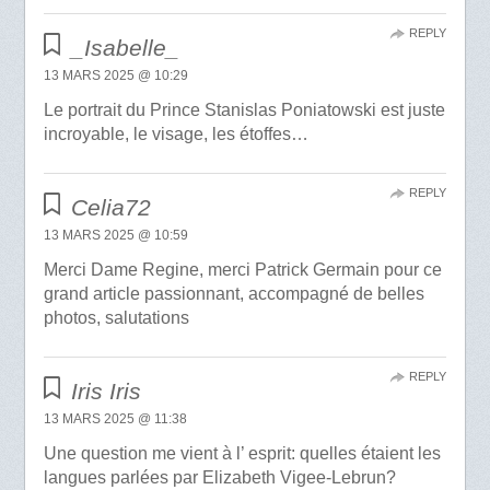
REPLY
_Isabelle_
13 MARS 2025 @ 10:29
Le portrait du Prince Stanislas Poniatowski est juste
incroyable, le visage, les étoffes…
REPLY
Celia72
13 MARS 2025 @ 10:59
Merci Dame Regine, merci Patrick Germain pour ce
grand article passionnant, accompagné de belles
photos, salutations
REPLY
Iris Iris
13 MARS 2025 @ 11:38
Une question me vient à l’ esprit: quelles étaient les
langues parlées par Elizabeth Vigee-Lebrun?