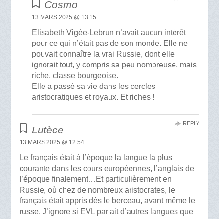
Cosmo
13 MARS 2025 @ 13:15
Elisabeth Vigée-Lebrun n’avait aucun intérêt
pour ce qui n’était pas de son monde. Elle ne
pouvait connaître la vrai Russie, dont elle
ignorait tout, y compris sa peu nombreuse, mais
riche, classe bourgeoise.
Elle a passé sa vie dans les cercles
aristocratiques et royaux. Et riches !
REPLY
Lutèce
13 MARS 2025 @ 12:54
Le français était à l’époque la langue la plus
courante dans les cours européennes, l’anglais de
l’époque finalement…Et particulièrement en
Russie, où chez de nombreux aristocrates, le
français était appris dès le berceau, avant même le
russe. J’ignore si EVL parlait d’autres langues que