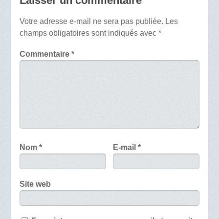
Laisser un commentaire
Votre adresse e-mail ne sera pas publiée.
Les
champs obligatoires sont indiqués avec
*
Commentaire
*
Nom
*
E-mail
*
Site web