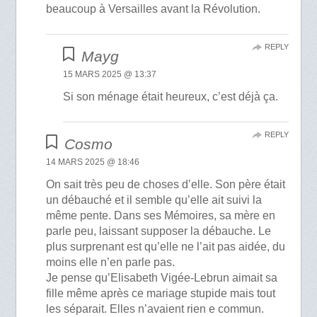
beaucoup à Versailles avant la Révolution.
REPLY
Mayg
15 MARS 2025 @ 13:37
Si son ménage était heureux, c’est déjà ça.
REPLY
Cosmo
14 MARS 2025 @ 18:46
On sait très peu de choses d’elle. Son père était
un débauché et il semble qu’elle ait suivi la
même pente. Dans ses Mémoires, sa mère en
parle peu, laissant supposer la débauche. Le
plus surprenant est qu’elle ne l’ait pas aidée, du
moins elle n’en parle pas.
Je pense qu’Elisabeth Vigée-Lebrun aimait sa
fille même après ce mariage stupide mais tout
les séparait. Elles n’avaient rien e commun.