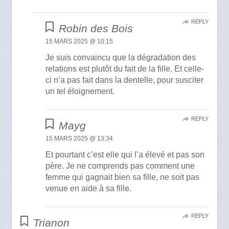
REPLY
Robin des Bois
15 MARS 2025 @ 10:15
Je suis convaincu que la dégradation des
relations est plutôt du fait de la fille. Et celle-
ci n’a pas fait dans la dentelle, pour susciter
un tel éloignement.
REPLY
Mayg
15 MARS 2025 @ 13:34
Et pourtant c’est elle qui l’a élevé et pas son
père. Je ne comprends pas comment une
femme qui gagnait bien sa fille, ne soit pas
venue en aide à sa fille.
REPLY
Trianon