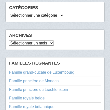
CATÉGORIES
Catégories
ARCHIVES
Archives
FAMILLES RÉGNANTES
Famille grand-ducale de Luxembourg
Famille princière de Monaco
Famille princière du Liechtenstein
Famille royale belge
Famille royale britannique