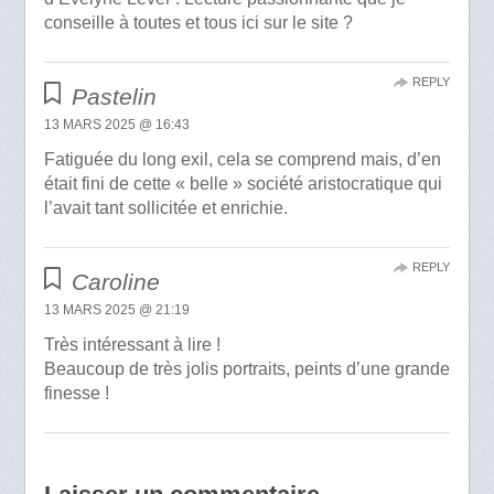
conseille à toutes et tous ici sur le site ?
REPLY
Pastelin
13 MARS 2025 @ 16:43
Fatiguée du long exil, cela se comprend mais, d’en
était fini de cette « belle » société aristocratique qui
l’avait tant sollicitée et enrichie.
REPLY
Caroline
13 MARS 2025 @ 21:19
Très intéressant à lire !
Beaucoup de très jolis portraits, peints d’une grande
finesse !