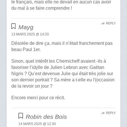
le français, mais elle ne devait en aucun cas avoir
du mal à se faire comprendre !
REPLY
Mayg
13 MARS 2025 @ 14:33
Désolée de dire ça, mais il n’était franchement pas
beau Paul 1er.
Sinon, quel intérêt les Chernicheff avaient -ils à
favoriser l’idylle de Julien Lebrun avec Gaétan
Nigris ? Qu’est devenue Julie qui était très jolie sur
son dernier portrait ? Sa mère a t-elle eu l'(occasion
de la revoir un jour ?
Encore merci pour ce récit.
REPLY
Robin des Bois
14 MARS 2025 @ 12:30