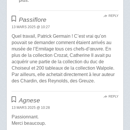
plus.
REPLY
Passiflore
13 MARS 2025 @ 10:27
Quel travail, Patrick Germain ! C’est vrai qu’on
pouvait se demander comment étaient arrivés au
musée de l’Ermitage tous ces chefs-d’œuvre. En
plus de la collection Crozat, Catherine II avait pu
acquérir une partie de la collection du duc de
Choiseul et 200 tableaux de la collection Walpole.
Par ailleurs, elle achetait directement à leur auteur
des Chardin, des Reynolds, des Greuze.
REPLY
Agnese
13 MARS 2025 @ 10:28
Passionnant.
Merci beaucoup.