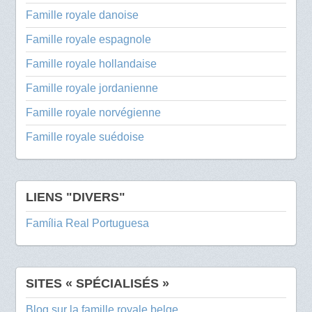
Famille royale danoise
Famille royale espagnole
Famille royale hollandaise
Famille royale jordanienne
Famille royale norvégienne
Famille royale suédoise
LIENS "DIVERS"
Família Real Portuguesa
SITES « SPÉCIALISÉS »
Blog sur la famille royale belge