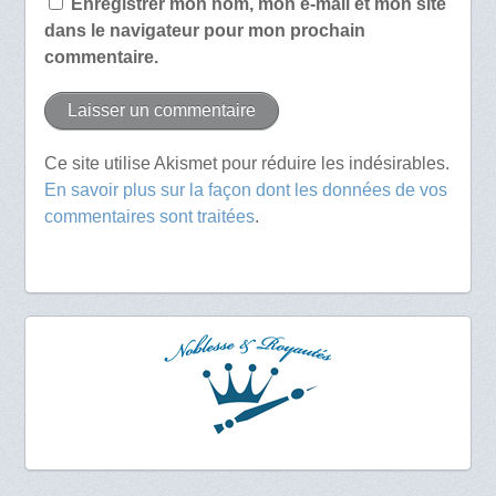
Enregistrer mon nom, mon e-mail et mon site
dans le navigateur pour mon prochain
commentaire.
Ce site utilise Akismet pour réduire les indésirables.
En savoir plus sur la façon dont les données de vos
commentaires sont traitées
.