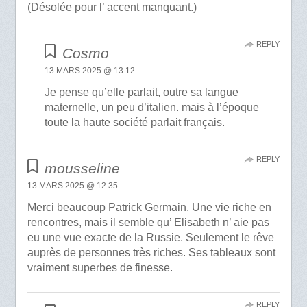
(Désolée pour l’ accent manquant.)
REPLY
Cosmo
13 MARS 2025 @ 13:12
Je pense qu’elle parlait, outre sa langue
maternelle, un peu d’italien. mais à l’époque
toute la haute société parlait français.
REPLY
mousseline
13 MARS 2025 @ 12:35
Merci beaucoup Patrick Germain. Une vie riche en
rencontres, mais il semble qu’ Elisabeth n’ aie pas
eu une vue exacte de la Russie. Seulement le rêve
auprès de personnes très riches. Ses tableaux sont
vraiment superbes de finesse.
REPLY