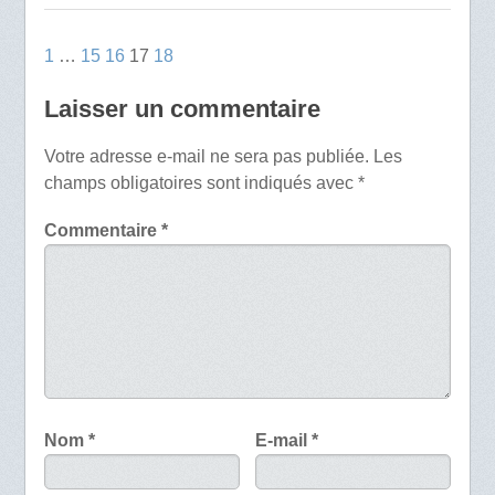
1
…
15
16
17
18
Laisser un commentaire
Votre adresse e-mail ne sera pas publiée.
Les
champs obligatoires sont indiqués avec
*
Commentaire
*
Nom
*
E-mail
*