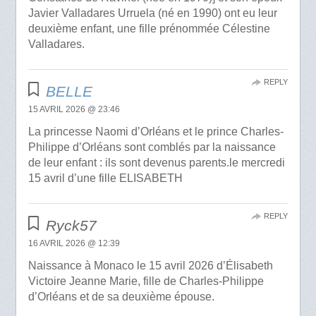
Javier Valladares Urruela (né en 1990) ont eu leur
deuxième enfant, une fille prénommée Célestine
Valladares.
REPLY
BELLE
15 AVRIL 2026 @ 23:46
La princesse Naomi d’Orléans et le prince Charles-
Philippe d’Orléans sont comblés par la naissance
de leur enfant : ils sont devenus parents.le mercredi
15 avril d’une fille ELISABETH
REPLY
Ryck57
16 AVRIL 2026 @ 12:39
Naissance à Monaco le 15 avril 2026 d’Élisabeth
Victoire Jeanne Marie, fille de Charles-Philippe
d’Orléans et de sa deuxième épouse.