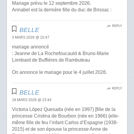
Mariage prévu le 12 septembre 2026.
Annabel est la dernière fille du duc de Brissac :
REPLY
BELLE
3 MARS 2026 @ 10:47
mariage annoncé
: Jeanne de La Rochefoucauld & Bruno-Marie
Lombard de Buffières de Rambuteau
On annonce le mariage pour le 4 juillet 2026.
REPLY
BELLE
18 MARS 2026 @ 23:44
Victoria López Quesada (née en 1997) [fille de la
princesse Cristina de Bourbon (née en 1966) {elle-
même fille de feu l’infant Carlos d’Espagne (1938-
2015) et de son épouse la princesse Anne de