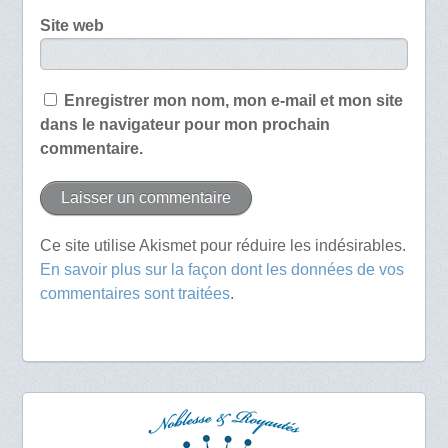
Site web
Enregistrer mon nom, mon e-mail et mon site
dans le navigateur pour mon prochain
commentaire.
Ce site utilise Akismet pour réduire les indésirables.
En savoir plus sur la façon dont les données de vos
commentaires sont traitées
.