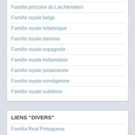
Famille princière du Liechtenstein
Famille royale belge
Famille royale britannique
Famille royale danoise
Famille royale espagnole
Famille royale hollandaise
Famille royale jordanienne
Famille royale norvégienne
Famille royale suédoise
LIENS "DIVERS"
Família Real Portuguesa