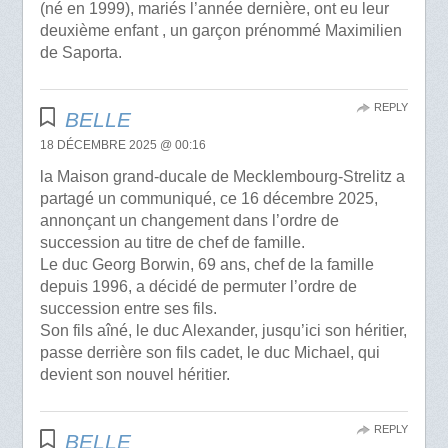
(né en 1999), mariés l’année dernière, ont eu leur
deuxième enfant , un garçon prénommé Maximilien
de Saporta.
REPLY
BELLE
18 DÉCEMBRE 2025 @ 00:16
la Maison grand-ducale de Mecklembourg-Strelitz a
partagé un communiqué, ce 16 décembre 2025,
annonçant un changement dans l’ordre de
succession au titre de chef de famille.
Le duc Georg Borwin, 69 ans, chef de la famille
depuis 1996, a décidé de permuter l’ordre de
succession entre ses fils.
Son fils aîné, le duc Alexander, jusqu’ici son héritier,
passe derrière son fils cadet, le duc Michael, qui
devient son nouvel héritier.
REPLY
BELLE