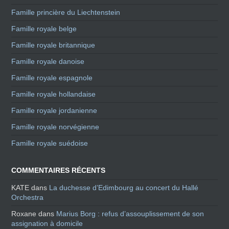
Famille princière du Liechtenstein
Famille royale belge
Famille royale britannique
Famille royale danoise
Famille royale espagnole
Famille royale hollandaise
Famille royale jordanienne
Famille royale norvégienne
Famille royale suédoise
COMMENTAIRES RÉCENTS
KATE
dans
La duchesse d’Edimbourg au concert du Hallé
Orchestra
Roxane
dans
Marius Borg : refus d’assouplissement de son
assignation à domicile