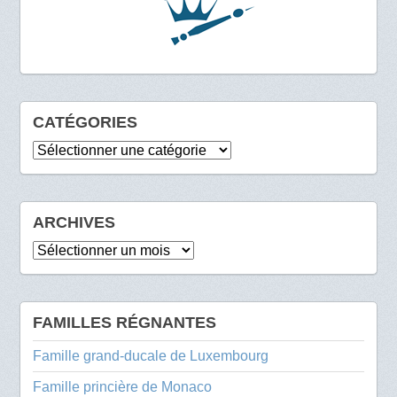
CATÉGORIES
Catégories
ARCHIVES
Archives
FAMILLES RÉGNANTES
Famille grand-ducale de Luxembourg
Famille princière de Monaco