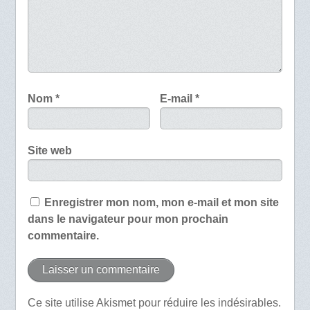
Nom
*
E-mail
*
Site web
Enregistrer mon nom, mon e-mail et mon site
dans le navigateur pour mon prochain
commentaire.
Ce site utilise Akismet pour réduire les indésirables.