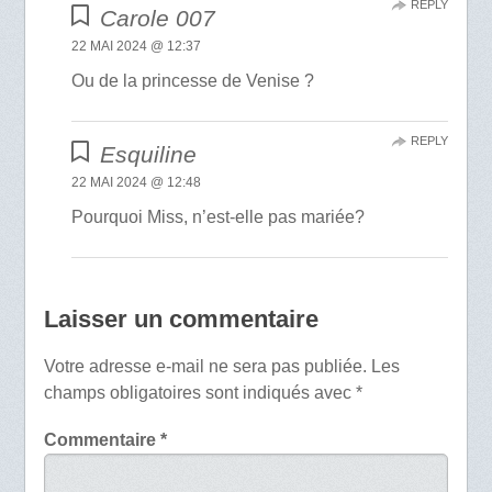
REPLY
Carole 007
22 MAI 2024 @ 12:37
Ou de la princesse de Venise ?
REPLY
Esquiline
22 MAI 2024 @ 12:48
Pourquoi Miss, n’est-elle pas mariée?
Laisser un commentaire
Votre adresse e-mail ne sera pas publiée.
Les
champs obligatoires sont indiqués avec
*
Commentaire
*