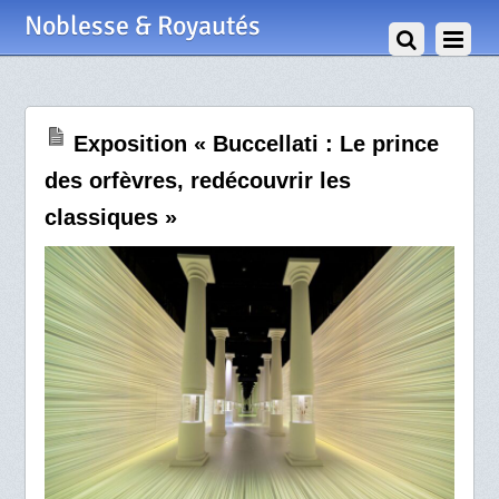
22 Mai 2024
Noblesse & Royautés
Exposition « Buccellati : Le prince
des orfèvres, redécouvrir les
classiques »