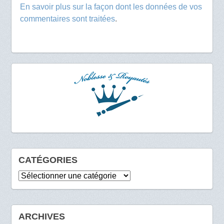
En savoir plus sur la façon dont les données de vos
commentaires sont traitées
.
CATÉGORIES
Catégories
ARCHIVES