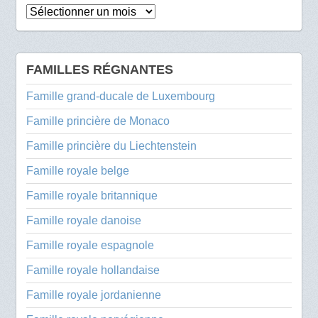
Archives
FAMILLES RÉGNANTES
Famille grand-ducale de Luxembourg
Famille princière de Monaco
Famille princière du Liechtenstein
Famille royale belge
Famille royale britannique
Famille royale danoise
Famille royale espagnole
Famille royale hollandaise
Famille royale jordanienne