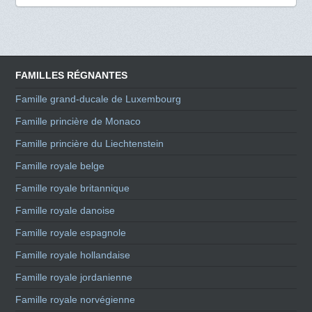
FAMILLES RÉGNANTES
Famille grand-ducale de Luxembourg
Famille princière de Monaco
Famille princière du Liechtenstein
Famille royale belge
Famille royale britannique
Famille royale danoise
Famille royale espagnole
Famille royale hollandaise
Famille royale jordanienne
Famille royale norvégienne