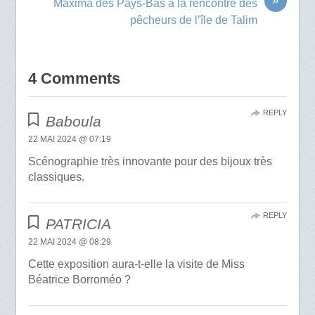
Maxima des Pays-Bas à la rencontre des
pêcheurs de l’île de Talim
4 Comments
REPLY
Baboula
22 MAI 2024 @ 07:19
Scénographie très innovante pour des bijoux très
classiques.
REPLY
PATRICIA
22 MAI 2024 @ 08:29
Cette exposition aura-t-elle la visite de Miss
Béatrice Borroméo ?