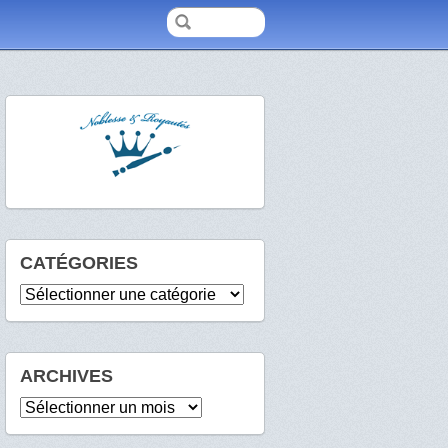
CATÉGORIES
Catégories
ARCHIVES
Archives