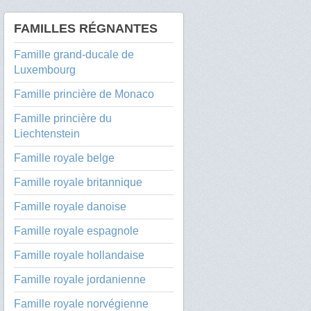
FAMILLES RÉGNANTES
Famille grand-ducale de
Luxembourg
Famille princière de Monaco
Famille princière du
Liechtenstein
Famille royale belge
Famille royale britannique
Famille royale danoise
Famille royale espagnole
Famille royale hollandaise
Famille royale jordanienne
Famille royale norvégienne