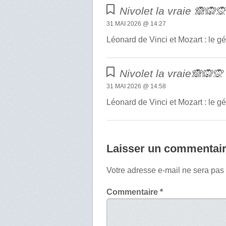
Nivolet la vraie 🙈🙉
31 MAI 2026 @ 14:27
Léonard de Vinci et Mozart : le gén
Nivolet la vraie🙈🙉🙊
31 MAI 2026 @ 14:58
Léonard de Vinci et Mozart : le gén
Laisser un commentai
Votre adresse e-mail ne sera pas
Commentaire
*