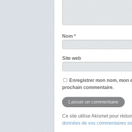
Nom
*
Site web
Enregistrer mon nom, mon e
prochain commentaire.
Ce site utilise Akismet pour rédui
données de vos commentaires son