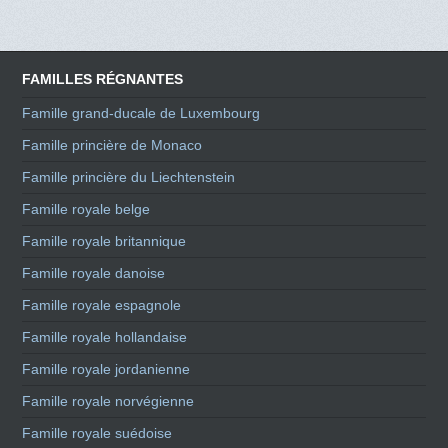
FAMILLES RÉGNANTES
Famille grand-ducale de Luxembourg
Famille princière de Monaco
Famille princière du Liechtenstein
Famille royale belge
Famille royale britannique
Famille royale danoise
Famille royale espagnole
Famille royale hollandaise
Famille royale jordanienne
Famille royale norvégienne
Famille royale suédoise