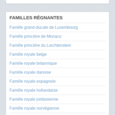
FAMILLES RÉGNANTES
Famille grand-ducale de Luxembourg
Famille princière de Monaco
Famille princière du Liechtenstein
Famille royale belge
Famille royale britannique
Famille royale danoise
Famille royale espagnole
Famille royale hollandaise
Famille royale jordanienne
Famille royale norvégienne