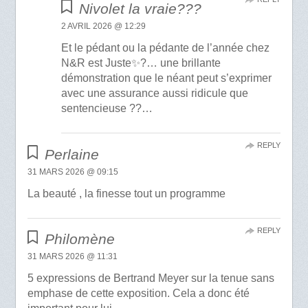
Nivolet la vraie???
2 AVRIL 2026 @ 12:29
Et le pédant ou la pédante de l’année chez
N&R est Juste✨?… une brillante
démonstration que le néant peut s’exprimer
avec une assurance aussi ridicule que
sentencieuse ??…
REPLY
Perlaine
31 MARS 2026 @ 09:15
La beauté , la finesse tout un programme
REPLY
Philomène
31 MARS 2026 @ 11:31
5 expressions de Bertrand Meyer sur la tenue sans
emphase de cette exposition. Cela a donc été