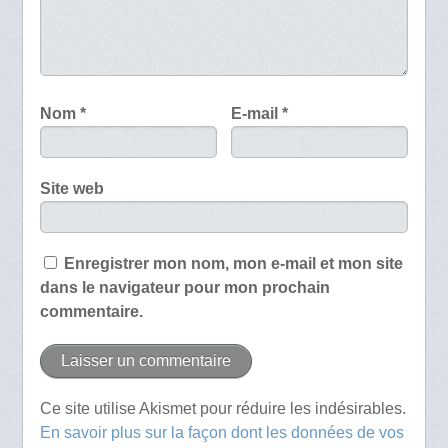
Nom
*
E-mail
*
Site web
Enregistrer mon nom, mon e-mail et mon site
dans le navigateur pour mon prochain
commentaire.
Ce site utilise Akismet pour réduire les indésirables.
En savoir plus sur la façon dont les données de vos