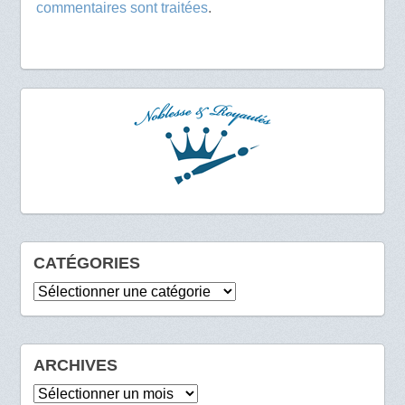
commentaires sont traitées
.
CATÉGORIES
Catégories
ARCHIVES
Archives