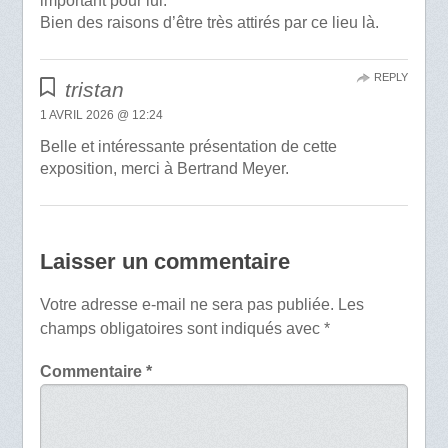
important pour lui.
Bien des raisons d’être très attirés par ce lieu là.
REPLY
tristan
1 AVRIL 2026 @ 12:24
Belle et intéressante présentation de cette
exposition, merci à Bertrand Meyer.
Laisser un commentaire
Votre adresse e-mail ne sera pas publiée.
Les
champs obligatoires sont indiqués avec
*
Commentaire
*