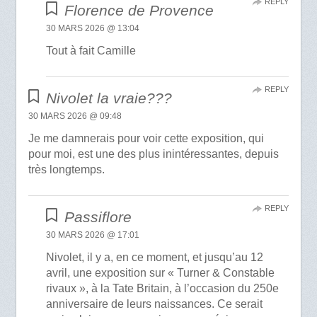
REPLY
Florence de Provence
30 MARS 2026 @ 13:04
Tout à fait Camille
REPLY
Nivolet la vraie???
30 MARS 2026 @ 09:48
Je me damnerais pour voir cette exposition, qui
pour moi, est une des plus inintéressantes, depuis
très longtemps.
REPLY
Passiflore
30 MARS 2026 @ 17:01
Nivolet, il y a, en ce moment, et jusqu’au 12
avril, une exposition sur « Turner & Constable
rivaux », à la Tate Britain, à l’occasion du 250e
anniversaire de leurs naissances. Ce serait