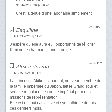
31 MARS 2026 @ 16:20
C’est la tenue d’une japonaise simplement
REPLY
Esquiline
30 MARS 2026 @ 11:41
J’espère qu’elle aura eu l’opportunité de féliciter
Kimi notre charmant jeune prodige.
REPLY
Alexandrovna
30 MARS 2026 @ 11:41
La princesse Akiko est partout, nouveau membre de
la famille impériale du Japon, fait le Grand Tour et
semble remplacer le couple impérial pour des
missions de représentation.
Elle est en tout cas active et sympathique depuis
ces derniers mois.