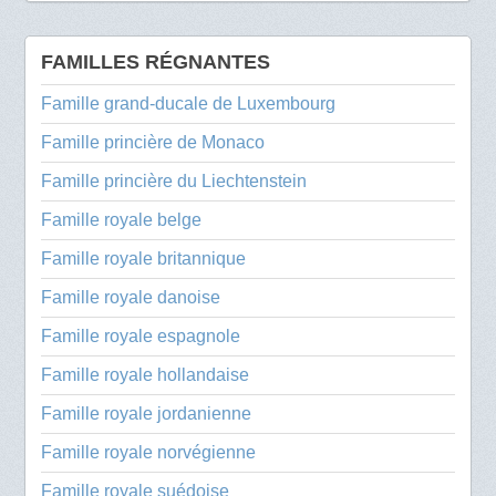
FAMILLES RÉGNANTES
Famille grand-ducale de Luxembourg
Famille princière de Monaco
Famille princière du Liechtenstein
Famille royale belge
Famille royale britannique
Famille royale danoise
Famille royale espagnole
Famille royale hollandaise
Famille royale jordanienne
Famille royale norvégienne
Famille royale suédoise