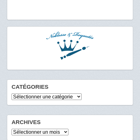
CATÉGORIES
Catégories
ARCHIVES
Archives