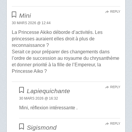
REPLY
Mini
30 MARS 2026 @ 12:44
La Princesse Akiko déborde d’activités. Les
princesses auraient elles droit à plus de
reconnaissance ?
Serait ce pour préparer des changements dans
l’ordre de succession au royaume du chrysanthème
et donner priorité à la fille de l’Empereur, la
Princesse Aiko ?
REPLY
Lapiequichante
30 MARS 2026 @ 16:32
Mini, réflexion intéressante .
REPLY
Sigismond