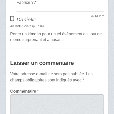
Fabrice ??
REPLY
Danielle
30 MARS 2026 @ 15:03
Porter un kimono pour un tel évènement est tout de
même surprenant et amusant.
Laisser un commentaire
Votre adresse e-mail ne sera pas publiée.
Les
champs obligatoires sont indiqués avec
*
Commentaire
*