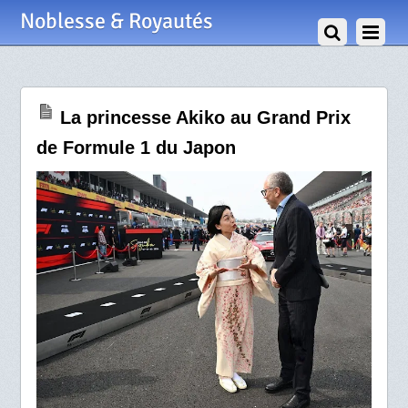
30 Mars 2026
Noblesse & Royautés
La princesse Akiko au Grand Prix
de Formule 1 du Japon