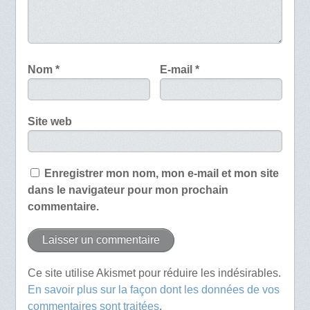
Nom
*
E-mail
*
Site web
Enregistrer mon nom, mon e-mail et mon site
dans le navigateur pour mon prochain
commentaire.
Ce site utilise Akismet pour réduire les indésirables.
En savoir plus sur la façon dont les données de vos
commentaires sont traitées
.