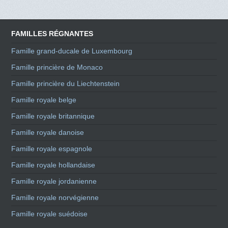
FAMILLES RÉGNANTES
Famille grand-ducale de Luxembourg
Famille princière de Monaco
Famille princière du Liechtenstein
Famille royale belge
Famille royale britannique
Famille royale danoise
Famille royale espagnole
Famille royale hollandaise
Famille royale jordanienne
Famille royale norvégienne
Famille royale suédoise