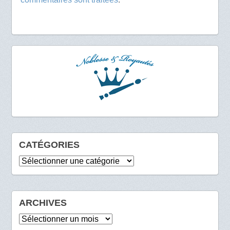
CATÉGORIES
Catégories
ARCHIVES
Archives