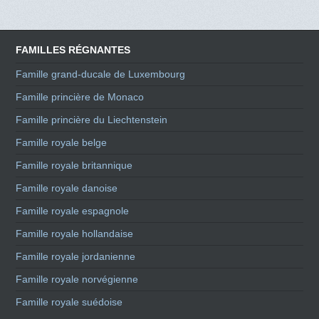
FAMILLES RÉGNANTES
Famille grand-ducale de Luxembourg
Famille princière de Monaco
Famille princière du Liechtenstein
Famille royale belge
Famille royale britannique
Famille royale danoise
Famille royale espagnole
Famille royale hollandaise
Famille royale jordanienne
Famille royale norvégienne
Famille royale suédoise