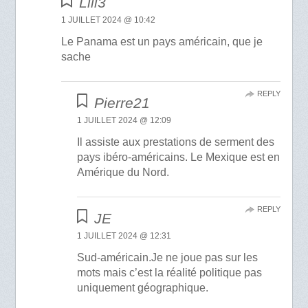
Lili3
1 JUILLET 2024 @ 10:42
Le Panama est un pays américain, que je
sache
REPLY
Pierre21
1 JUILLET 2024 @ 12:09
Il assiste aux prestations de serment des
pays ibéro-américains. Le Mexique est en
Amérique du Nord.
REPLY
JE
1 JUILLET 2024 @ 12:31
Sud-américain.Je ne joue pas sur les
mots mais c’est la réalité politique pas
uniquement géographique.