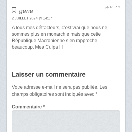
REPLY
gene
2 JUILLET 2024 @ 14:17
A tous mes détracteurs, c’est vrai que nous ne
sommes plus en monarchie mais que cette
République Macronienne s’en rapproche
beaucoup. Mea Culpa !!!
Laisser un commentaire
Votre adresse e-mail ne sera pas publiée.
Les
champs obligatoires sont indiqués avec
*
Commentaire
*