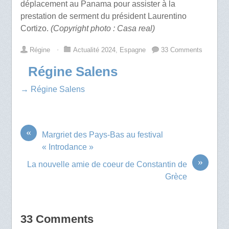
déplacement au Panama pour assister à la
prestation de serment du président Laurentino
Cortizo.
(Copyright photo : Casa real)
Régine
⋅
Actualité 2024
,
Espagne
33 Comments
Régine Salens
→ Régine Salens
«
Margriet des Pays-Bas au festival
« Introdance »
»
La nouvelle amie de coeur de Constantin de
Grèce
33 Comments