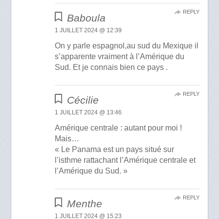
REPLY
Baboula
1 JUILLET 2024 @ 12:39
On y parle espagnol,au sud du Mexique il
s’apparente vraiment à l’Amérique du
Sud. Et je connais bien ce pays .
REPLY
Cécilie
1 JUILLET 2024 @ 13:46
Amérique centrale : autant pour moi !
Mais…
« Le Panama est un pays situé sur
l’isthme rattachant l’Amérique centrale et
l’Amérique du Sud. »
REPLY
Menthe
1 JUILLET 2024 @ 15:23