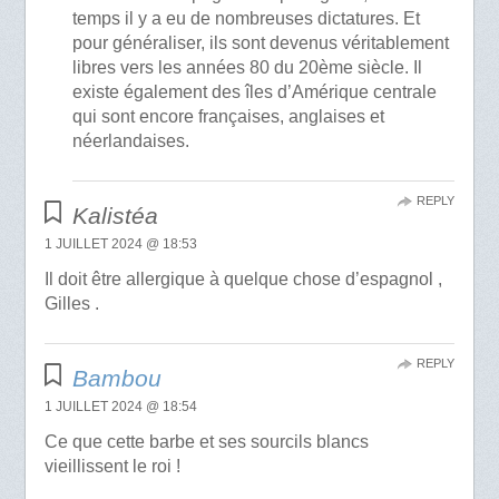
temps il y a eu de nombreuses dictatures. Et
pour généraliser, ils sont devenus véritablement
libres vers les années 80 du 20ème siècle. Il
existe également des îles d’Amérique centrale
qui sont encore françaises, anglaises et
néerlandaises.
REPLY
Kalistéa
1 JUILLET 2024 @ 18:53
Il doit être allergique à quelque chose d’espagnol ,
Gilles .
REPLY
Bambou
1 JUILLET 2024 @ 18:54
Ce que cette barbe et ses sourcils blancs
vieillissent le roi !