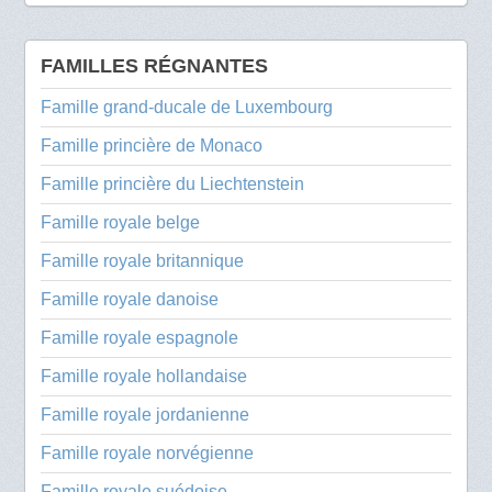
FAMILLES RÉGNANTES
Famille grand-ducale de Luxembourg
Famille princière de Monaco
Famille princière du Liechtenstein
Famille royale belge
Famille royale britannique
Famille royale danoise
Famille royale espagnole
Famille royale hollandaise
Famille royale jordanienne
Famille royale norvégienne
Famille royale suédoise