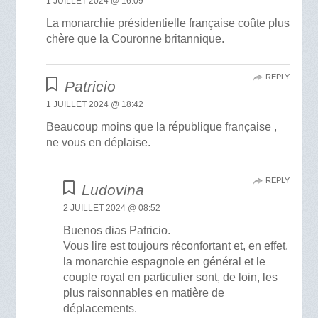
1 JUILLET 2024 @ 16:09
La monarchie présidentielle française coûte plus
chère que la Couronne britannique.
REPLY
Patricio
1 JUILLET 2024 @ 18:42
Beaucoup moins que la république française ,
ne vous en déplaise.
REPLY
Ludovina
2 JUILLET 2024 @ 08:52
Buenos dias Patricio.
Vous lire est toujours réconfortant et, en effet,
la monarchie espagnole en général et le
couple royal en particulier sont, de loin, les
plus raisonnables en matière de
déplacements.