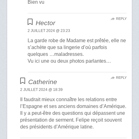
Bien vu
REPLY
Hector
2 JUILLET 2024 @ 23:23
La garde robe de Madame est prêtée, elle ne
s’achète que sa lingerie d’où parfois
quelques …maladresses.
Vu ici une ou deux photos parlantes…
REPLY
Catherine
2 JUILLET 2024 @ 18:39
Il faudrait mieux connaître les relations entre
l’Espagne et ses anciens domaines d’Amérique.
Il y a peut-être des questions qui dépassent une
présentation de serment. Felipe reçoit souvent
des présidents d’Amérique latine.