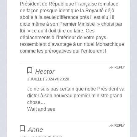
Président de République Française remplace
de façon presque identique la Royauté déjà
abolie à la seule différence près il est élu ! Il
dicte même à son Premier Ministre » choisi par
lui » ce qu’il doit dire ou faire. Ces
déplacements à l’intérieur de votre pays
ressemblent d’avantage à un rituel Monarchique
comme les prérogatives qui l’entourent !
REPLY
Hector
2 JUILLET 2024 @ 23:20
Je ne suis pas certain que notre Président va
dicter à son nouveau premier ministre grand
chose…
Wait and see.
REPLY
Anne