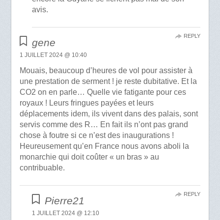
avis.
REPLY
gene
1 JUILLET 2024 @ 10:40
Mouais, beaucoup d’heures de vol pour assister à
une prestation de serment ! je reste dubitative. Et la
CO2 on en parle… Quelle vie fatigante pour ces
royaux ! Leurs fringues payées et leurs
déplacements idem, ils vivent dans des palais, sont
servis comme des R… En fait ils n’ont pas grand
chose à foutre si ce n’est des inaugurations !
Heureusement qu’en France nous avons aboli la
monarchie qui doit coûter « un bras » au
contribuable.
REPLY
Pierre21
1 JUILLET 2024 @ 12:10