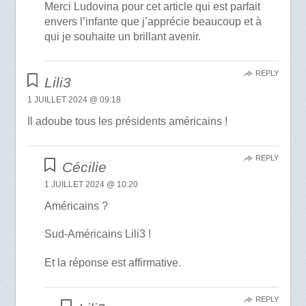
Merci Ludovina pour cet article qui est parfait
envers l’infante que j’apprécie beaucoup et à
qui je souhaite un brillant avenir.
REPLY
Lili3
1 JUILLET 2024 @ 09:18
Il adoube tous les présidents américains !
REPLY
Cécilie
1 JUILLET 2024 @ 10:20
Américains ?
Sud-Américains Lili3 !
Et la réponse est affirmative.
REPLY