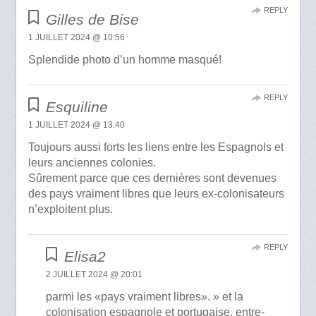
REPLY
Gilles de Bise
1 JUILLET 2024 @ 10:56
Splendide photo d’un homme masqué!
REPLY
Esquiline
1 JUILLET 2024 @ 13:40
Toujours aussi forts les liens entre les Espagnols et
leurs anciennes colonies.
Sûrement parce que ces dernières sont devenues
des pays vraiment libres que leurs ex-colonisateurs
n’exploitent plus.
REPLY
Elisa2
2 JUILLET 2024 @ 20:01
parmi les «pays vraiment libres». » et la
colonisation espagnole et portugaise, entre-