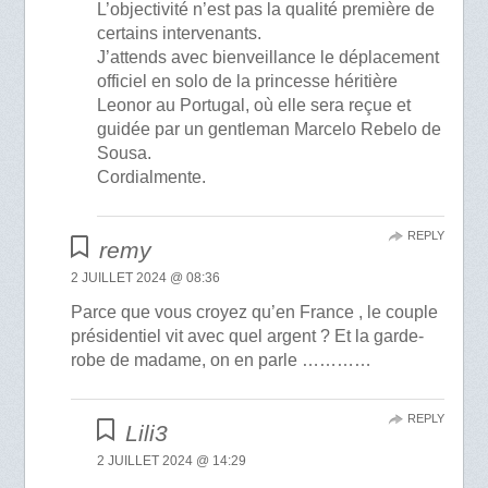
L’objectivité n’est pas la qualité première de
certains intervenants.
J’attends avec bienveillance le déplacement
officiel en solo de la princesse héritière
Leonor au Portugal, où elle sera reçue et
guidée par un gentleman Marcelo Rebelo de
Sousa.
Cordialmente.
REPLY
remy
2 JUILLET 2024 @ 08:36
Parce que vous croyez qu’en France , le couple
présidentiel vit avec quel argent ? Et la garde-
robe de madame, on en parle …………
REPLY
Lili3
2 JUILLET 2024 @ 14:29