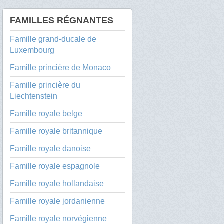
FAMILLES RÉGNANTES
Famille grand-ducale de
Luxembourg
Famille princière de Monaco
Famille princière du
Liechtenstein
Famille royale belge
Famille royale britannique
Famille royale danoise
Famille royale espagnole
Famille royale hollandaise
Famille royale jordanienne
Famille royale norvégienne