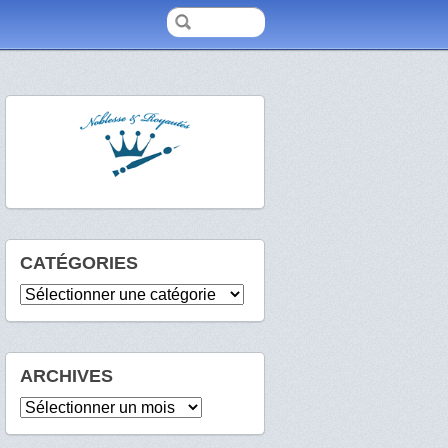
CATÉGORIES
Catégories
ARCHIVES
Archives