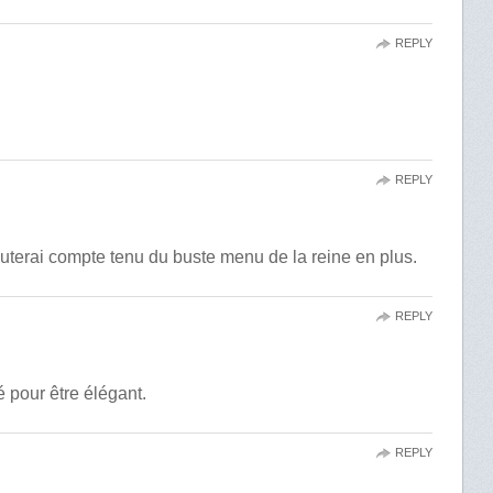
REPLY
REPLY
jouterai compte tenu du buste menu de la reine en plus.
REPLY
 pour être élégant.
REPLY