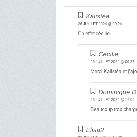
Kalistéa
26 JUILLET 2024 @ 09:24
En effet cécilie.
Cecilie
26 JUILLET 2024 @ 09:37
Merci Kalistéa et j’a
Dominique D
26 JUILLET 2024 @ 17:05
Beaucoup trop chargé
Elisa2