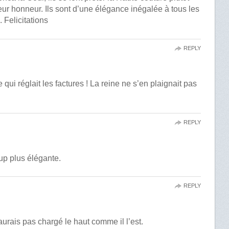
leur honneur. Ils sont d’une élégance inégalée à tous les
 Felicitations
REPLY
 qui réglait les factures ! La reine ne s’en plaignait pas
REPLY
up plus élégante.
REPLY
aurais pas chargé le haut comme il l’est.