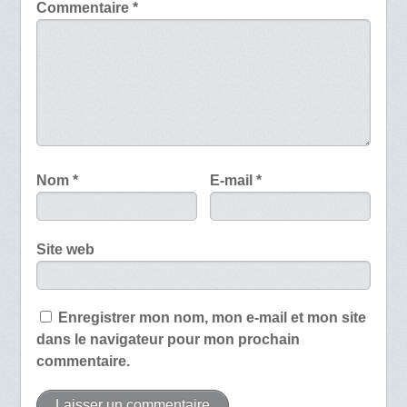
Commentaire
*
Nom
*
E-mail
*
Site web
Enregistrer mon nom, mon e-mail et mon site
dans le navigateur pour mon prochain
commentaire.