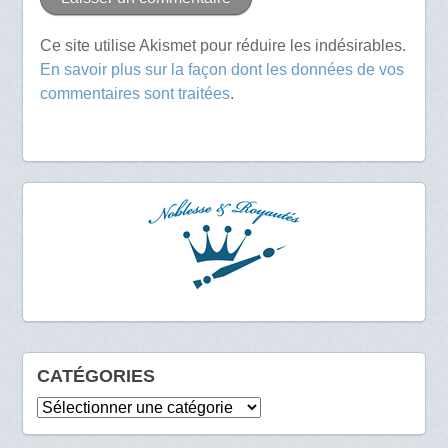
Ce site utilise Akismet pour réduire les indésirables.
En savoir plus sur la façon dont les données de vos
commentaires sont traitées
.
CATÉGORIES
Catégories