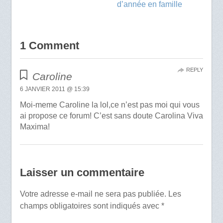
d’année en famille
1 Comment
REPLY
Caroline
6 JANVIER 2011 @ 15:39
Moi-meme Caroline la lol,ce n’est pas moi qui vous
ai propose ce forum! C’est sans doute Carolina Viva
Maxima!
Laisser un commentaire
Votre adresse e-mail ne sera pas publiée.
Les
champs obligatoires sont indiqués avec
*