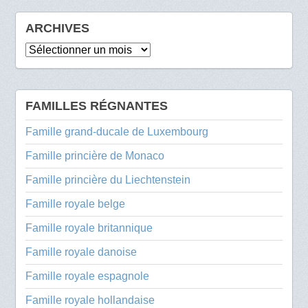
ARCHIVES
Archives
FAMILLES RÉGNANTES
Famille grand-ducale de Luxembourg
Famille princière de Monaco
Famille princière du Liechtenstein
Famille royale belge
Famille royale britannique
Famille royale danoise
Famille royale espagnole
Famille royale hollandaise