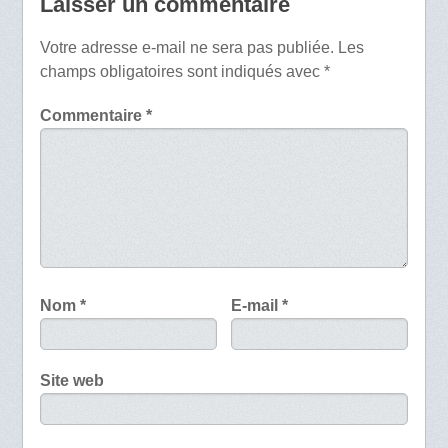
Laisser un commentaire
Votre adresse e-mail ne sera pas publiée.
Les
champs obligatoires sont indiqués avec
*
Commentaire
*
Nom
*
E-mail
*
Site web