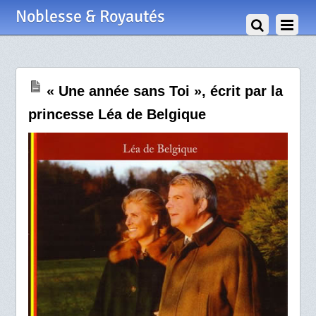
31 Décembre 2010
Noblesse & Royautés
« Une année sans Toi », écrit par la
princesse Léa de Belgique