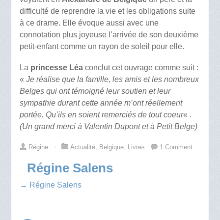
difficulté de reprendre la vie et les obligations suite
à ce drame. Elle évoque aussi avec une
connotation plus joyeuse l’arrivée de son deuxième
petit-enfant comme un rayon de soleil pour elle.
La
princesse Léa
conclut cet ouvrage comme suit :
«
Je réalise que la famille, les amis et les nombreux
Belges qui ont témoigné leur soutien et leur
sympathie durant cette année m’ont réellement
portée. Qu’ils en soient remerciés de tout coeur
« .
(Un grand merci à Valentin Dupont et à Petit Belge)
Régine
⋅
Actualité
,
Belgique
,
Livres
1 Comment
Régine Salens
→ Régine Salens