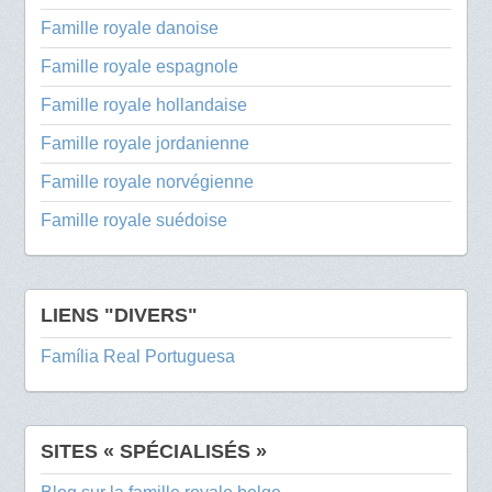
Famille royale danoise
Famille royale espagnole
Famille royale hollandaise
Famille royale jordanienne
Famille royale norvégienne
Famille royale suédoise
LIENS "DIVERS"
Família Real Portuguesa
SITES « SPÉCIALISÉS »