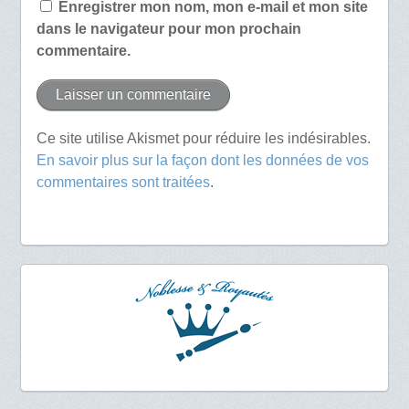
Enregistrer mon nom, mon e-mail et mon site
dans le navigateur pour mon prochain
commentaire.
Ce site utilise Akismet pour réduire les indésirables.
En savoir plus sur la façon dont les données de vos
commentaires sont traitées
.