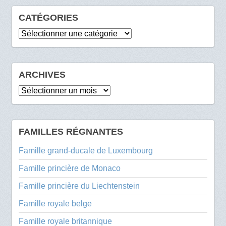
CATÉGORIES
Catégories
ARCHIVES
Archives
FAMILLES RÉGNANTES
Famille grand-ducale de Luxembourg
Famille princière de Monaco
Famille princière du Liechtenstein
Famille royale belge
Famille royale britannique