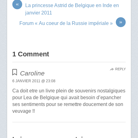
«
La princesse Astrid de Belgique en Inde en
janvier 2011
»
Forum « Au coeur de la Russie impériale »
1 Comment
REPLY
Caroline
6 JANVIER 2011 @ 23:08
Ca doit etre un livre plein de souvenirs nostalgiques
pour Lea de Belgique qui avait besoin d’epancher
ses sentiments pour se remettre doucement de son
veuvage !!