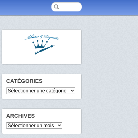
CATÉGORIES
Catégories
ARCHIVES
Archives