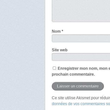
Nom
*
Site web
Enregistrer mon nom, mon e
prochain commentaire.
Ce site utilise Akismet pour rédui
données de vos commentaires son