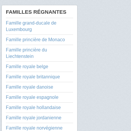
FAMILLES RÉGNANTES
Famille grand-ducale de
Luxembourg
Famille princière de Monaco
Famille princière du
Liechtenstein
Famille royale belge
Famille royale britannique
Famille royale danoise
Famille royale espagnole
Famille royale hollandaise
Famille royale jordanienne
Famille royale norvégienne