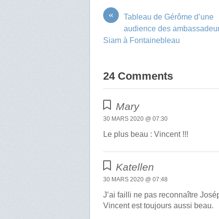
«
Tableau de Gérôme d’une
audience des ambassadeu
Siam à Fontainebleau
24 Comments
Mary
30 MARS 2020 @ 07:30
Le plus beau : Vincent !!!
Katellen
30 MARS 2020 @ 07:48
J’ai failli ne pas reconnaître José
Vincent est toujours aussi beau.