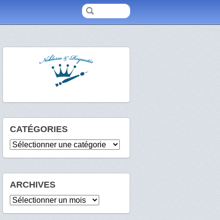
CATÉGORIES
Catégories
ARCHIVES
Archives