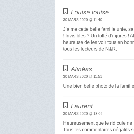
Louise louise
30 MARS 2020 @ 11:40
J’aime cette belle famille unie, s
! Invisibles ? Un tollé d’injures !
heureuse de les voir tous en bon
tous les lecteurs de N&R.
Alinéas
30 MARS 2020 @ 11:51
Une bien belle photo de la famille
Laurent
30 MARS 2020 @ 13:02
Heureusement que le ridicule ne 
Tous les commentaires négatifs s