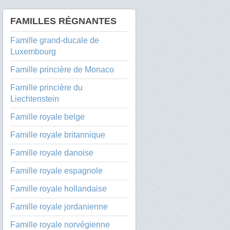
FAMILLES RÉGNANTES
Famille grand-ducale de
Luxembourg
Famille princière de Monaco
Famille princière du
Liechtenstein
Famille royale belge
Famille royale britannique
Famille royale danoise
Famille royale espagnole
Famille royale hollandaise
Famille royale jordanienne
Famille royale norvégienne