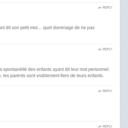
REPLY
nt dit son petit mot… quel dommage de ne pas
REPLY
 la spontanéité des enfants ayant dit leur mot personnel.
e, les parents sont visiblement fiers de leurs enfants.
REPLY
REPLY