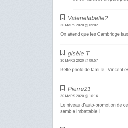
Valerielabelle?
30 MARS 2020 @ 09:02
On attend que les Cambridge fa
gisèle T
30 MARS 2020 @ 09:57
Belle photo de famille ; Vincent e
Pierre21
30 MARS 2020 @ 10:16
Le niveau d’auto-promotion de cet
semble imbattable !