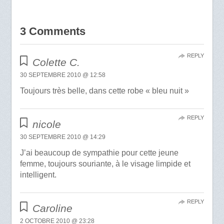
3 Comments
REPLY
Colette C.
30 SEPTEMBRE 2010 @ 12:58
Toujours très belle, dans cette robe « bleu nuit »
REPLY
nicole
30 SEPTEMBRE 2010 @ 14:29
J’ai beaucoup de sympathie pour cette jeune
femme, toujours souriante, à le visage limpide et
intelligent.
REPLY
Caroline
2 OCTOBRE 2010 @ 23:28