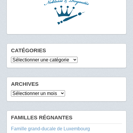
CATÉGORIES
Catégories
ARCHIVES
Archives
FAMILLES RÉGNANTES
Famille grand-ducale de Luxembourg