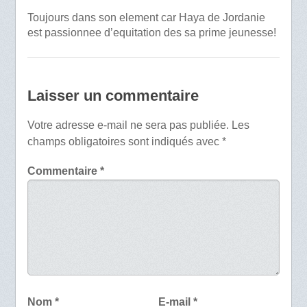
Toujours dans son element car Haya de Jordanie
est passionnee d’equitation des sa prime jeunesse!
Laisser un commentaire
Votre adresse e-mail ne sera pas publiée.
Les
champs obligatoires sont indiqués avec
*
Commentaire
*
Nom
*
E-mail
*