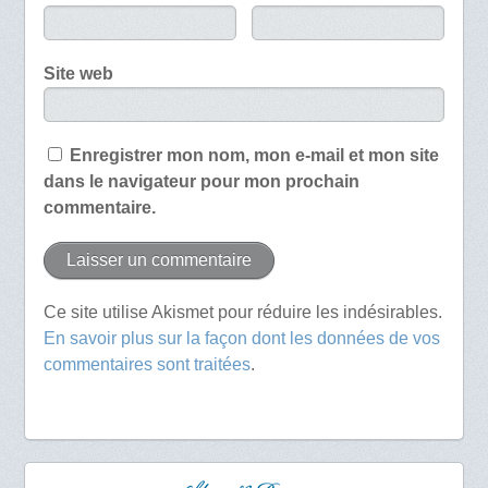
Site web
Enregistrer mon nom, mon e-mail et mon site
dans le navigateur pour mon prochain
commentaire.
Ce site utilise Akismet pour réduire les indésirables.
En savoir plus sur la façon dont les données de vos
commentaires sont traitées
.