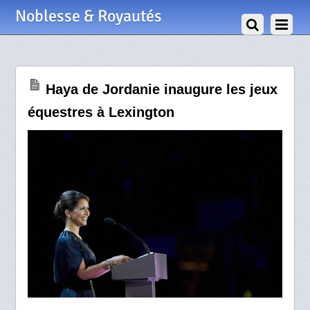
30 Septembre 2010
Noblesse & Royautés
Haya de Jordanie inaugure les jeux
équestres à Lexington