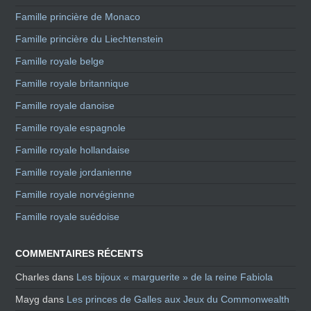
Famille princière de Monaco
Famille princière du Liechtenstein
Famille royale belge
Famille royale britannique
Famille royale danoise
Famille royale espagnole
Famille royale hollandaise
Famille royale jordanienne
Famille royale norvégienne
Famille royale suédoise
COMMENTAIRES RÉCENTS
Charles
dans
Les bijoux « marguerite » de la reine Fabiola
Mayg
dans
Les princes de Galles aux Jeux du Commonwealth