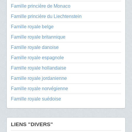
Famille princière de Monaco
Famille princière du Liechtenstein
Famille royale belge
Famille royale britannique
Famille royale danoise
Famille royale espagnole
Famille royale hollandaise
Famille royale jordanienne
Famille royale norvégienne
Famille royale suédoise
LIENS "DIVERS"